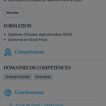
Voir plus
FORMATION
Diplôme d’Etudes Approfondies (DEA)
Doctorat en Droit Privé
Compétences
DOMAINES DE COMPÉTENCES
Droit de la famille
Droit pénal
Coordonnées
11 rue de Tivoli - 21000 Dijon