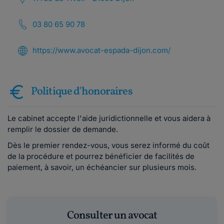
03 80 65 90 78
https://www.avocat-espada-dijon.com/
Politique d'honoraires
Le cabinet accepte l'aide juridictionnelle et vous aidera à
remplir le dossier de demande.
Dès le premier rendez-vous, vous serez informé du coût
de la procédure et pourrez bénéficier de facilités de
paiement, à savoir, un échéancier sur plusieurs mois.
Consulter un avocat