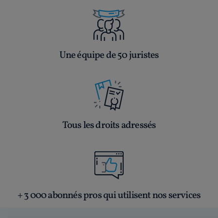
Une équipe de 50 juristes
Tous les droits adressés
+ 3 000 abonnés pros qui utilisent nos services