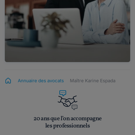
Annuaire des avocats
Maître Karine Espada
20 ans que l’on accompagne
les professionnels