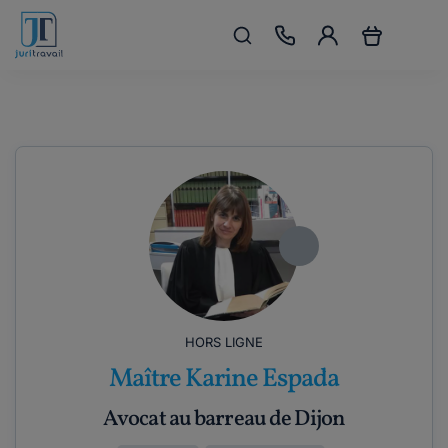
HORS LIGNE
Maître Karine Espada
Avocat au barreau de Dijon