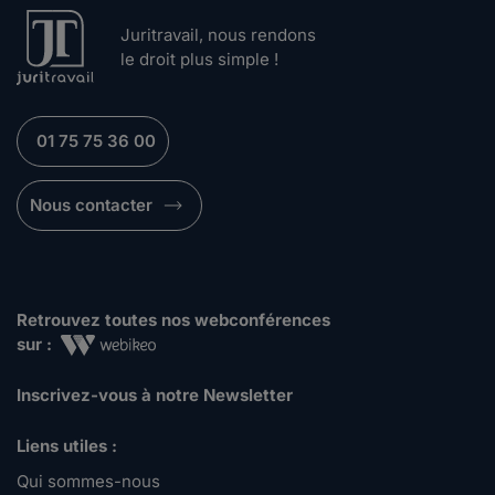
Juritravail, nous rendons
le droit plus simple !
01 75 75 36 00
Nous contacter
Retrouvez toutes nos webconférences
sur :
Inscrivez-vous à notre Newsletter
Liens utiles :
Qui sommes-nous