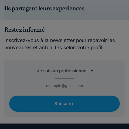
Ils partagent leurs expériences
Restez informé
Inscrivez-vous à la newsletter pour recevoir les
nouveautés et actualités selon votre profil
S'inscrire