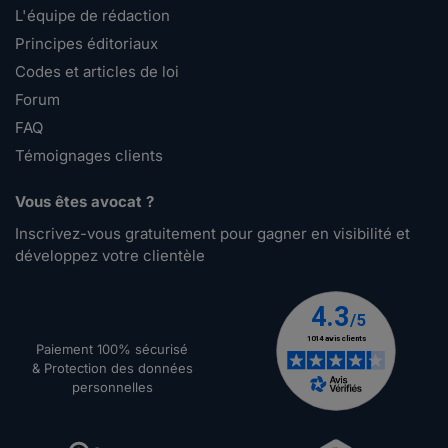
L'équipe de rédaction
Principes éditoriaux
Codes et articles de loi
Forum
FAQ
Témoignages clients
Vous êtes avocat ?
Inscrivez-vous gratuitement pour gagner en visibilité et
développez votre clientèle
Paiement 100% sécurisé
& Protection des données
personnelles