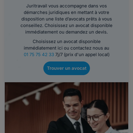
Juritravail vous accompagne dans vos
démarches juridiques en mettant à votre
disposition une liste d’avocats prêts à vous
conseillez. Choisissez un avocat disponible
immédiatement ou demandez un devis.
Choisissez un avocat disponible
immédiatement ici ou contactez nous au
01 75 75 42 33
7j/7 (prix d'un appel local)
Trouver un avocat