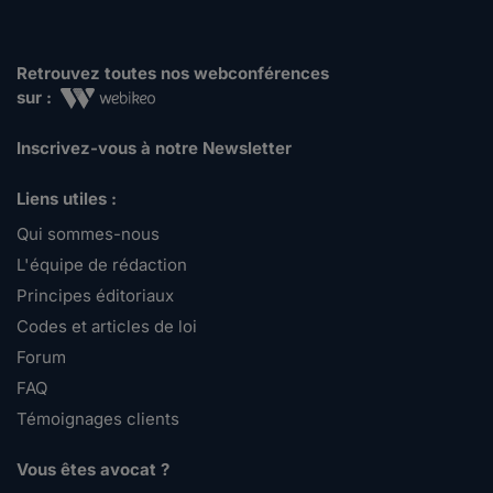
Retrouvez toutes nos webconférences
sur :
Inscrivez-vous à notre Newsletter
Liens utiles :
Qui sommes-nous
L'équipe de rédaction
Principes éditoriaux
Codes et articles de loi
Forum
FAQ
Témoignages clients
Vous êtes avocat ?