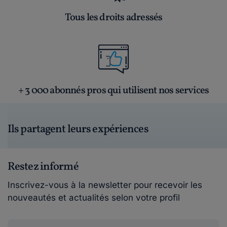
Tous les droits adressés
+ 3 000 abonnés pros qui utilisent nos services
Ils partagent leurs expériences
Restez informé
Inscrivez-vous à la newsletter pour recevoir les
nouveautés et actualités selon votre profil