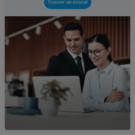
Trouver un avocat