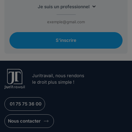
S'inscrire
Juritravail, nous rendons
le droit plus simple !
01 75 75 36 00
Nous contacter