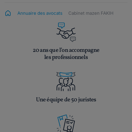
Annuaire des avocats
Cabinet mazen FAKIH
20 ans que l’on accompagne
les professionnels
Une équipe de 50 juristes