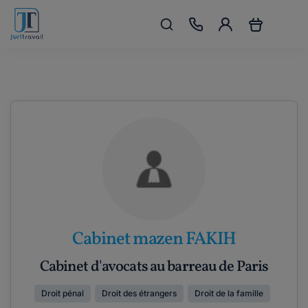
Cabinet mazen FAKIH
Cabinet d'avocats au barreau de Paris
Droit pénal
Droit des étrangers
Droit de la famille