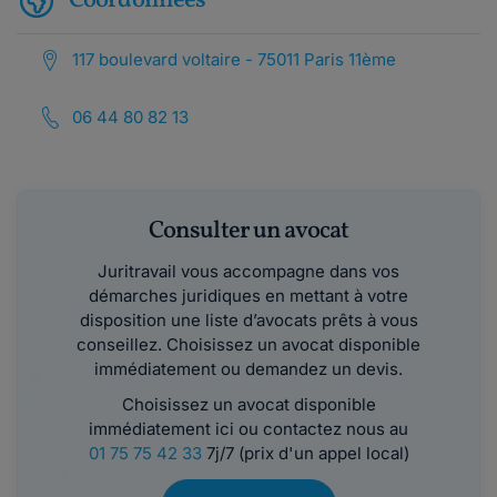
Coordonnées
117 boulevard voltaire - 75011 Paris 11ème
06 44 80 82 13
Consulter un avocat
Juritravail vous accompagne dans vos
démarches juridiques en mettant à votre
disposition une liste d’avocats prêts à vous
conseillez. Choisissez un avocat disponible
immédiatement ou demandez un devis.
Choisissez un avocat disponible
immédiatement ici ou contactez nous au
01 75 75 42 33
7j/7 (prix d'un appel local)