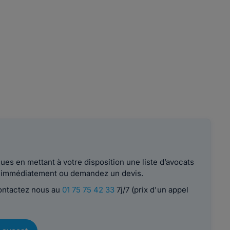
es en mettant à votre disposition une liste d’avocats
le immédiatement ou demandez un devis.
contactez nous au
01 75 75 42 33
7j/7 (prix d'un appel