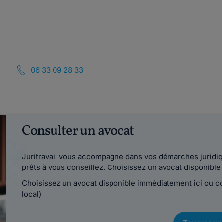
06 33 09 28 33
Consulter un avocat
Juritravail vous accompagne dans vos démarches juridiqu
prêts à vous conseillez. Choisissez un avocat disponib
Choisissez un avocat disponible immédiatement ici ou 
local)