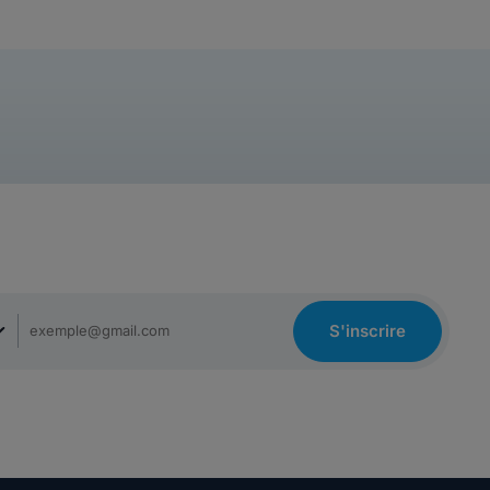
S'inscrire