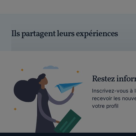
Ils partagent leurs expériences
Restez info
Inscrivez-vous à 
recevoir les nouv
votre profil