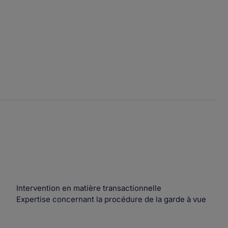
Intervention en matière transactionnelle
Expertise concernant la procédure de la garde à vue