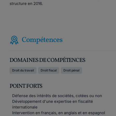
structure en 2016.
Compétences
DOMAINES DE COMPÉTENCES
Droit du travail
Droit fiscal
Droit pénal
POINT FORTS
Défense des intérêts de sociétés, cotées ou non
Développement d'une expertise en fiscalité
internationale
Intervention en français, en anglais et en espagnol