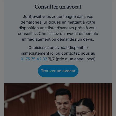
Consulter un avocat
Juritravail vous accompagne dans vos
démarches juridiques en mettant à votre
disposition une liste d’avocats prêts à vous
conseillez. Choisissez un avocat disponible
immédiatement ou demandez un devis.
Choisissez un avocat disponible
immédiatement ici ou contactez nous au
01 75 75 42 33
7j/7 (prix d'un appel local)
Trouver un avocat