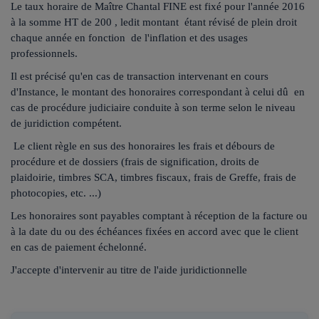
Le taux horaire de Maître Chantal FINE est fixé pour l'année 2016
à la somme HT de 200 , ledit montant étant révisé de plein droit
chaque année en fonction de l'inflation et des usages
professionnels.
Il est précisé qu'en cas de transaction intervenant en cours
d'Instance, le montant des honoraires correspondant à celui dû en
cas de procédure judiciaire conduite à son terme selon le niveau
de juridiction compétent.
Le client règle en sus des honoraires les frais et débours de
procédure et de dossiers (frais de signification, droits de
plaidoirie, timbres SCA, timbres fiscaux, frais de Greffe, frais de
photocopies, etc. ...)
Les honoraires sont payables comptant à réception de la facture ou
à la date du ou des échéances fixées en accord avec que le client
en cas de paiement échelonné.
J'accepte d'intervenir au titre de l'aide juridictionnelle