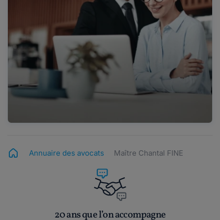
Annuaire des avocats
Maître Chantal FINE
20 ans que l’on accompagne