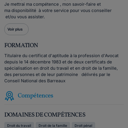
Je mettrai ma compétence , mon savoir-faire et
ma disponibilité à votre service pour vous conseiller
et/ou vous assister.
Voir plus
FORMATION
Titulaire du certificat d'aptitude à la profession d'Avocat
depuis le 14 décembre 1983 et de deux certificats de
spécialisation en droit du travail et en droit de la famille,
des personnes et de leur patrimoine délivrés par le
Conseil National des Barreaux
Compétences
DOMAINES DE COMPÉTENCES
Droit du travail
Droit de la famille
Droit pénal