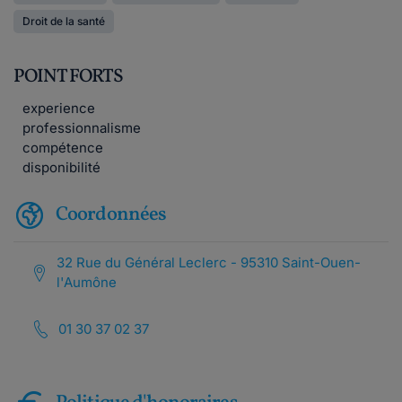
Droit de la santé
POINT FORTS
experience
professionnalisme
compétence
disponibilité
Coordonnées
32 Rue du Général Leclerc - 95310 Saint-Ouen-
l'Aumône
01 30 37 02 37