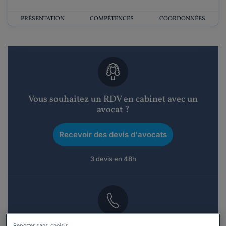
PRÉSENTATION
COMPÉTENCES
COORDONNÉES
Vous souhaitez un RDV en cabinet avec un
avocat ?
Recevoir des devis d'avocats
3 devis en 48h