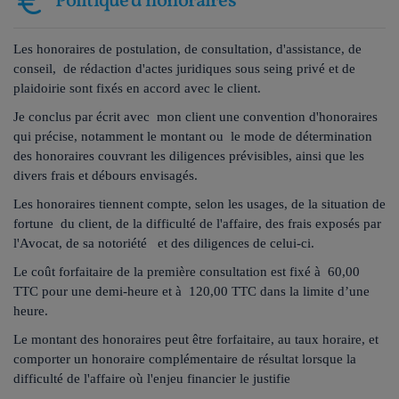
Politique d'honoraires
Les honoraires de postulation, de consultation, d'assistance, de
conseil, de rédaction d'actes juridiques sous seing privé et de
plaidoirie sont fixés en accord avec le client.
Je conclus par écrit avec mon client une convention d'honoraires
qui précise, notamment le montant ou le mode de détermination
des honoraires couvrant les diligences prévisibles, ainsi que les
divers frais et débours envisagés.
Les honoraires tiennent compte, selon les usages, de la situation de
fortune du client, de la difficulté de l'affaire, des frais exposés par
l'Avocat, de sa notoriété et des diligences de celui-ci.
Le coût forfaitaire de la première consultation est fixé à 60,00
TTC pour une demi-heure et à 120,00 TTC dans la limite d’une
heure.
Le montant des honoraires peut être forfaitaire, au taux horaire, et
comporter un honoraire complémentaire de résultat lorsque la
difficulté de l'affaire où l'enjeu financier le justifie