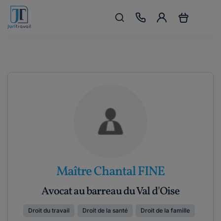
Maître Chantal FINE
Avocat au barreau du Val d'Oise
Droit du travail
Droit de la santé
Droit de la famille