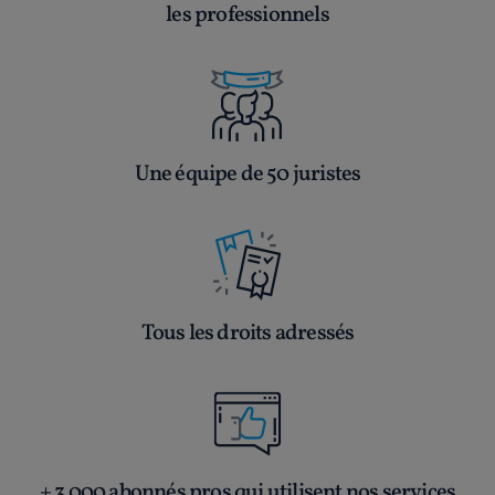
les professionnels
Une équipe de 50 juristes
Tous les droits adressés
+ 3 000 abonnés pros qui utilisent nos services