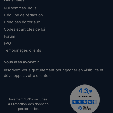
Qui sommes-nous
L'équipe de rédaction
Principes éditoriaux
Codes et articles de loi
Forum
FAQ
Témoignages clients
Vous êtes avocat ?
Inscrivez-vous gratuitement pour gagner en visibilité et
développez votre clientèle
Paiement 100% sécurisé
& Protection des données
personnelles