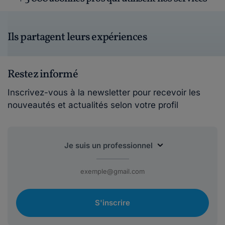
Ils partagent leurs expériences
Restez informé
Inscrivez-vous à la newsletter pour recevoir les
nouveautés et actualités selon votre profil
S'inscrire