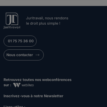
Juritravail, nous rendons
le droit plus simple !
01 75 75 36 00
Nous contacter
Retrouvez toutes nos webconférences
sur :
Inscrivez-vous à notre Newsletter
Liens utiles :