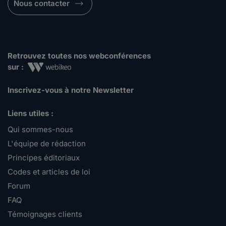
Nous contacter
Retrouvez toutes nos webconférences
sur :
Inscrivez-vous à notre Newsletter
Liens utiles :
Qui sommes-nous
L'équipe de rédaction
Principes éditoriaux
Codes et articles de loi
Forum
FAQ
Témoignages clients