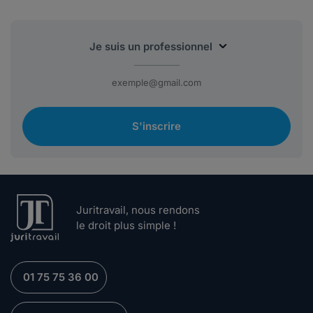
S'inscrire
Juritravail, nous rendons
le droit plus simple !
01 75 75 36 00