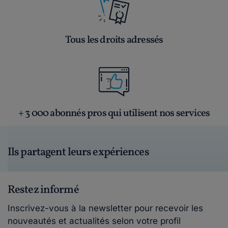
Tous les droits adressés
+ 3 000 abonnés pros qui utilisent nos services
Ils partagent leurs expériences
Restez informé
Inscrivez-vous à la newsletter pour recevoir les
nouveautés et actualités selon votre profil