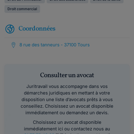
Droit commercial
Coordonnées
8 rue des tanneurs - 37100 Tours
Consulter un avocat
Juritravail vous accompagne dans vos
démarches juridiques en mettant à votre
disposition une liste d’avocats prêts à vous
conseillez. Choisissez un avocat disponible
immédiatement ou demandez un devis.
Choisissez un avocat disponible
immédiatement ici ou contactez nous au