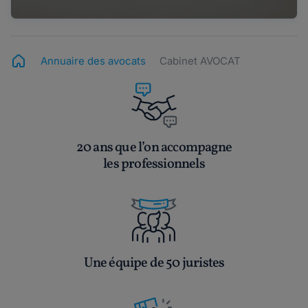
Annuaire des avocats
Cabinet AVOCAT
20 ans que l’on accompagne
les professionnels
Une équipe de 50 juristes