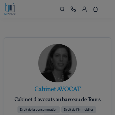
Cabinet AVOCAT
Cabinet d'avocats au barreau de Tours
Droit de la consommation
Droit de l'immobilier