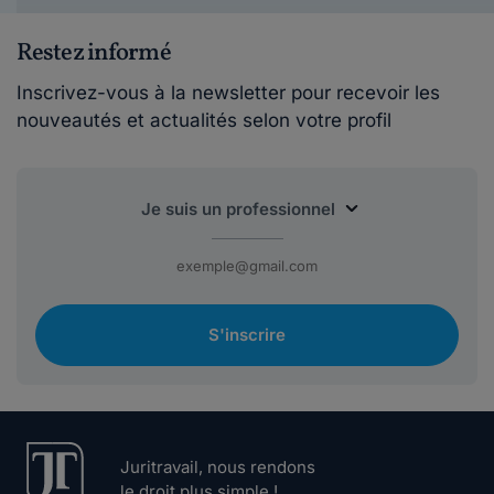
Restez informé
Inscrivez-vous à la newsletter pour recevoir les
nouveautés et actualités selon votre profil
S'inscrire
Juritravail, nous rendons
le droit plus simple !