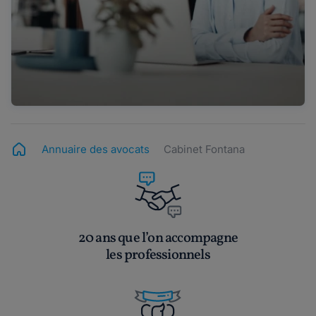
Annuaire des avocats
Cabinet Fontana
20 ans que l’on accompagne
les professionnels