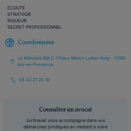
ECOUTE
STRATEGIE
RIGUEUR
SECRET PROFESSIONNEL
Coordonnées
Le Mansard Bât C 1 Place Martin Luther King - 13100
Aix-en-Provence
04 42 27 25 18
Consulter un avocat
Juritravail vous accompagne dans vos
démarches juridiques en mettant à votre