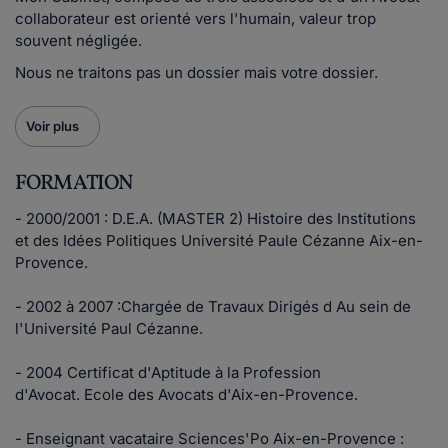
collaborateur est orienté vers l'humain, valeur trop
souvent négligée.
Nous ne traitons pas un dossier mais votre dossier.
Voir plus
FORMATION
- 2000/2001 : D.E.A. (MASTER 2) Histoire des Institutions
et des Idées Politiques Université Paule Cézanne Aix-en-
Provence.
- 2002 à 2007 :Chargée de Travaux Dirigés d Au sein de
l'Université Paul Cézanne.
- 2004 Certificat d'Aptitude à la Profession
d'Avocat. Ecole des Avocats d'Aix-en-Provence.
- Enseignant vacataire Sciences'Po Aix-en-Provence :