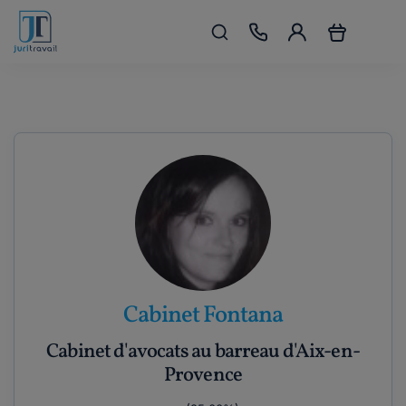
Cabinet Fontana
Cabinet d'avocats au barreau d'Aix-en-
Provence