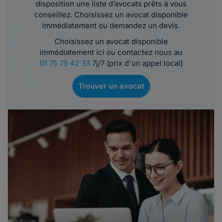
disposition une liste d’avocats prêts à vous
conseillez. Choisissez un avocat disponible
immédiatement ou demandez un devis.
Choisissez un avocat disponible
immédiatement ici ou contactez nous au
01 75 75 42 33
7j/7 (prix d'un appel local)
Trouver un avocat