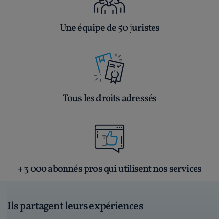
Une équipe de 50 juristes
Tous les droits adressés
+ 3 000 abonnés pros qui utilisent nos services
Ils partagent leurs expériences