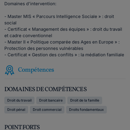
Domaines d'intervention:
- Master MIS « Parcours Intelligence Sociale » : droit
social
- Certificat « Management des équipes » : droit du travail
et cadre conventionnel
- Master II « Politique comparée des Ages en Europe » :
Protection des personnes vulnérables
- Certificat « Gestion des conflits » : la médiation familiale
Compétences
DOMAINES DE COMPÉTENCES
Droit du travail
Droit bancaire
Droit de la famille
Droit pénal
Droit commercial
Droits fondamentaux
POINT FORTS