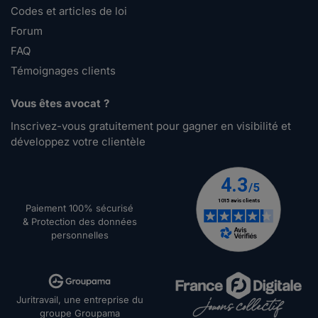
Codes et articles de loi
Forum
FAQ
Témoignages clients
Vous êtes avocat ?
Inscrivez-vous gratuitement pour gagner en visibilité et
développez votre clientèle
Paiement 100% sécurisé
& Protection des données
personnelles
Juritravail, une entreprise du
groupe Groupama