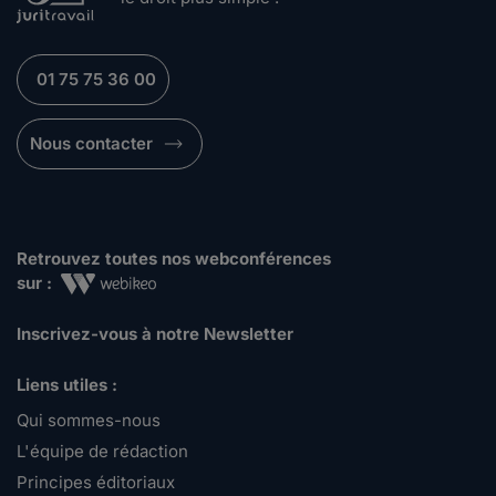
01 75 75 36 00
Nous contacter
Retrouvez toutes nos webconférences
sur :
Inscrivez-vous à notre Newsletter
Liens utiles :
Qui sommes-nous
L'équipe de rédaction
Principes éditoriaux