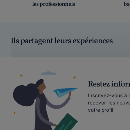
les professionnels
ba
Ils partagent leurs expériences
Restez info
Inscrivez-vous à 
recevoir les nouv
votre profil