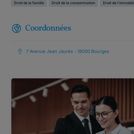
Droit de la famille
Droit de la consommation
Droit de l'immobil
Coordonnées
7 Avenue Jean Jaurès - 18000 Bourges