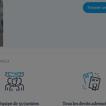
Trouver un
ENILLE
quipe de 50 juristes
Tous les droits adress