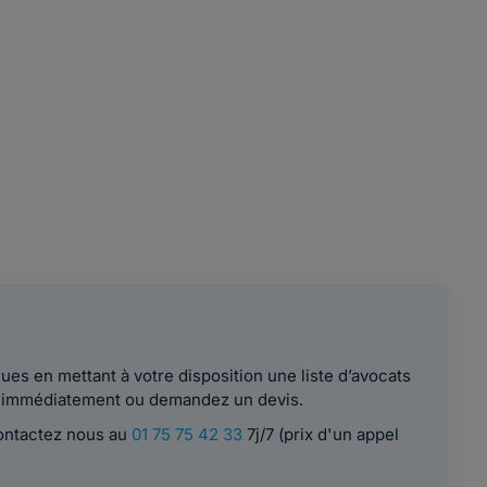
es en mettant à votre disposition une liste d’avocats
le immédiatement ou demandez un devis.
contactez nous au
01 75 75 42 33
7j/7 (prix d'un appel