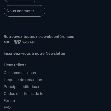
Nous contacter
Retrouvez toutes nos webconférences
sur :
Inscrivez-vous à notre Newsletter
Liens utiles :
Qui sommes-nous
L'équipe de rédaction
Principes éditoriaux
Codes et articles de loi
Forum
FAQ