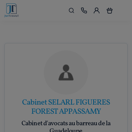
Cabinet SELARL FIGUERES
FOREST APPASSAMY
Cabinet d'avocats au barreau de la
Guadeloupe