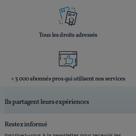
Tous les droits adressés
+ 3 000 abonnés pros qui utilisent nos services
Ils partagent leurs expériences
Restez informé
Inscrivez-vous à la newsletter pour recevoir les