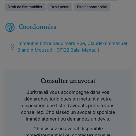
Droit de l'immobilier
Droit pénal
Droit commercial
Coordonnées
Immeuble Entre deux mers Rue, Claude-Emmanuel
Blandin Mousud - 97122 Baie-Mahault
Consulter un avocat
Juritravail vous accompagne dans vos
démarches juridiques en mettant à votre
disposition une liste d’avocats prêts à vous
conseillez. Choisissez un avocat disponible
immédiatement ou demandez un devis.
Choisissez un avocat disponible
immédiatement ici ou contactez nous au