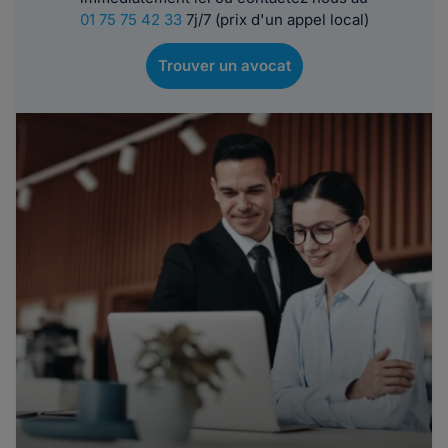
01 75 75 42 33
7j/7 (prix d'un appel local)
Trouver un avocat