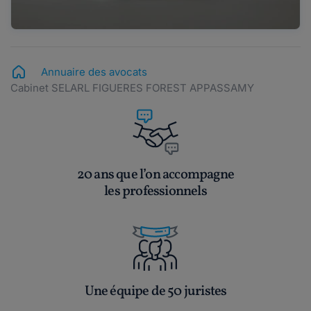
Annuaire des avocats
Cabinet SELARL FIGUERES FOREST APPASSAMY
20 ans que l’on accompagne
les professionnels
Une équipe de 50 juristes