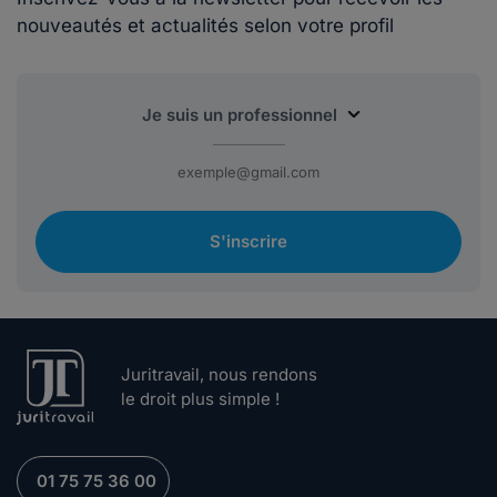
nouveautés et actualités selon votre profil
S'inscrire
Juritravail, nous rendons
le droit plus simple !
01 75 75 36 00