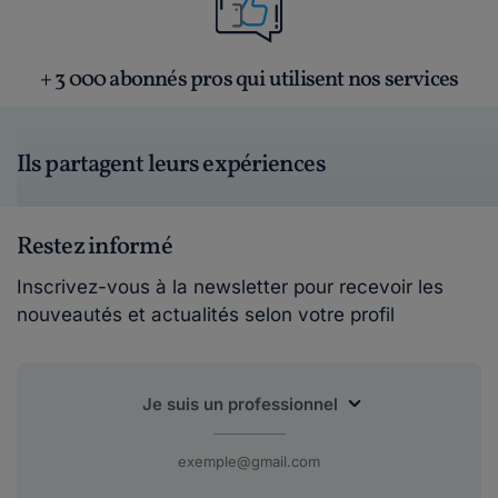
+ 3 000 abonnés pros qui utilisent nos services
Ils partagent leurs expériences
Restez informé
Inscrivez-vous à la newsletter pour recevoir les
nouveautés et actualités selon votre profil