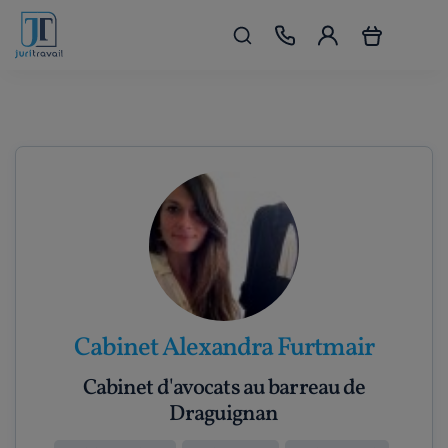
Cabinet Alexandra Furtmair
Cabinet d'avocats au barreau de
Draguignan