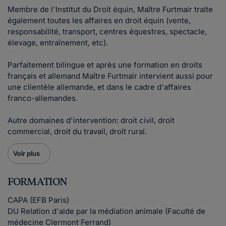
Membre de l'Institut du Droit équin, Maître Furtmair traite
également toutes les affaires en droit équin (vente,
responsabilité, transport, centres équestres, spectacle,
élevage, entraînement, etc).
Parfaitement bilingue et après une formation en droits
français et allemand Maître Furtmair intervient aussi pour
une clientèle allemande, et dans le cadre d'affaires
franco-allemandes.
Autre domaines d'intervention: droit civil, droit
commercial, droit du travail, droit rural.
Voir plus
FORMATION
CAPA (EFB Paris)
DU Relation d'aide par la médiation animale (Faculté de
médecine Clermont Ferrand)