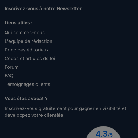
Inscrivez-vous à notre Newsletter
Liens utiles :
Qui sommes-nous
L'équipe de rédaction
Principes éditoriaux
Codes et articles de loi
Forum
FAQ
Témoignages clients
Vous êtes avocat ?
Inscrivez-vous gratuitement pour gagner en visibilité et
développez votre clientèle