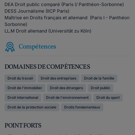
DEA Droit public comparé (Paris I/ Panthéon-Sorbonne)
DESS Journalisme (IICP Paris)
Maîtrise en Droits français et allemand (Paris I - Panthéon
Sorbonne)
LL.M Droit allemand (Universität zu Köln)
Compétences
DOMAINES DE COMPÉTENCES
Droit du travail
Droit des entreprises
Droit de la famille
Droit de l'immobilier
Droit des étrangers
Droit public
Droit international
Droit de l'environnement
Droit du sport
Droit de la protection sociale
Droits fondamentaux
POINT FORTS