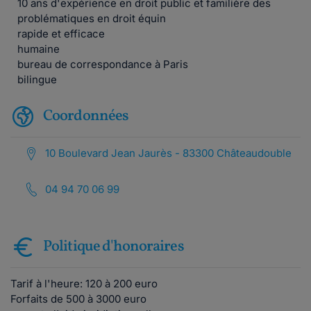
10 ans d'expérience en droit public et familière des
problématiques en droit équin
rapide et efficace
humaine
bureau de correspondance à Paris
bilingue
Coordonnées
10 Boulevard Jean Jaurès - 83300 Châteaudouble
04 94 70 06 99
Politique d'honoraires
Tarif à l'heure: 120 à 200 euro
Forfaits de 500 à 3000 euro