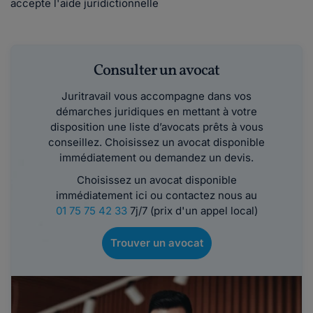
accepte l'aide juridictionnelle
Consulter un avocat
Juritravail vous accompagne dans vos
démarches juridiques en mettant à votre
disposition une liste d’avocats prêts à vous
conseillez. Choisissez un avocat disponible
immédiatement ou demandez un devis.
Choisissez un avocat disponible
immédiatement ici ou contactez nous au
01 75 75 42 33
7j/7 (prix d'un appel local)
Trouver un avocat