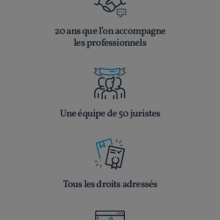
20 ans que l’on accompagne
les professionnels
Une équipe de 50 juristes
Tous les droits adressés