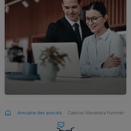
Annuaire des avocats
Cabinet Alexandra Furtmair