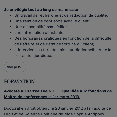
Je privilégie tout au long de ma mission:
Un travail de recherche et de rédaction de qualité;
Une relation de confiance avec le client;
Une disponibilité sans faille;
une information constante;
Des honoraires pratiqués en fonction de la difficulté
de l'affaire et de l'état de fortune du client;
J'interviens au titre de l'aide juridictionnelle et de la
protection juridique.
Voir plus
FORMATION
Avocate au Barreau de NICE - Qualifiée aux fonctions de
Maître de conférences le 1er mars 2013.
Doctorat en droit obtenu le 20 janvier 2012 à la Faculté de
Droit et de Science Politique de Nice Sophia Antipolis