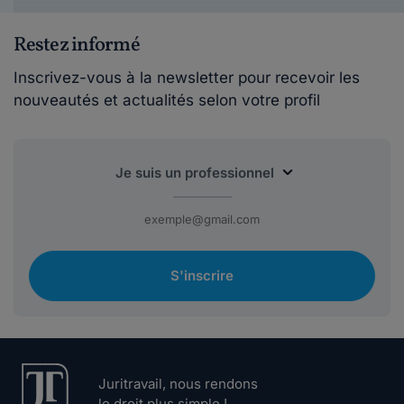
Restez informé
Inscrivez-vous à la newsletter pour recevoir les
nouveautés et actualités selon votre profil
S'inscrire
Juritravail, nous rendons
le droit plus simple !