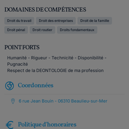
DOMAINES DE COMPÉTENCES
Droit du travail
Droit des entreprises
Droit de la famille
Droit pénal
Droit routier
Droits fondamentaux
POINT FORTS
Humanité - Rigueur - Technicité - Disponibilité -
Pugnacité
Respect de la DEONTOLOGIE de ma profession
Coordonnées
6 rue Jean Bouin - 06310 Beaulieu-sur-Mer
Politique d'honoraires