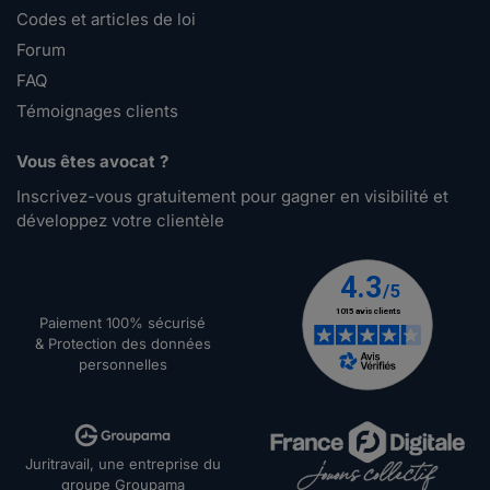
Codes et articles de loi
Forum
FAQ
Témoignages clients
Vous êtes avocat ?
Inscrivez-vous gratuitement pour gagner en visibilité et
développez votre clientèle
Paiement 100% sécurisé
& Protection des données
personnelles
Juritravail, une entreprise du
groupe Groupama