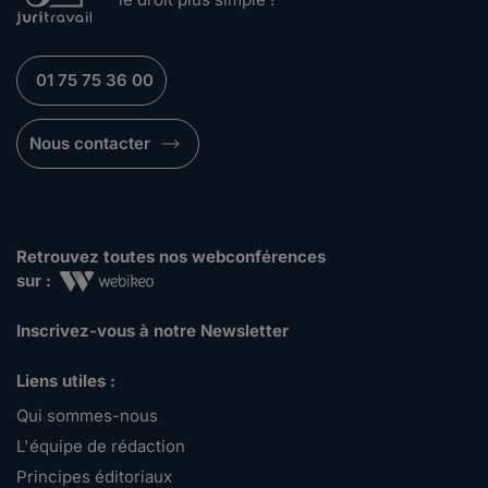
01 75 75 36 00
Nous contacter
Retrouvez toutes nos webconférences
sur :
Inscrivez-vous à notre Newsletter
Liens utiles :
Qui sommes-nous
L'équipe de rédaction
Principes éditoriaux