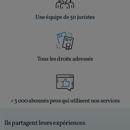
Une équipe de 50 juristes
Tous les droits adressés
+ 3 000 abonnés pros qui utilisent nos services
Ils partagent leurs expériences