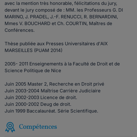
avec la mention très honorable, félicitations du jury,
devant le jury composé de : MM. les Professeurs G. DI
MARINO, J. PRADEL, J.-F. RENUCCI, R. BERNARDINI,
Mmes V. BOUCHARD et Ch. COURTIN, Maîtres de
Conférences.
Thèse publiée aux Presses Universitaires d'AIX
MARSEILLES (PUAM 2014)
2005- 2011 Enseignements à la Faculté de Droit et de
Science Politique de Nice
Juin 2005 Master 2, Recherche en Droit privé
Juin 2003-2004 Maîtrise Carrière Judiciaire
Juin 2002-2003 Licence de droit.
Juin 2000-2002 Deug de droit.
Juin 1999 Baccalauréat. Série Scientifique.
Compétences