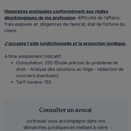
Honoraires pratiquées conformément aux règles
déontologiques de ma profession
: difficulté de l’affaire,
frais exposés et diligences de l’avocat, état de fortune du
client.
J'accepte l'aide juridictionnelle et la protection juridique.
A titre simplement indicatif:
Consultation: 250 (Étude précise du problème de
droit - Analyse des solutions au litige - rédaction de
courriers éventuels)
Tarif horaire: 150
Consulter un avocat
Juritravail vous accompagne dans vos
démarches juridiques en mettant à votre