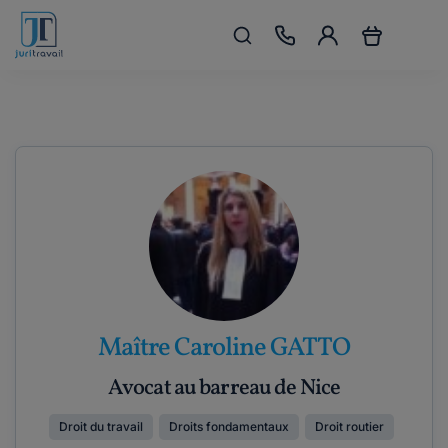
Maître Caroline GATTO
Avocat au barreau de Nice
Droit du travail
Droits fondamentaux
Droit routier