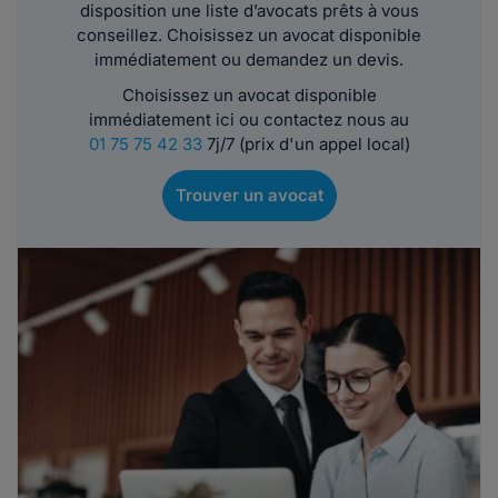
disposition une liste d’avocats prêts à vous
conseillez. Choisissez un avocat disponible
immédiatement ou demandez un devis.
Choisissez un avocat disponible
immédiatement ici ou contactez nous au
01 75 75 42 33
7j/7 (prix d'un appel local)
Trouver un avocat