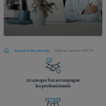
Annuaire des avocats
Maître Caroline GATTO
20 ans que l’on accompagne
les professionnels