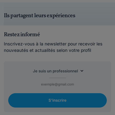
Ils partagent leurs expériences
Restez informé
Inscrivez-vous à la newsletter pour recevoir les
nouveautés et actualités selon votre profil
S'inscrire