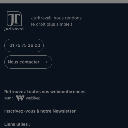
Juritravail, nous rendons
le droit plus simple !
01 75 75 36 00
Nous contacter
Retrouvez toutes nos webconférences
sur :
Inscrivez-vous à notre Newsletter
Liens utiles :