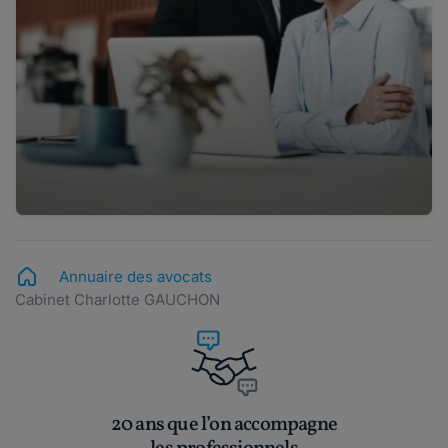
Annuaire des avocats
Cabinet Charlotte GAUCHON
20 ans que l’on accompagne