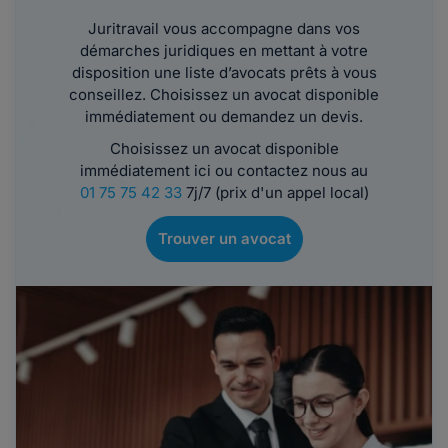
Juritravail vous accompagne dans vos
démarches juridiques en mettant à votre
disposition une liste d’avocats prêts à vous
conseillez. Choisissez un avocat disponible
immédiatement ou demandez un devis.
Choisissez un avocat disponible
immédiatement ici ou contactez nous au
01 75 75 42 33
7j/7 (prix d'un appel local)
Trouver un avocat