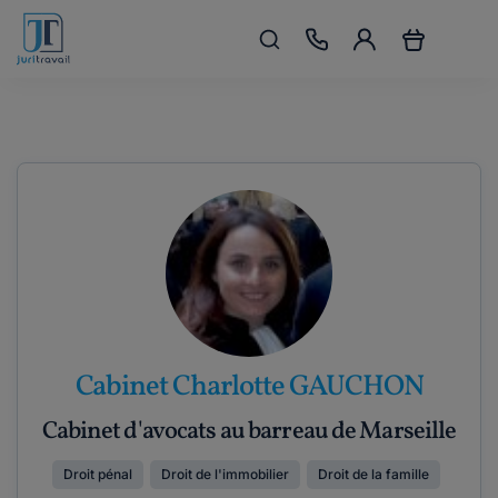
Cabinet Charlotte GAUCHON
Cabinet d'avocats au barreau de Marseille
Droit pénal
Droit de l'immobilier
Droit de la famille