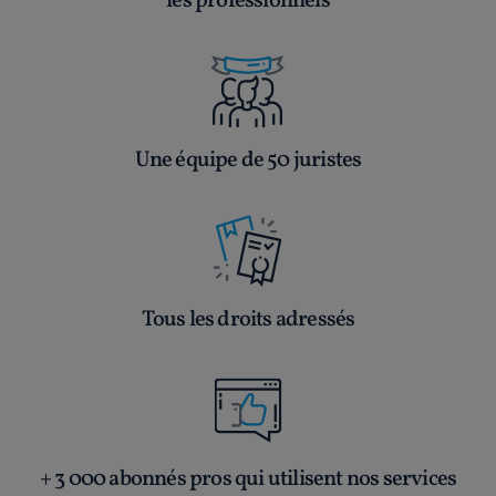
les professionnels
Une équipe de 50 juristes
Tous les droits adressés
+ 3 000 abonnés pros qui utilisent nos services