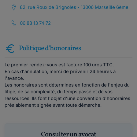
82, rue Roux de Brignoles - 13006 Marseille 6ème
06 88 13 74 72
Politique d'honoraires
Le premier rendez-vous est facturé 100 uros TTC.
En cas d'annulation, merci de prévenir 24 heures à
l'avance.
Les honoraires sont déterminés en fonction de l'enjeu du
litige, de sa complexité, du temps passé et de vos
ressources. Ils font l'objet d'une convention d'honoraires
préalablement signée avant toute démarche.
Consulter un avocat