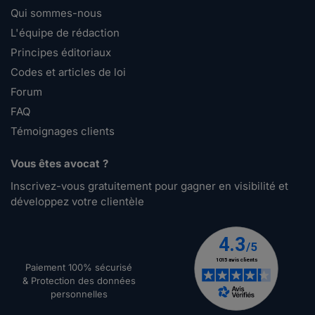
Qui sommes-nous
L'équipe de rédaction
Principes éditoriaux
Codes et articles de loi
Forum
FAQ
Témoignages clients
Vous êtes avocat ?
Inscrivez-vous gratuitement pour gagner en visibilité et
développez votre clientèle
Paiement 100% sécurisé
& Protection des données
personnelles