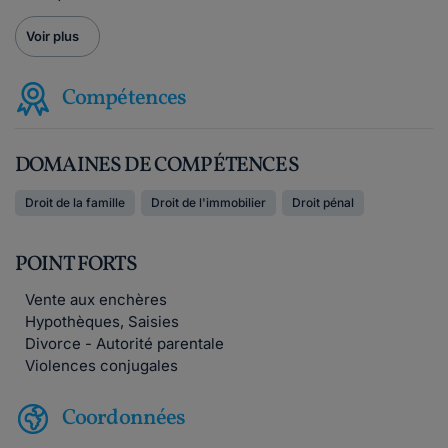
Voir plus
Compétences
DOMAINES DE COMPÉTENCES
Droit de la famille
Droit de l'immobilier
Droit pénal
POINT FORTS
Vente aux enchères
Hypothèques, Saisies
Divorce - Autorité parentale
Violences conjugales
Coordonnées