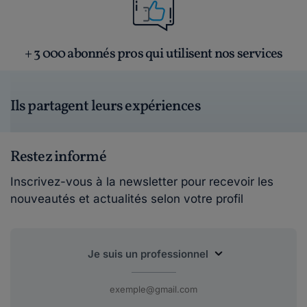
+ 3 000 abonnés pros qui utilisent nos services
Ils partagent leurs expériences
Restez informé
Inscrivez-vous à la newsletter pour recevoir les
nouveautés et actualités selon votre profil