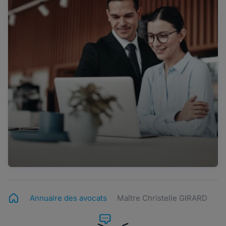
Annuaire des avocats
Maître Christelle GIRARD