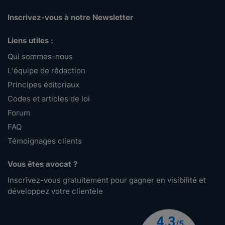
Inscrivez-vous à notre Newsletter
Liens utiles :
Qui sommes-nous
L'équipe de rédaction
Principes éditoriaux
Codes et articles de loi
Forum
FAQ
Témoignages clients
Vous êtes avocat ?
Inscrivez-vous gratuitement pour gagner en visibilité et
développez votre clientèle