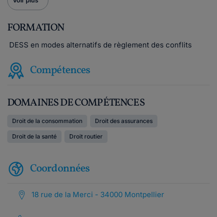
Voir plus
FORMATION
DESS en modes alternatifs de règlement des conflits
Compétences
DOMAINES DE COMPÉTENCES
Droit de la consommation
Droit des assurances
Droit de la santé
Droit routier
Coordonnées
18 rue de la Merci - 34000 Montpellier