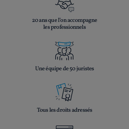
20 ans que l’on accompagne
les professionnels
Une équipe de 50 juristes
Tous les droits adressés