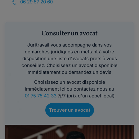
06 29 57 20 60
Consulter un avocat
Juritravail vous accompagne dans vos
démarches juridiques en mettant à votre
disposition une liste d’avocats prêts à vous
conseillez. Choisissez un avocat disponible
immédiatement ou demandez un devis.
Choisissez un avocat disponible
immédiatement ici ou contactez nous au
01 75 75 42 33
7j/7 (prix d'un appel local)
Trouver un avocat