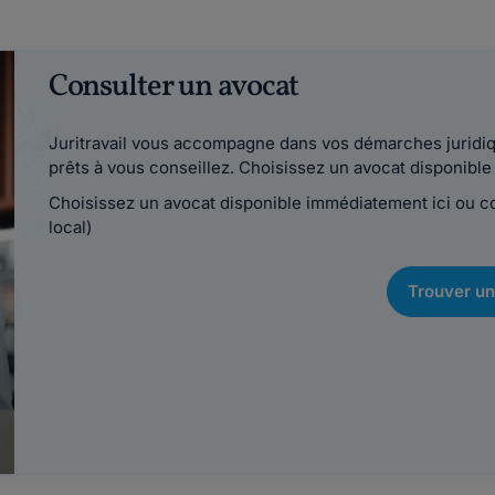
Consulter un avocat
Juritravail vous accompagne dans vos démarches juridiqu
prêts à vous conseillez. Choisissez un avocat disponib
Choisissez un avocat disponible immédiatement ici ou 
local)
Trouver un