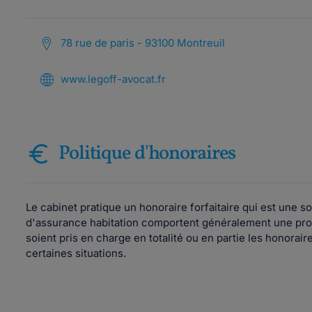
78 rue de paris - 93100 Montreuil
www.legoff-avocat.fr
Politique d'honoraires
Le cabinet pratique un honoraire forfaitaire qui est une 
d'assurance habitation comportent généralement une prot
soient pris en charge en totalité ou en partie les honorai
certaines situations.