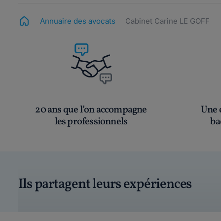
Annuaire des avocats
Cabinet Carine LE GOFF
20 ans que l’on accompagne
Une é
les professionnels
ba
Ils partagent leurs expériences