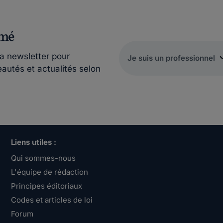
rmé
la newsletter pour
eautés et actualités selon
Liens utiles :
Qui sommes-nous
L'équipe de rédaction
Principes éditoriaux
Codes et articles de loi
Forum