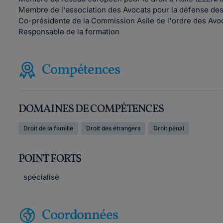
Membre de l'association des Avocats pour la défense de
Co-présidente de la Commission Asile de l'ordre des Avo
Responsable de la formation
Compétences
DOMAINES DE COMPÉTENCES
Droit de la famille
Droit des étrangers
Droit pénal
POINT FORTS
spécialisé
Coordonnées