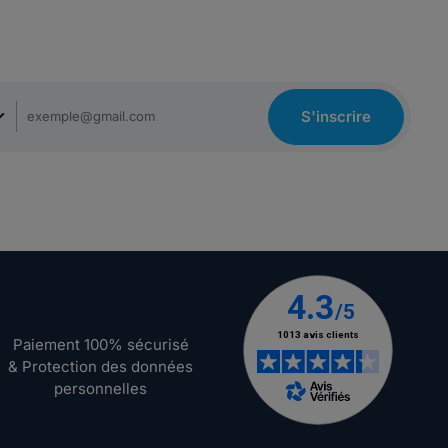
S'inscrire
Paiement 100% sécurisé
& Protection des données
personnelles