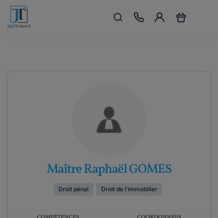
Maître Raphaël GOMES
Droit pénal
Droit de l'immobilier
COMPÉTENCES
COORDONNÉES