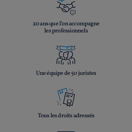
20 ans que l’on accompagne
les professionnels
Une équipe de 50 juristes
Tous les droits adressés