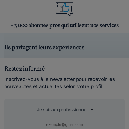
+ 3 000 abonnés pros qui utilisent nos services
Ils partagent leurs expériences
Restez informé
Inscrivez-vous à la newsletter pour recevoir les
nouveautés et actualités selon votre profil