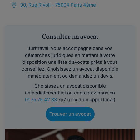
90, Rue Rivoli - 75004 Paris 4ème
Consulter un avocat
Juritravail vous accompagne dans vos
démarches juridiques en mettant à votre
disposition une liste d’avocats prêts à vous
conseillez. Choisissez un avocat disponible
immédiatement ou demandez un devis.
Choisissez un avocat disponible
immédiatement ici ou contactez nous au
01 75 75 42 33
7j/7 (prix d'un appel local)
Trouver un avocat