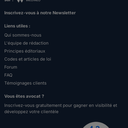
Inscrivez-vous à notre Newsletter
Liens utiles :
Qui sommes-nous
L'équipe de rédaction
Principes éditoriaux
Codes et articles de loi
Forum
FAQ
Témoignages clients
Vous êtes avocat ?
Inscrivez-vous gratuitement pour gagner en visibilité et
développez votre clientèle