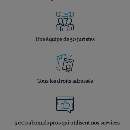
Une équipe de 50 juristes
Tous les droits adressés
+ 3 000 abonnés pros qui utilisent nos services