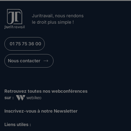
Juritravail, nous rendons
le droit plus simple !
01 75 75 36 00
Nous contacter
Retrouvez toutes nos webconférences
sur :
Inscrivez-vous à notre Newsletter
Liens utiles :