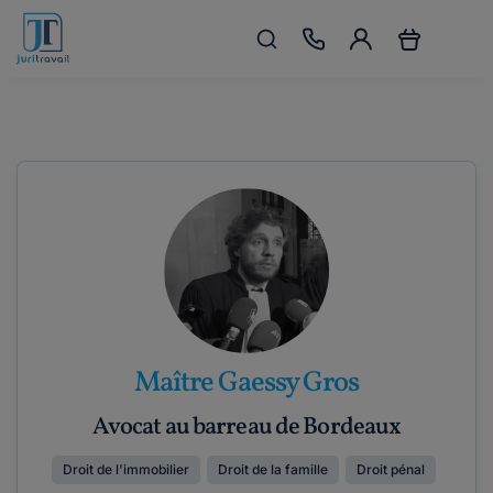
Maître Gaessy Gros
Avocat au barreau de Bordeaux
Droit de l'immobilier
Droit de la famille
Droit pénal