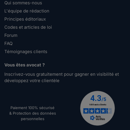
Qui sommes-nous
L'équipe de rédaction
Principes éditoriaux
Codes et articles de loi
Forum
FAQ
Témoignages clients
Vous êtes avocat ?
Inscrivez-vous gratuitement pour gagner en visibilité et
développez votre clientèle
Paiement 100% sécurisé
& Protection des données
personnelles