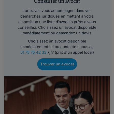
Consulter un avocat
Juritravail vous accompagne dans vos
démarches juridiques en mettant à votre
disposition une liste d’avocats prêts à vous
conseillez. Choisissez un avocat disponible
immédiatement ou demandez un devis.
Choisissez un avocat disponible
immédiatement ici ou contactez nous au
01 75 75 42 33
7j/7 (prix d'un appel local)
Trouver un avocat