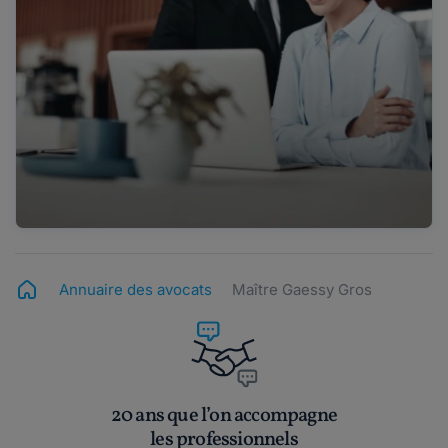
Annuaire des avocats
Maître Gaessy Gros
20 ans que l’on accompagne
les professionnels