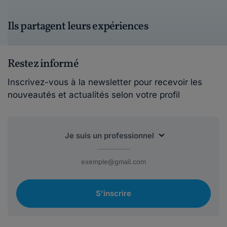
Ils partagent leurs expériences
Restez informé
Inscrivez-vous à la newsletter pour recevoir les
nouveautés et actualités selon votre profil
S'inscrire