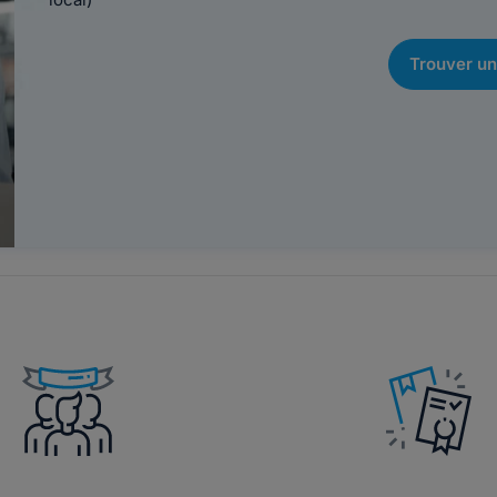
Trouver un