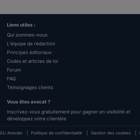
Liens utiles :
Qui sommes-nous
L'équipe de rédaction
Principes éditoriaux
Codes et articles de loi
Forum
FAQ
Témoignages clients
Vous êtes avocat ?
Inscrivez-vous gratuitement pour gagner en visibilité et
développez votre clientèle
GU Avocats
|
Politique de confidentialité
|
Gestion des cookies
|