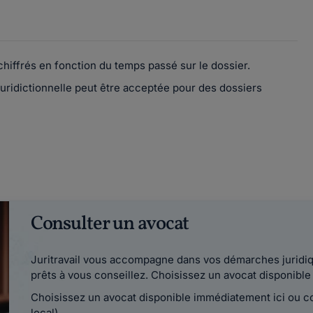
chiffrés en fonction du temps passé sur le dossier.
 Juridictionnelle peut être acceptée pour des dossiers
Consulter un avocat
Juritravail vous accompagne dans vos démarches juridiqu
prêts à vous conseillez. Choisissez un avocat disponib
Choisissez un avocat disponible immédiatement ici ou 
local)