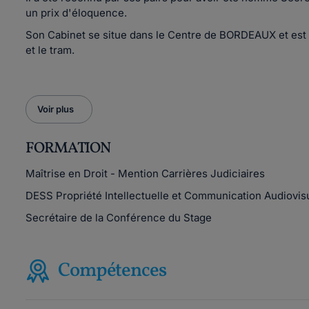
un prix d'éloquence.
Son Cabinet se situe dans le Centre de BORDEAUX et est 
et le tram.
Voir plus
FORMATION
Maîtrise en Droit - Mention Carrières Judiciaires
DESS Propriété Intellectuelle et Communication Audiovis
Secrétaire de la Conférence du Stage
Compétences