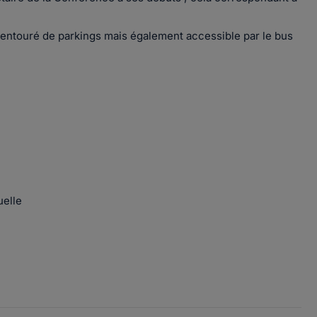
entouré de parkings mais également accessible par le bus
uelle