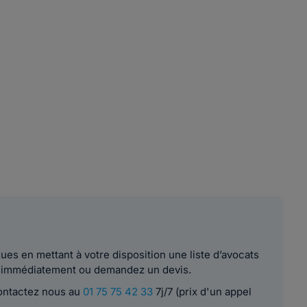
es en mettant à votre disposition une liste d’avocats
le immédiatement ou demandez un devis.
contactez nous au
01 75 75 42 33
7j/7 (prix d'un appel