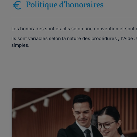
Politique d'honoraires
Les honoraires sont établis selon une convention et sont 
Ils sont variables selon la nature des procédures ; l'Aide
simples.