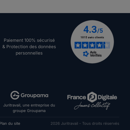
Paiement 100% sécurisé
& Protection des données
personnelles
Juritravail, une entreprise du
groupe Groupama
Plan du site
2026
Juritravail - Tous droits réservés