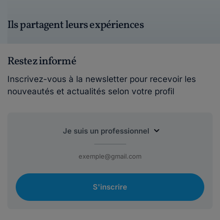
Ils partagent leurs expériences
Restez informé
Inscrivez-vous à la newsletter pour recevoir les
nouveautés et actualités selon votre profil
S'inscrire