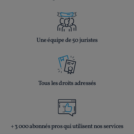
Une équipe de 50 juristes
Tous les droits adressés
+ 3 000 abonnés pros qui utilisent nos services