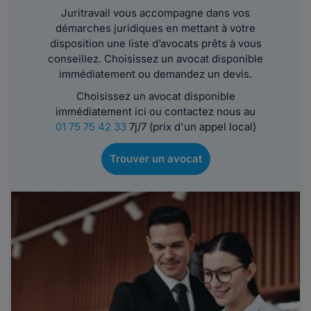
Juritravail vous accompagne dans vos
démarches juridiques en mettant à votre
disposition une liste d’avocats prêts à vous
conseillez. Choisissez un avocat disponible
immédiatement ou demandez un devis.
Choisissez un avocat disponible
immédiatement ici ou contactez nous au
01 75 75 42 33
7j/7 (prix d'un appel local)
Trouver un avocat