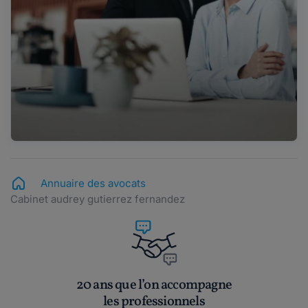
Annuaire des avocats
Cabinet audrey gutierrez fernandez
20 ans que l’on accompagne
les professionnels