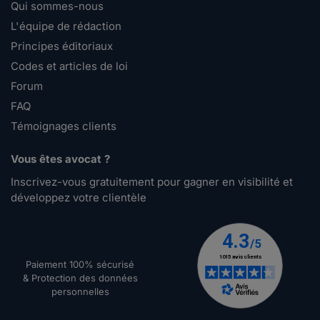
Qui sommes-nous
L'équipe de rédaction
Principes éditoriaux
Codes et articles de loi
Forum
FAQ
Témoignages clients
Vous êtes avocat ?
Inscrivez-vous gratuitement pour gagner en visibilité et
développez votre clientèle
Paiement 100% sécurisé
& Protection des données
personnelles