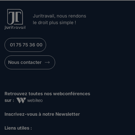
Juritravail, nous rendons
le droit plus simple !
01 75 75 36 00
Nous contacter
Retrouvez toutes nos webconférences
sur :
Inscrivez-vous à notre Newsletter
Liens utiles :