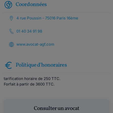
Coordonnées
4 rue Poussin - 75016 Paris 16ème
01 40 34 91 98
www.avocat-agf.com
Politique d'honoraires
tarification horaire de 250 TTC.
Forfait à partir de 3600 TTC.
Consulter un avocat