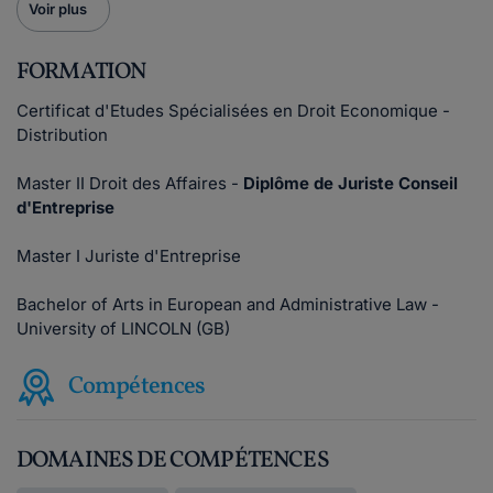
Voir plus
FORMATION
Certificat d'Etudes Spécialisées en Droit Economique -
Distribution
Master II Droit des Affaires -
Diplôme de Juriste Conseil
d'Entreprise
Master I Juriste d'Entreprise
Bachelor of Arts in European and Administrative Law -
University of LINCOLN (GB)
Compétences
DOMAINES DE COMPÉTENCES