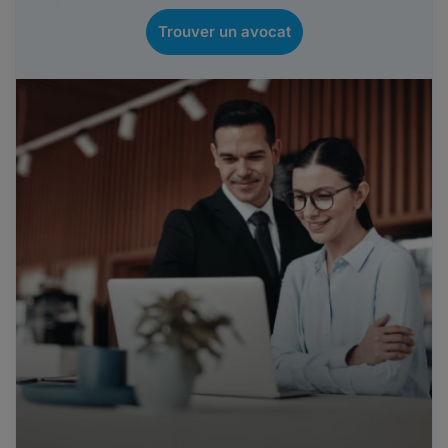
Trouver un avocat