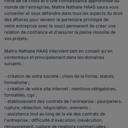
Forte de ce choix et d'une connaissance approfondie du
monde de l'entreprise, Maître Nathalie HAAS saura vous
conseiller et vous défendre dans tous les aspects du droit
des affaires pour devenir le partenaire privilégié de
votre entreprise avec le souci permanent de créer une
relation de confiance et d'assurer la pleine réussite de
vos projets.
Maître Nathalie HAAS intervient tant en conseil qu'en
contentieux et principalement dans les domaines
suivants :
- création de votre société : choix de la forme, statuts,
formalisme ;
- création de votre site internet : mentions obligatoires,
formalités, cgv ;
- établissement des contrats de l'entreprise : pourparlers,
rupture, rédaction, négociation, avenants ;
- assistance tout au long de la vie des contrats de
l'entreprise : difficulté d'exécution, inexécution,
recouvrement, rupture de relations commerciales ;