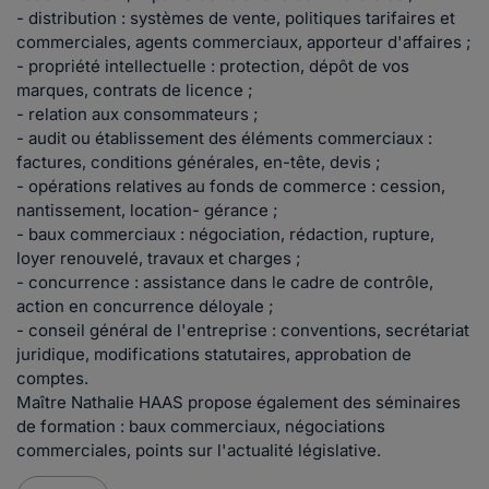
- distribution : systèmes de vente, politiques tarifaires et
commerciales, agents commerciaux, apporteur d'affaires ;
- propriété intellectuelle : protection, dépôt de vos
marques, contrats de licence ;
- relation aux consommateurs ;
- audit ou établissement des éléments commerciaux :
factures, conditions générales, en-tête, devis ;
- opérations relatives au fonds de commerce : cession,
nantissement, location- gérance ;
- baux commerciaux : négociation, rédaction, rupture,
loyer renouvelé, travaux et charges ;
- concurrence : assistance dans le cadre de contrôle,
action en concurrence déloyale ;
- conseil général de l'entreprise : conventions, secrétariat
juridique, modifications statutaires, approbation de
comptes.
Maître Nathalie HAAS propose également des séminaires
de formation : baux commerciaux, négociations
commerciales, points sur l'actualité législative.