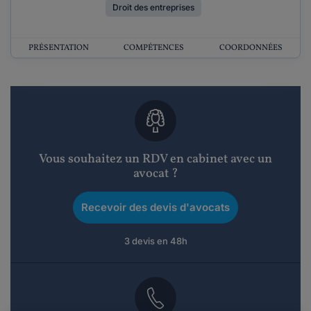
Droit des entreprises
PRÉSENTATION
COMPÉTENCES
COORDONNÉES
Vous souhaitez un RDV en cabinet avec un
avocat ?
Recevoir des devis d'avocats
3 devis en 48h