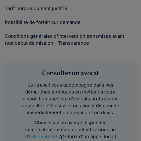
Tarif horaire dûment justifié
Possibilité de forfait sur demande
Conditions générales d'intervention transmises avant
tout début de mission - Transparence
Consulter un avocat
Juritravail vous accompagne dans vos
démarches juridiques en mettant à votre
disposition une liste d’avocats prêts à vous
conseillez. Choisissez un avocat disponible
immédiatement ou demandez un devis.
Choisissez un avocat disponible
immédiatement ici ou contactez nous au
01 75 75 42 33
7j/7 (prix d'un appel local)