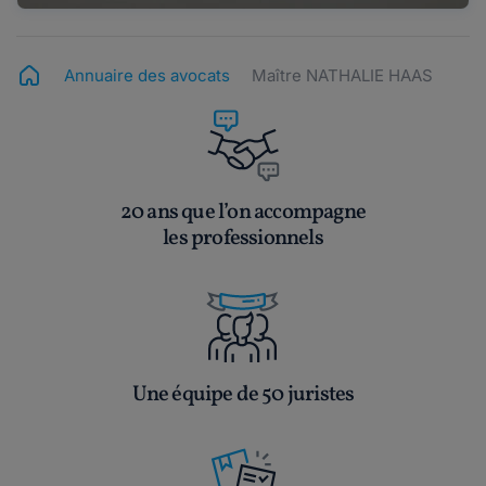
Annuaire des avocats
Maître NATHALIE HAAS
20 ans que l’on accompagne
les professionnels
Une équipe de 50 juristes