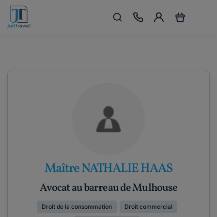
Maître NATHALIE HAAS
Avocat au barreau de Mulhouse
Droit de la consommation
Droit commercial