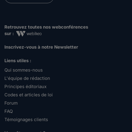
Retrouvez toutes nos webconférences
sur :
Inscrivez-vous à notre Newsletter
Liens utiles :
Qui sommes-nous
L'équipe de rédaction
Principes éditoriaux
Codes et articles de loi
Forum
FAQ
Témoignages clients