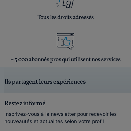
Tous les droits adressés
+ 3 000 abonnés pros qui utilisent nos services
Ils partagent leurs expériences
Restez informé
Inscrivez-vous à la newsletter pour recevoir les
nouveautés et actualités selon votre profil