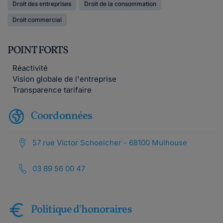
Droit des entreprises
Droit de la consommation
Droit commercial
POINT FORTS
Réactivité
Vision globale de l'entreprise
Transparence tarifaire
Coordonnées
57 rue Victor Schoelcher - 68100 Mulhouse
03 89 56 00 47
Politique d'honoraires