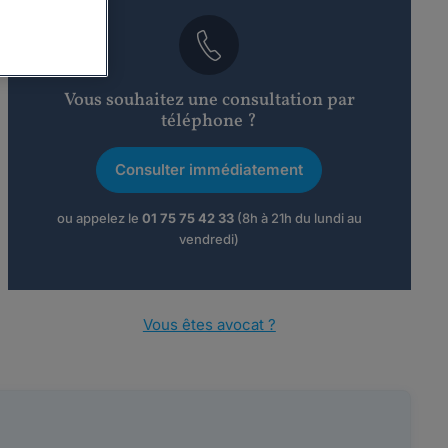
Vous souhaitez une consultation par
téléphone ?
Consulter immédiatement
ou appelez le
01 75 75 42 33
(8h à 21h du lundi au
vendredi)
Vous êtes avocat ?