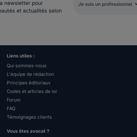
la newsletter pour
eautés et actualités selon
Liens utiles :
Qui sommes-nous
L'équipe de rédaction
Principes éditoriaux
Codes et articles de loi
Forum
FAQ
Témoignages clients
Vous êtes avocat ?