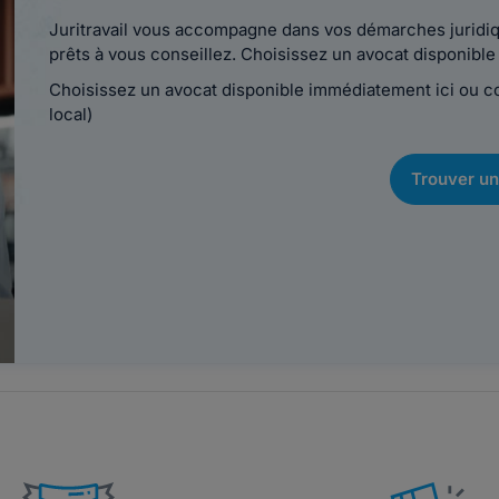
Juritravail vous accompagne dans vos démarches juridiqu
prêts à vous conseillez. Choisissez un avocat disponib
Choisissez un avocat disponible immédiatement ici ou 
local)
Trouver un