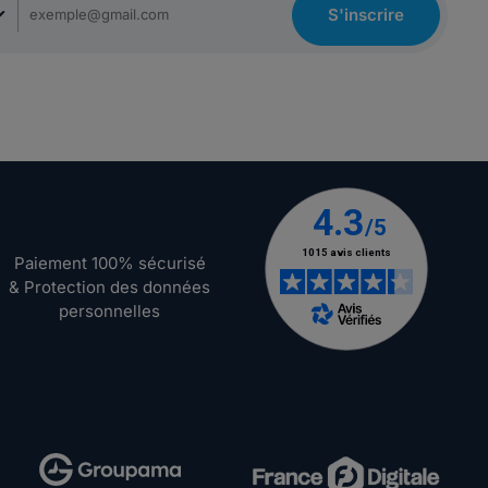
S'inscrire
Paiement 100% sécurisé
& Protection des données
personnelles