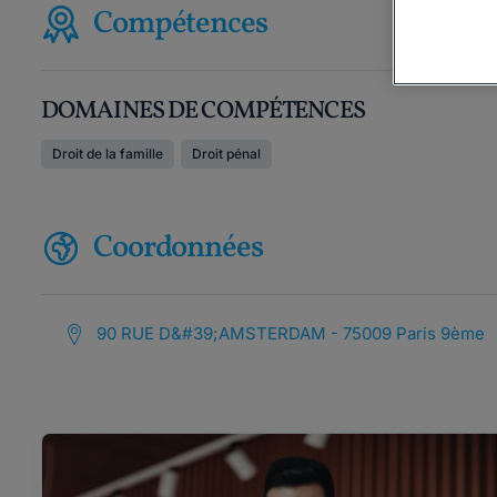
Compétences
DOMAINES DE COMPÉTENCES
Droit de la famille
Droit pénal
Coordonnées
90 RUE D&#39;AMSTERDAM - 75009 Paris 9ème