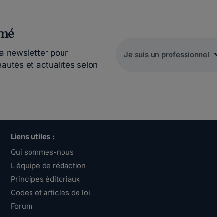
rmé
la newsletter pour
eautés et actualités selon
Liens utiles :
Qui sommes-nous
L'équipe de rédaction
Principes éditoriaux
Codes et articles de loi
Forum