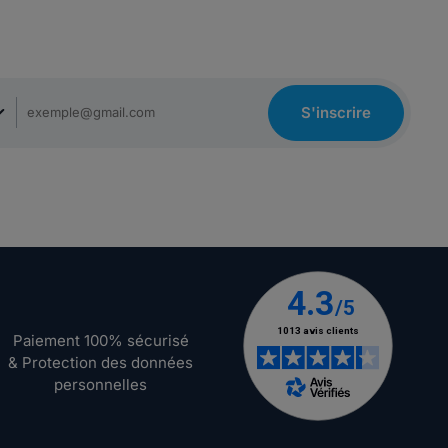
S'inscrire
Paiement 100% sécurisé
& Protection des données
personnelles