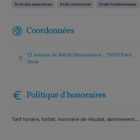
Droit des assurances
Droit commercial
Droits fondamentaux
Coordonnées
22 avenue de l&#39;Observatoire - 75007 Paris
7ème
Politique d'honoraires
Tarif horaire, forfait, honoraire de résultat, abonnement..