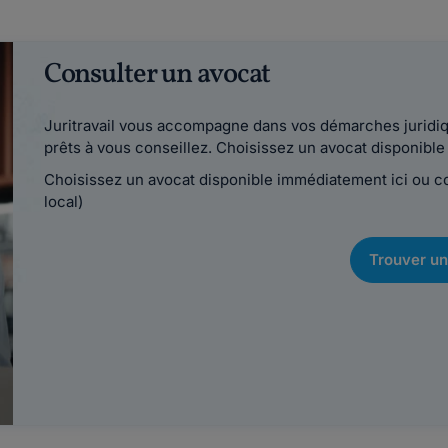
Consulter un avocat
Juritravail vous accompagne dans vos démarches juridiqu
prêts à vous conseillez. Choisissez un avocat disponib
Choisissez un avocat disponible immédiatement ici ou 
local)
Trouver un