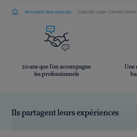
Annuaire des avocats
Cabinet Jean Camille Heni
20 ans que l’on accompagne
Une é
les professionnels
ba
Ils partagent leurs expériences