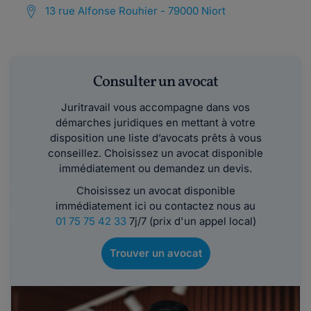
13 rue Alfonse Rouhier - 79000 Niort
Consulter un avocat
Juritravail vous accompagne dans vos
démarches juridiques en mettant à votre
disposition une liste d’avocats prêts à vous
conseillez. Choisissez un avocat disponible
immédiatement ou demandez un devis.
Choisissez un avocat disponible
immédiatement ici ou contactez nous au
01 75 75 42 33
7j/7 (prix d'un appel local)
Trouver un avocat