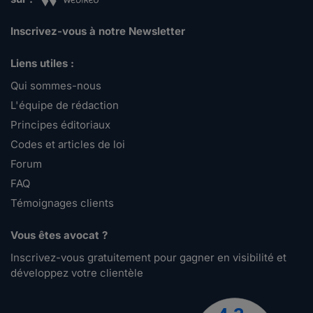
Inscrivez-vous à notre Newsletter
Liens utiles :
Qui sommes-nous
L'équipe de rédaction
Principes éditoriaux
Codes et articles de loi
Forum
FAQ
Témoignages clients
Vous êtes avocat ?
Inscrivez-vous gratuitement pour gagner en visibilité et
développez votre clientèle