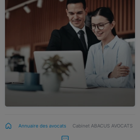
Annuaire des avocats
Cabinet ABACUS AVOCATS