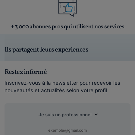
+ 3 000 abonnés pros qui utilisent nos services
Ils partagent leurs expériences
Restez informé
Inscrivez-vous à la newsletter pour recevoir les
nouveautés et actualités selon votre profil