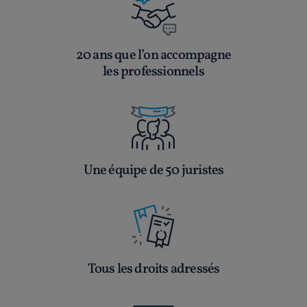
20 ans que l’on accompagne
les professionnels
Une équipe de 50 juristes
Tous les droits adressés