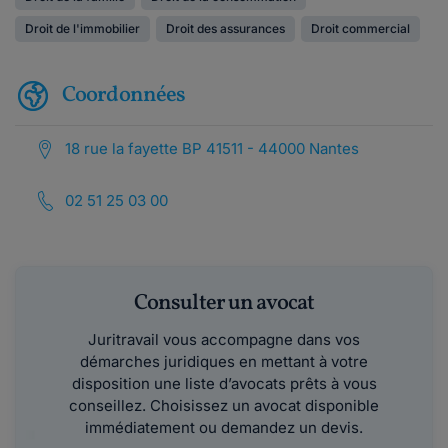
Droit de l'immobilier
Droit des assurances
Droit commercial
Coordonnées
18 rue la fayette BP 41511 - 44000 Nantes
02 51 25 03 00
Consulter un avocat
Juritravail vous accompagne dans vos
démarches juridiques en mettant à votre
disposition une liste d’avocats prêts à vous
conseillez. Choisissez un avocat disponible
immédiatement ou demandez un devis.