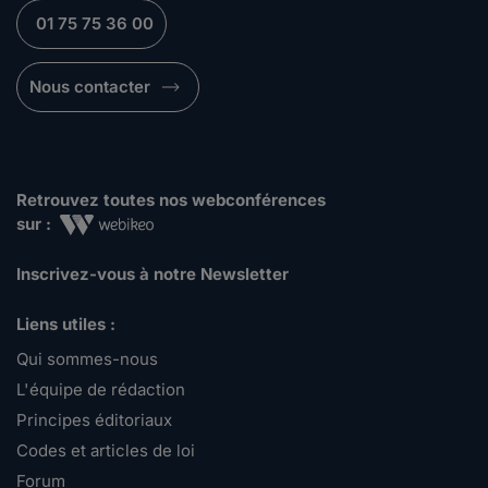
01 75 75 36 00
Nous contacter
Retrouvez toutes nos webconférences
sur :
Inscrivez-vous à notre Newsletter
Liens utiles :
Qui sommes-nous
L'équipe de rédaction
Principes éditoriaux
Codes et articles de loi
Forum