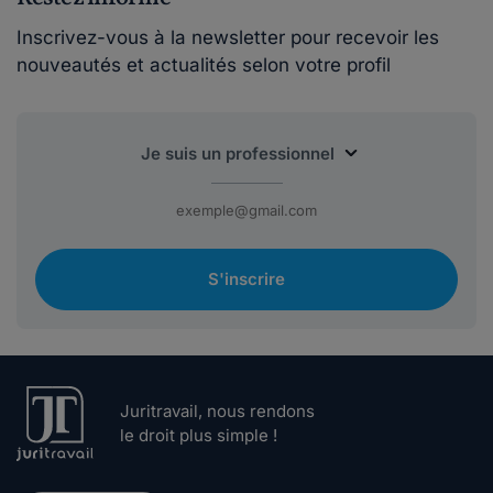
Inscrivez-vous à la newsletter pour recevoir les
nouveautés et actualités selon votre profil
S'inscrire
Juritravail, nous rendons
le droit plus simple !