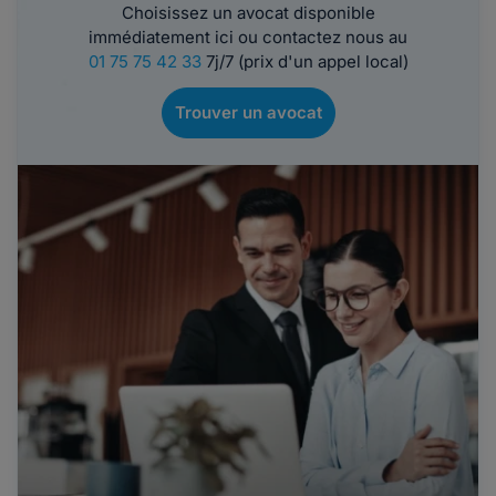
Choisissez un avocat disponible
immédiatement ici ou contactez nous au
01 75 75 42 33
7j/7 (prix d'un appel local)
Trouver un avocat