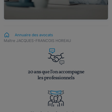
Annuaire des avocats
Maître JACQUES-FRANCOIS HOREAU
20 ans que l’on accompagne
les professionnels