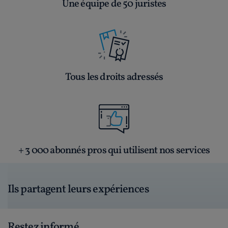
Une équipe de 50 juristes
Tous les droits adressés
+ 3 000 abonnés pros qui utilisent nos services
Ils partagent leurs expériences
Restez informé