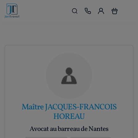
Maître JACQUES-FRANCOIS
HOREAU
Avocat au barreau de Nantes