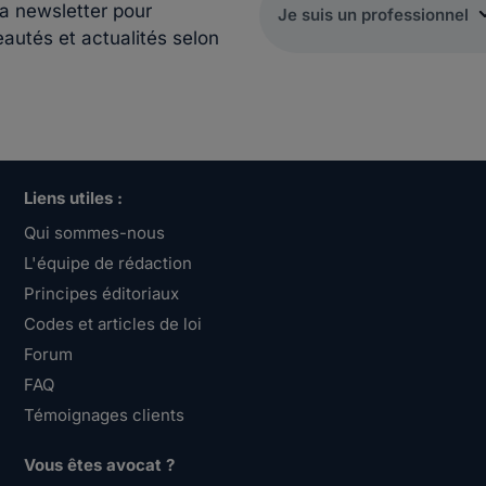
la newsletter pour
eautés et actualités selon
Liens utiles :
Qui sommes-nous
L'équipe de rédaction
Principes éditoriaux
Codes et articles de loi
Forum
FAQ
Témoignages clients
Vous êtes avocat ?