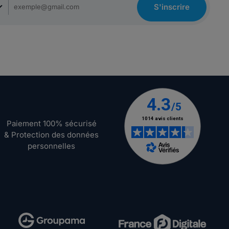
S'inscrire
Paiement 100% sécurisé
& Protection des données
personnelles