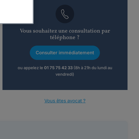
Vous souhaitez une consultation par
téléphone ?
Consulter immédiatement
ou appelez le
01 75 75 42 33
(8h à 21h du lundi au
vendredi)
Vous êtes avocat ?