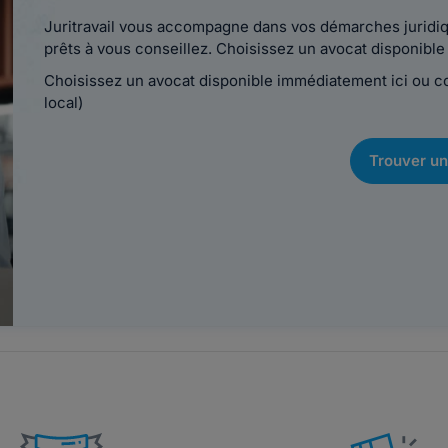
Juritravail vous accompagne dans vos démarches juridiqu
prêts à vous conseillez. Choisissez un avocat disponib
Choisissez un avocat disponible immédiatement ici ou 
local)
Trouver un