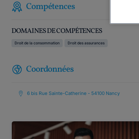
Compétences
DOMAINES DE COMPÉTENCES
Droit de la consommation
Droit des assurances
Coordonnées
6 bis Rue Sainte-Catherine - 54100 Nancy