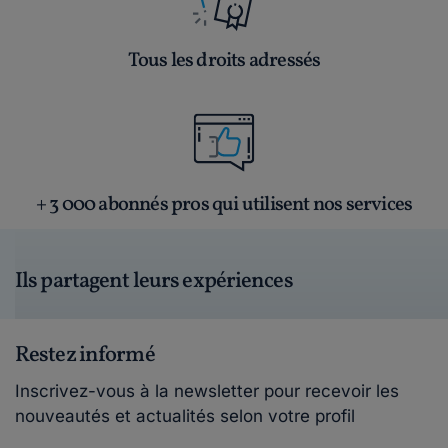
Tous les droits adressés
+ 3 000 abonnés pros qui utilisent nos services
Ils partagent leurs expériences
Restez informé
Inscrivez-vous à la newsletter pour recevoir les
nouveautés et actualités selon votre profil