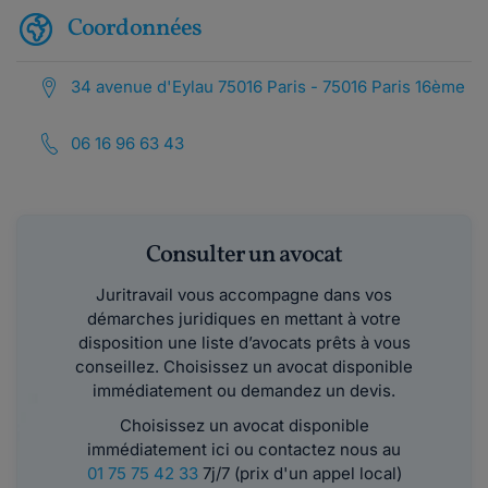
Coordonnées
34 avenue d'Eylau 75016 Paris - 75016 Paris 16ème
06 16 96 63 43
Consulter un avocat
Juritravail vous accompagne dans vos
démarches juridiques en mettant à votre
disposition une liste d’avocats prêts à vous
conseillez. Choisissez un avocat disponible
immédiatement ou demandez un devis.
Choisissez un avocat disponible
immédiatement ici ou contactez nous au
01 75 75 42 33
7j/7 (prix d'un appel local)