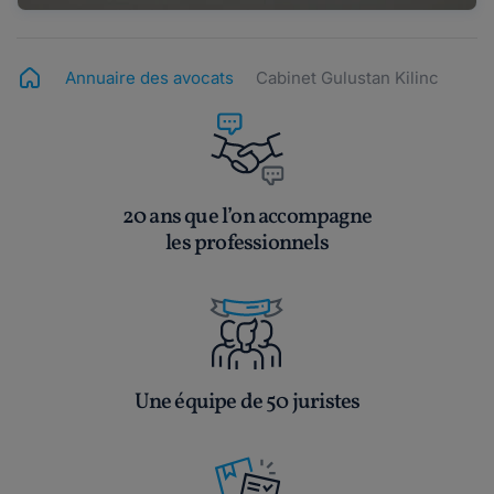
Annuaire des avocats
Cabinet Gulustan Kilinc
20 ans que l’on accompagne
les professionnels
Une équipe de 50 juristes