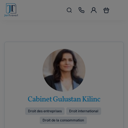
Cabinet Gulustan Kilinc
Droit des entreprises
Droit international
Droit de la consommation