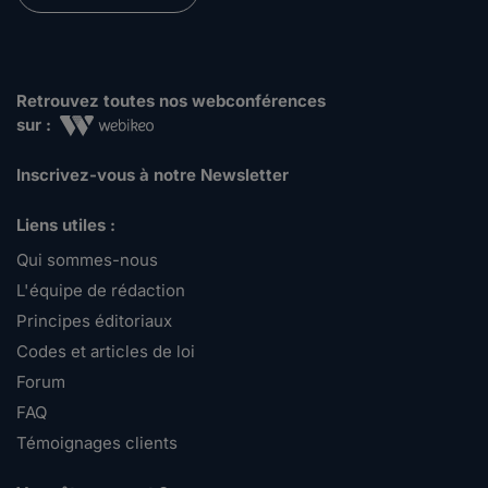
Retrouvez toutes nos webconférences
sur :
Inscrivez-vous à notre Newsletter
Liens utiles :
Qui sommes-nous
L'équipe de rédaction
Principes éditoriaux
Codes et articles de loi
Forum
FAQ
Témoignages clients