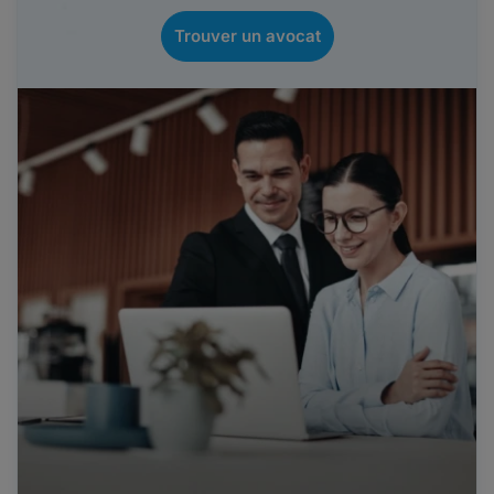
Trouver un avocat