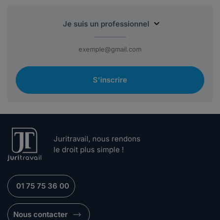
S'inscrire
Juritravail, nous rendons
le droit plus simple !
01 75 75 36 00
Nous contacter