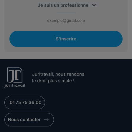
S'inscrire
Juritravail, nous rendons
le droit plus simple !
01 75 75 36 00
Nous contacter