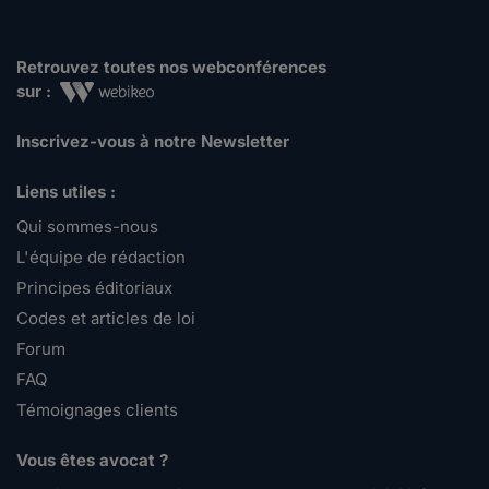
Retrouvez toutes nos webconférences
sur :
Inscrivez-vous à notre Newsletter
Liens utiles :
Qui sommes-nous
L'équipe de rédaction
Principes éditoriaux
Codes et articles de loi
Forum
FAQ
Témoignages clients
Vous êtes avocat ?