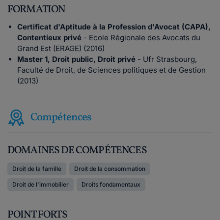
FORMATION
Certificat d'Aptitude à la Profession d'Avocat (CAPA),
Contentieux privé
- Ecole Régionale des Avocats du
Grand Est (ERAGE) (2016)
Master 1, Droit public, Droit privé
- Ufr Strasbourg,
Faculté de Droit, de Sciences politiques et de Gestion
(2013)
Compétences
DOMAINES DE COMPÉTENCES
Droit de la famille
Droit de la consommation
Droit de l'immobilier
Droits fondamentaux
POINT FORTS