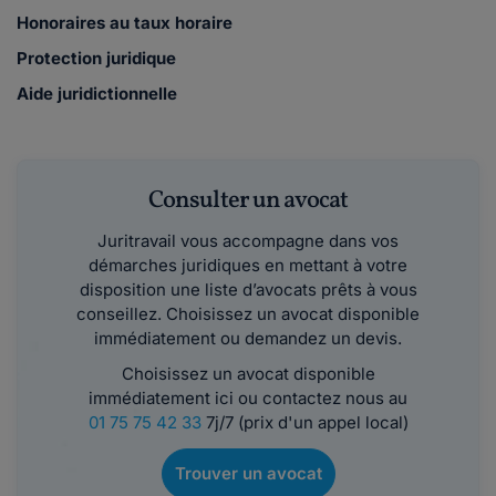
Honoraires au taux horaire
Protection juridique
Aide juridictionnelle
Consulter un avocat
Juritravail vous accompagne dans vos
démarches juridiques en mettant à votre
disposition une liste d’avocats prêts à vous
conseillez. Choisissez un avocat disponible
immédiatement ou demandez un devis.
Choisissez un avocat disponible
immédiatement ici ou contactez nous au
01 75 75 42 33
7j/7 (prix d'un appel local)
Trouver un avocat