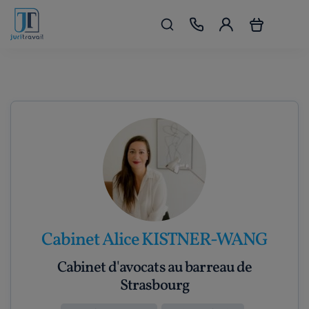
Cabinet Alice KISTNER-WANG
Cabinet d'avocats au barreau de
Strasbourg