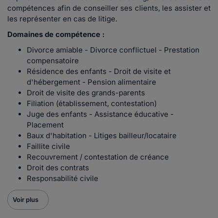
compétences afin de conseiller ses clients, les assister et
les représenter en cas de litige.
Domaines de compétence :
Divorce amiable - Divorce conflictuel - Prestation
compensatoire
Résidence des enfants - Droit de visite et
d'hébergement - Pension alimentaire
Droit de visite des grands-parents
Filiation (établissement, contestation)
Juge des enfants - Assistance éducative -
Placement
Baux d'habitation - Litiges bailleur/locataire
Faillite civile
Recouvrement / contestation de créance
Droit des contrats
Responsabilité civile
Voir plus