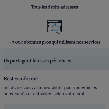
Tous les droits adressés
+ 3 000 abonnés pros qui utilisent nos services
Ils partagent leurs expériences
Restez informé
Inscrivez-vous à la newsletter pour recevoir les
nouveautés et actualités selon votre profil