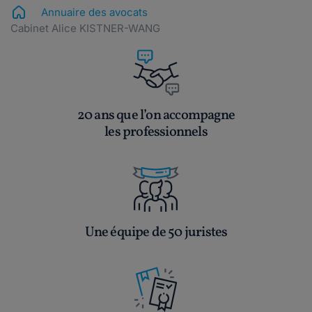
Annuaire des avocats
Cabinet Alice KISTNER-WANG
20 ans que l’on accompagne
les professionnels
Une équipe de 50 juristes