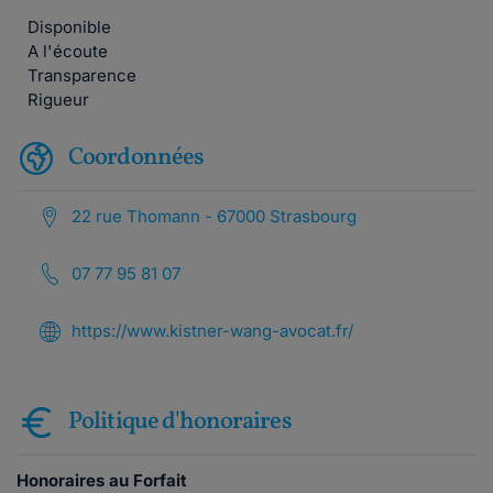
Disponible
A l'écoute
Transparence
Rigueur
Coordonnées
22 rue Thomann - 67000 Strasbourg
07 77 95 81 07
https://www.kistner-wang-avocat.fr/
Politique d'honoraires
Honoraires au Forfait