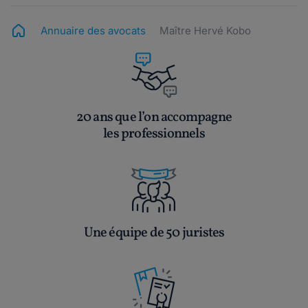
Annuaire des avocats
Maître Hervé Kobo
20 ans que l’on accompagne
les professionnels
Une équipe de 50 juristes