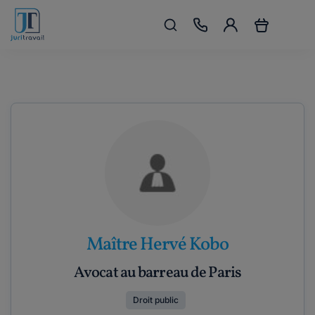
Maître Hervé Kobo
Avocat au barreau de Paris
Droit public