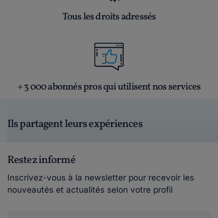
Tous les droits adressés
+ 3 000 abonnés pros qui utilisent nos services
Ils partagent leurs expériences
Restez informé
Inscrivez-vous à la newsletter pour recevoir les
nouveautés et actualités selon votre profil