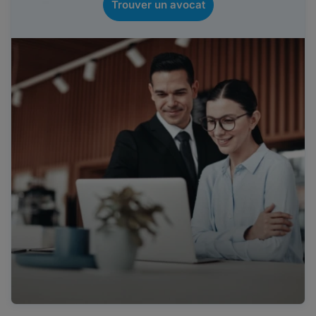
Trouver un avocat