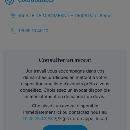
Coordonnées
64 RUE DE MIROMESNIL - 75008 Paris 8ème
06 65 16 49 10
Consulter un avocat
Juritravail vous accompagne dans vos
démarches juridiques en mettant à votre
disposition une liste d’avocats prêts à vous
conseillez. Choisissez un avocat disponible
immédiatement ou demandez un devis.
Choisissez un avocat disponible
immédiatement ici ou contactez nous au
01 75 75 42 33
7j/7 (prix d'un appel local)