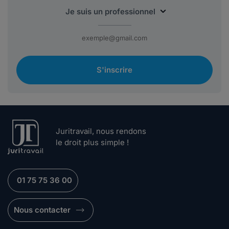
S'inscrire
Juritravail, nous rendons
le droit plus simple !
01 75 75 36 00
Nous contacter