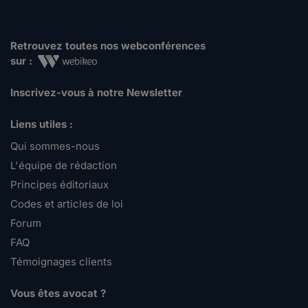
Retrouvez toutes nos webconférences
sur :
Inscrivez-vous à notre Newsletter
Liens utiles :
Qui sommes-nous
L'équipe de rédaction
Principes éditoriaux
Codes et articles de loi
Forum
FAQ
Témoignages clients
Vous êtes avocat ?