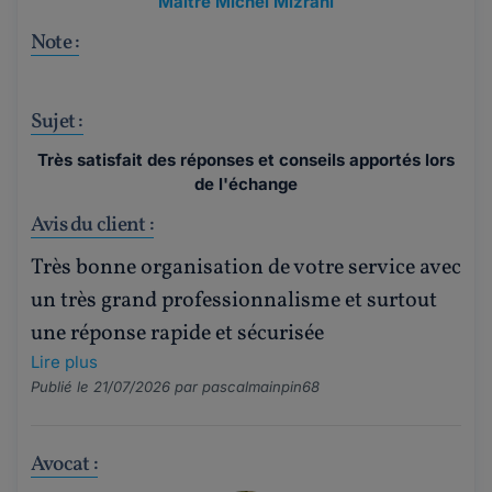
Maître Michel Mizrahi
Note :
Sujet :
Très satisfait des réponses et conseils apportés lors
de l'échange
Avis du client :
Très bonne organisation de votre service avec
un très grand professionnalisme et surtout
une réponse rapide et sécurisée
Lire plus
Publié le 21/07/2026 par
pascalmainpin68
Avocat :