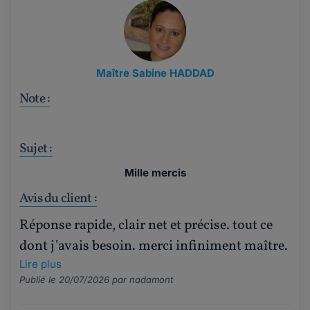
Maître Sabine HADDAD
Note :
Sujet :
Mille mercis
Avis du client :
Réponse rapide, clair net et précise. tout ce
dont j'avais besoin. merci infiniment maître.
Lire plus
Publié le 20/07/2026 par
nadamont