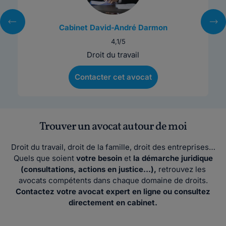
Cabinet David-André Darmon
4,1/5
Droit du travail
Contacter cet avocat
Trouver un avocat autour de moi
Droit du travail, droit de la famille, droit des entreprises…
Quels que soient
votre besoin
et
la démarche juridique
(consultations, actions en justice…),
retrouvez les
avocats compétents dans chaque domaine de droits.
Contactez votre avocat expert en ligne ou consultez
directement en cabinet.