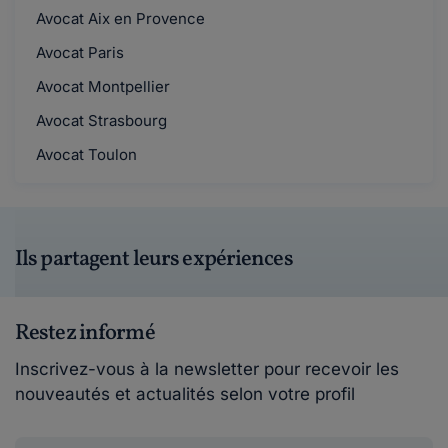
Avocat Aix en Provence
Avocat Paris
Avocat Montpellier
Avocat Strasbourg
Avocat Toulon
Ils partagent leurs expériences
Restez informé
Inscrivez-vous à la newsletter pour recevoir les
nouveautés et actualités selon votre profil