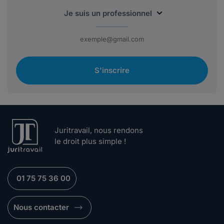
S'inscrire
Juritravail, nous rendons
le droit plus simple !
01 75 75 36 00
Nous contacter