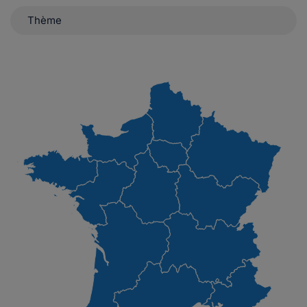
Thème