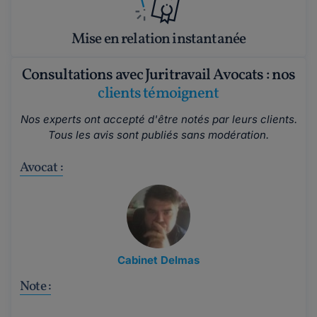
Mise en relation instantanée
Consultations avec Juritravail Avocats : nos
clients témoignent
Nos experts ont accepté d'être notés par leurs clients.
Tous les avis sont publiés sans modération.
Avocat :
Cabinet Delmas
Note :