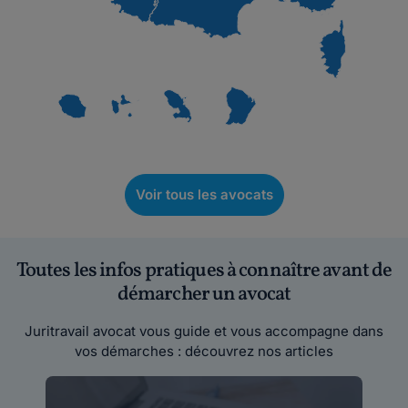
Voir tous les avocats
Toutes les infos pratiques à connaître avant de
démarcher un avocat
Juritravail avocat vous guide et vous accompagne dans
vos démarches : découvrez nos articles