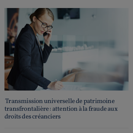
Transmission universelle de patrimoine
transfrontalière : attention à la fraude aux
droits des créanciers