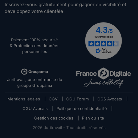
Inscrivez-vous gratuitement pour gagner en visibilité et
développez votre clientèle
Paiement 100% sécurisé
& Protection des données
personnelles
Juritravail, une entreprise du
groupe Groupama
Mentions légales
|
CGV
|
CGU Forum
|
CGS Avocats
|
CGU Avocats
|
Politique de confidentialité
|
Gestion des cookies
|
Plan du site
2026
Juritravail - Tous droits réservés