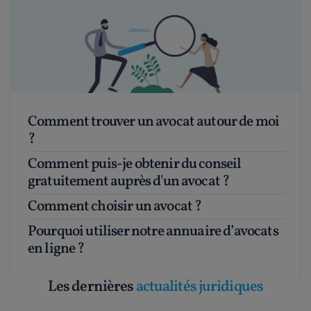
Comment trouver un avocat autour de moi
?
Comment puis-je obtenir du conseil
gratuitement auprès d'un avocat ?
Comment choisir un avocat ?
Pourquoi utiliser notre annuaire d’avocats
en ligne ?
Les dernières
actualités juridiques