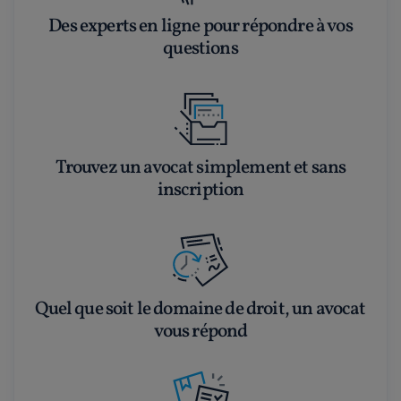
Des experts en ligne pour répondre à vos
questions
Trouvez un avocat simplement et sans
inscription
Quel que soit le domaine de droit, un avocat
vous répond