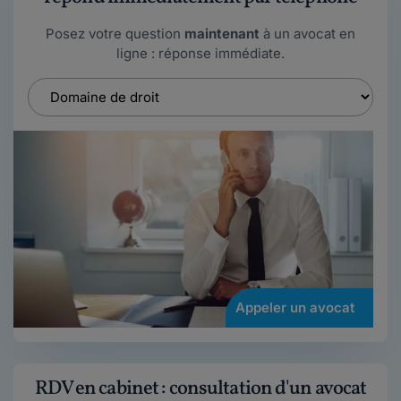
Posez votre question
maintenant
à un avocat en
ligne : réponse immédiate.
Appeler un avocat
RDV en cabinet : consultation d'un avocat