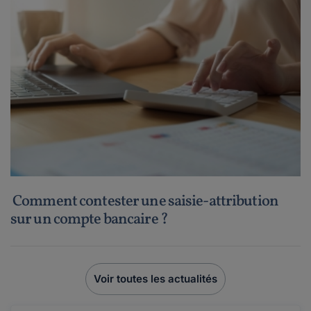
Comment contester une saisie-attribution
sur un compte bancaire ?
Voir toutes les actualités