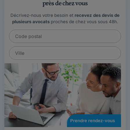
près de chez vous
Décrivez-nous votre besoin et
recevez des devis de
plusieurs avocats
proches de chez vous sous 48h.
Prendre rendez-vous