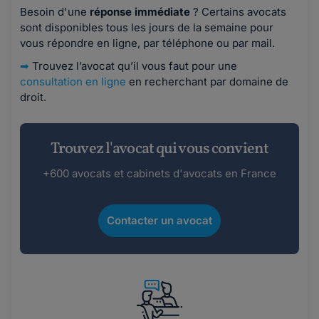
Besoin d'une
réponse immédiate
? Certains avocats
sont disponibles tous les jours de la semaine pour
vous répondre en ligne, par téléphone ou par mail.
➡
Trouvez l’avocat qu’il vous faut pour une
consultation en ligne
en recherchant par domaine de
droit.
Trouvez l'avocat qui vous convient
+600 avocats et cabinets d'avocats en France
Contacter un avocat