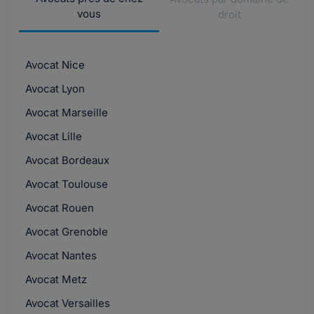
vous
droit
Avocat Nice
Avocat Lyon
Avocat Marseille
Avocat Lille
Avocat Bordeaux
Avocat Toulouse
Avocat Rouen
Avocat Grenoble
Avocat Nantes
Avocat Metz
Avocat Versailles