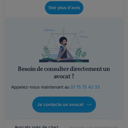
Voir plus d'avis
Besoin de consulter directement un
avocat ?
Appelez-nous maintenant au
01 75 75 42 33
Je contacte un avocat
Avocats près de chez
Avocats par domaine de