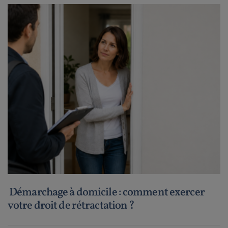
Démarchage à domicile : comment exercer
votre droit de rétractation ?