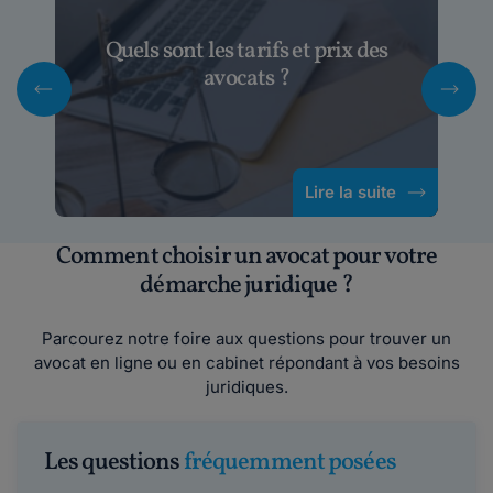
Quels sont les tarifs et prix des
avocats ?
Lire la suite
Comment choisir un avocat pour votre
démarche juridique ?
Parcourez notre foire aux questions pour trouver un
avocat en ligne ou en cabinet répondant à vos besoins
juridiques.
Les questions
fréquemment posées