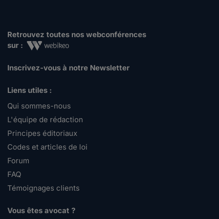
Retrouvez toutes nos webconférences
sur :
Inscrivez-vous à notre Newsletter
Liens utiles :
Qui sommes-nous
L'équipe de rédaction
Principes éditoriaux
Codes et articles de loi
Forum
FAQ
Témoignages clients
Vous êtes avocat ?