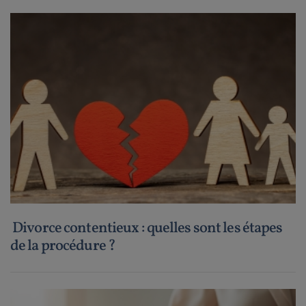
Divorce contentieux : quelles sont les étapes
de la procédure ?