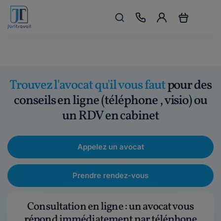
Trouvez l'avocat qu'il vous faut
pour des
conseils en ligne (téléphone , visio) ou
un RDV en cabinet
Appelez un avocat
Prendre rendez-vous
Consultation en ligne : un avocat vous
répond immédiatement par téléphone