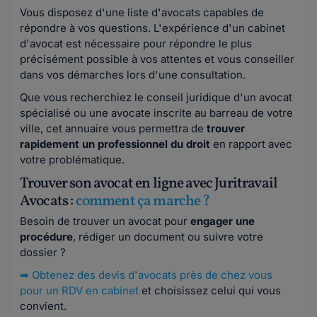
Vous disposez d'une liste d'avocats capables de
répondre à vos questions. L'expérience d'un cabinet
d'avocat est nécessaire pour répondre le plus
précisément possible à vos attentes et vous conseiller
dans vos démarches lors d'une consultation.
Que vous recherchiez le conseil juridique d'un avocat
spécialisé ou une avocate inscrite au barreau de votre
ville, cet annuaire vous permettra de
trouver
rapidement un professionnel du droit
en rapport avec
votre problématique.
Trouver son avocat en ligne avec Juritravail
Avocats :
comment ça marche ?
Besoin de trouver un avocat pour
engager une
procédure
, rédiger un document ou suivre votre
dossier ?
➡
Obtenez des devis d'avocats près de chez vous
pour un RDV en cabinet
et choisissez celui qui vous
convient.