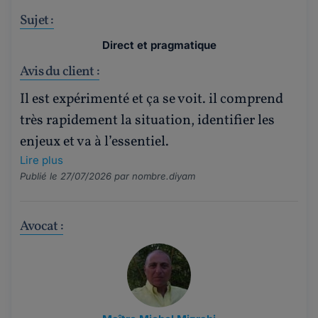
Sujet :
Direct et pragmatique
Avis du client :
Il est expérimenté et ça se voit. il comprend
très rapidement la situation, identifier les
enjeux et va à l’essentiel.
Lire plus
Publié le 27/07/2026 par
nombre.diyam
Avocat :