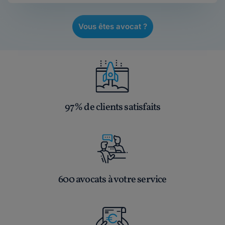
Vous êtes avocat ?
97% de clients satisfaits
600 avocats à votre service