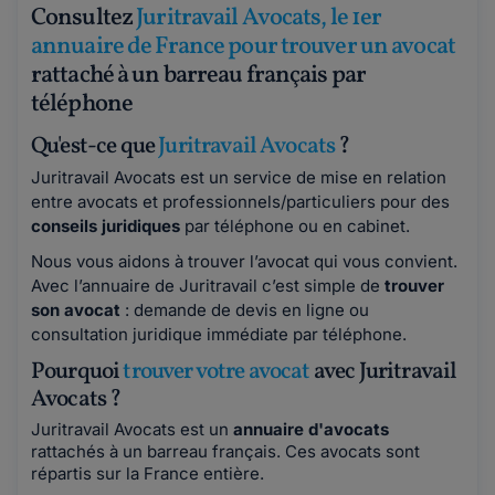
Consultez
Juritravail Avocats, le 1er
annuaire de France pour trouver un avocat
rattaché à un barreau français par
téléphone
Qu'est-ce que
Juritravail Avocats
?
Juritravail Avocats est un service de mise en relation
entre avocats et professionnels/particuliers pour des
conseils juridiques
par téléphone ou en cabinet.
Nous vous aidons à trouver l’avocat qui vous convient.
Avec l’annuaire de Juritravail c’est simple de
trouver
son avocat
: demande de devis en ligne ou
consultation juridique immédiate par téléphone.
Pourquoi
trouver votre avocat
avec Juritravail
Avocats ?
Juritravail Avocats est un
annuaire d'avocats
rattachés à un barreau français. Ces avocats sont
répartis sur la France entière.