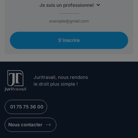
S'inscrire
Juritravail, nous rendons
le droit plus simple !
01 75 75 36 00
Nous contacter