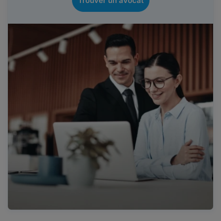
Trouver un avocat