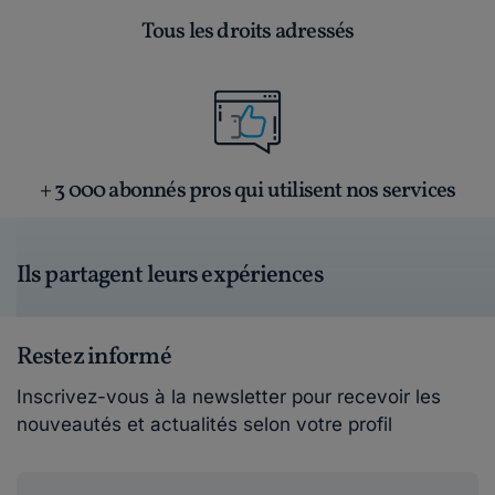
Tous les droits adressés
+ 3 000 abonnés pros qui utilisent nos services
Ils partagent leurs expériences
Restez informé
Inscrivez-vous à la newsletter pour recevoir les
nouveautés et actualités selon votre profil