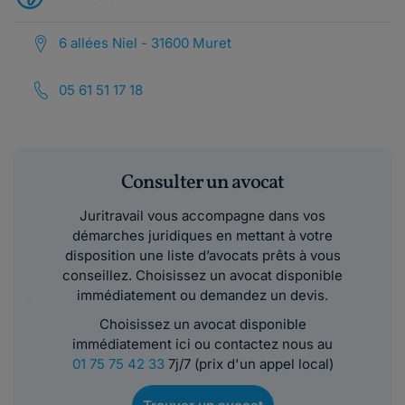
6 allées Niel - 31600 Muret
05 61 51 17 18
Consulter un avocat
Juritravail vous accompagne dans vos
démarches juridiques en mettant à votre
disposition une liste d’avocats prêts à vous
conseillez. Choisissez un avocat disponible
immédiatement ou demandez un devis.
Choisissez un avocat disponible
immédiatement ici ou contactez nous au
01 75 75 42 33
7j/7 (prix d'un appel local)