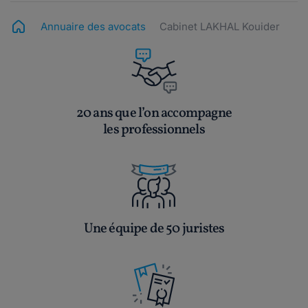
Annuaire des avocats
Cabinet LAKHAL Kouider
20 ans que l’on accompagne
les professionnels
Une équipe de 50 juristes