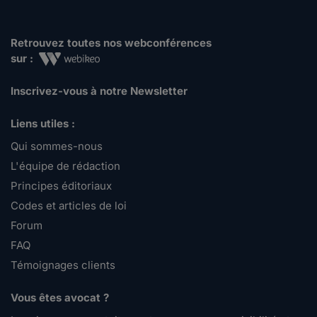
Retrouvez toutes nos webconférences
sur :
Inscrivez-vous à notre Newsletter
Liens utiles :
Qui sommes-nous
L'équipe de rédaction
Principes éditoriaux
Codes et articles de loi
Forum
FAQ
Témoignages clients
Vous êtes avocat ?