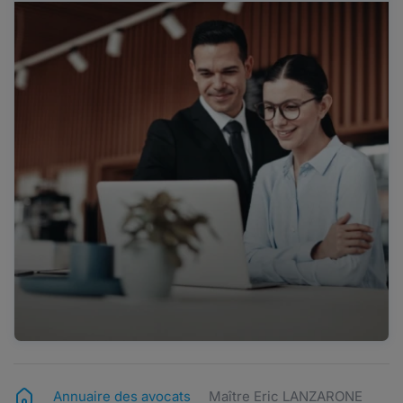
Annuaire des avocats
Maître Eric LANZARONE