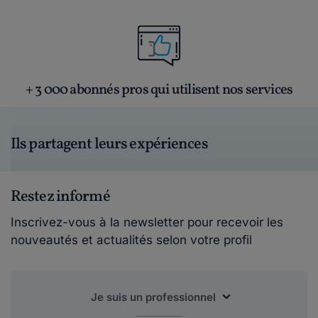
+ 3 000 abonnés pros qui utilisent nos services
Ils partagent leurs expériences
Restez informé
Inscrivez-vous à la newsletter pour recevoir les
nouveautés et actualités selon votre profil