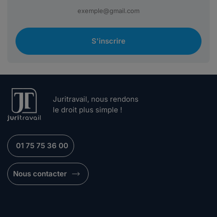
S'inscrire
Juritravail, nous rendons
le droit plus simple !
01 75 75 36 00
Nous contacter