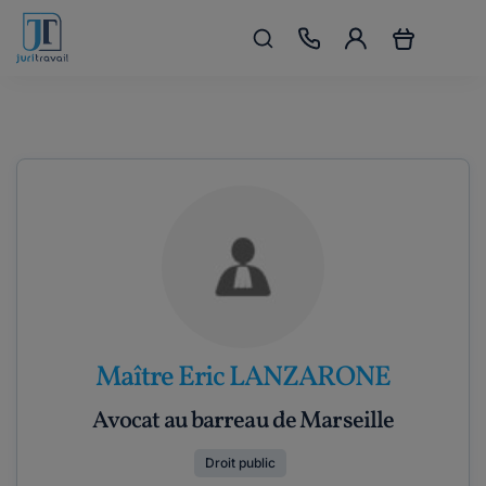
Maître Eric LANZARONE
Avocat au barreau de Marseille
Droit public