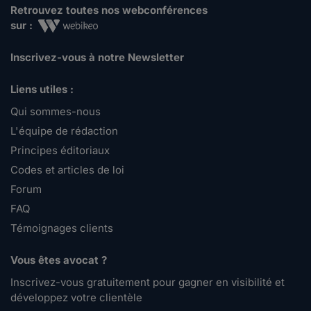
Retrouvez toutes nos webconférences
sur :
Inscrivez-vous à notre Newsletter
Liens utiles :
Qui sommes-nous
L'équipe de rédaction
Principes éditoriaux
Codes et articles de loi
Forum
FAQ
Témoignages clients
Vous êtes avocat ?
Inscrivez-vous gratuitement pour gagner en visibilité et
développez votre clientèle