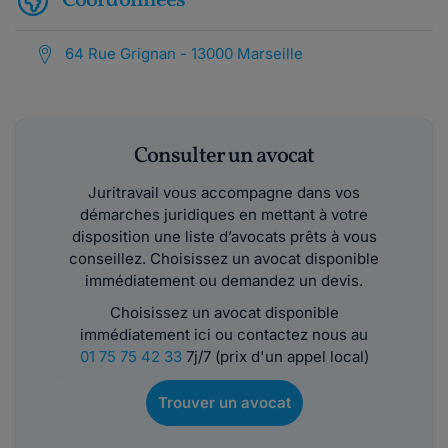
Coordonnées
64 Rue Grignan - 13000 Marseille
Consulter un avocat
Juritravail vous accompagne dans vos
démarches juridiques en mettant à votre
disposition une liste d’avocats prêts à vous
conseillez. Choisissez un avocat disponible
immédiatement ou demandez un devis.
Choisissez un avocat disponible
immédiatement ici ou contactez nous au
01 75 75 42 33
7j/7 (prix d'un appel local)
Trouver un avocat