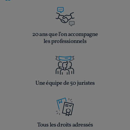
20 ans que l’on accompagne
les professionnels
Une équipe de 50 juristes
Tous les droits adressés