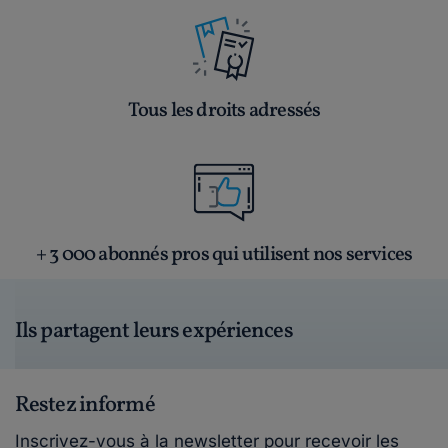
Tous les droits adressés
+ 3 000 abonnés pros qui utilisent nos services
Ils partagent leurs expériences
Restez informé
Inscrivez-vous à la newsletter pour recevoir les