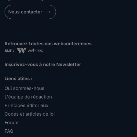
Nous contacter
Retrouvez toutes nos webconférences
sur :
Inscrivez-vous à notre Newsletter
Liens utiles :
Qui sommes-nous
L'équipe de rédaction
Principes éditoriaux
Codes et articles de loi
Forum
FAQ