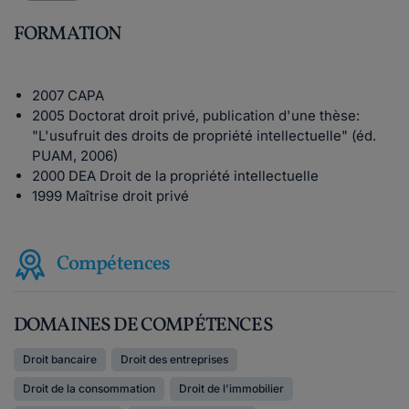
FORMATION
2007 CAPA
2005 Doctorat droit privé, publication d'une thèse:
"L'usufruit des droits de propriété intellectuelle" (éd.
PUAM, 2006)
2000 DEA Droit de la propriété intellectuelle
1999 Maîtrise droit privé
Compétences
DOMAINES DE COMPÉTENCES
Droit bancaire
Droit des entreprises
Droit de la consommation
Droit de l'immobilier