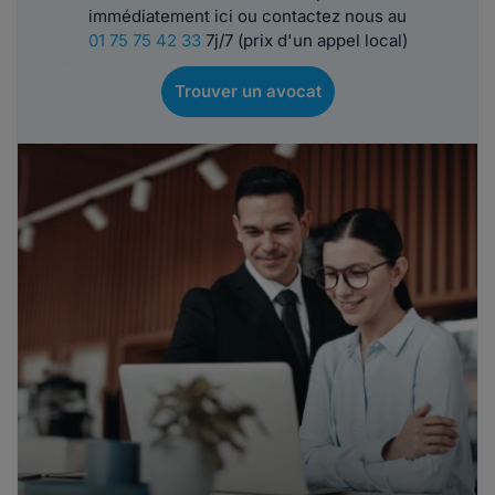
immédiatement ici ou contactez nous au
01 75 75 42 33
7j/7 (prix d'un appel local)
Trouver un avocat