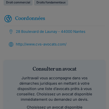
Droit commercial
Droits fondamentaux
Coordonnées
28 Boulevard de Launay - 44000 Nantes
http://www.cvs-avocats.com/
Consulter un avocat
Juritravail vous accompagne dans vos
démarches juridiques en mettant à votre
disposition une liste d’avocats prêts à vous
conseillez. Choisissez un avocat disponible
immédiatement ou demandez un devis.
Choisissez un avocat disponible