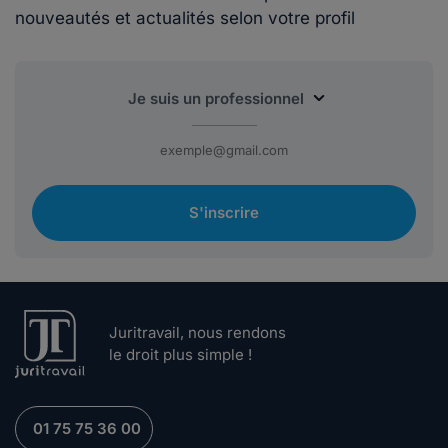
nouveautés et actualités selon votre profil
S'inscrire
Juritravail, nous rendons
le droit plus simple !
01 75 75 36 00