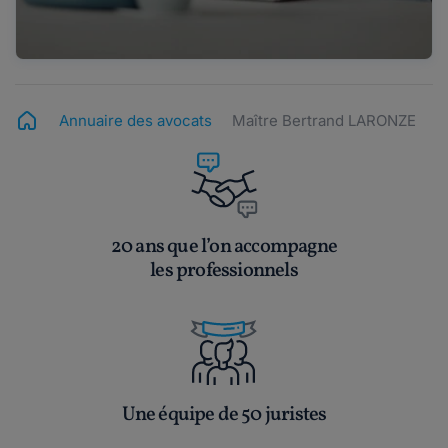
Annuaire des avocats
Maître Bertrand LARONZE
20 ans que l’on accompagne
les professionnels
Une équipe de 50 juristes