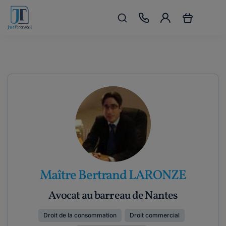
Maître Bertrand LARONZE
Avocat au barreau de Nantes
Droit de la consommation
Droit commercial