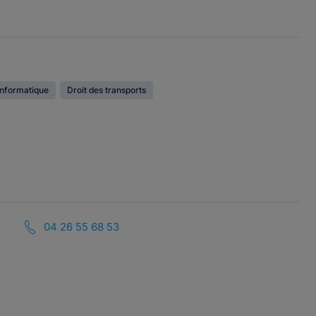
'informatique
Droit des transports
04 26 55 68 53