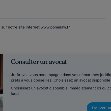
s sur notre site internet www.pomelaw.fr
Consulter un avocat
Juritravail vous accompagne dans vos démarches juridiqu
prêts à vous conseillez. Choisissez un avocat disponib
Choisissez un avocat disponible immédiatement ici ou 
local)
Trouver un