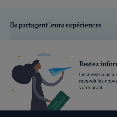
Ils partagent leurs expériences
Restez info
Inscrivez-vous à 
recevoir les nouv
votre profil