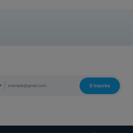
S'inscrire