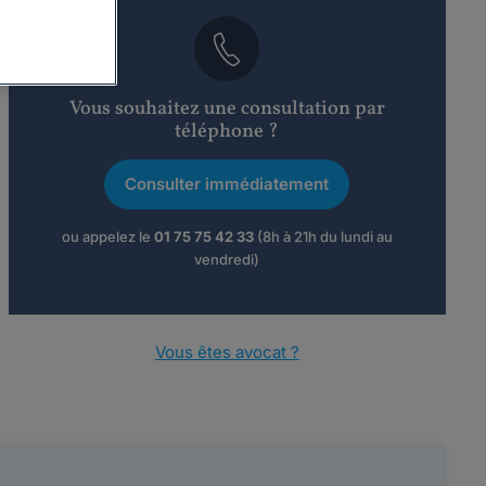
Vous souhaitez une consultation par
téléphone ?
Consulter immédiatement
ou appelez le
01 75 75 42 33
(8h à 21h du lundi au
vendredi)
Vous êtes avocat ?