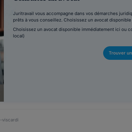
Juritravail vous accompagne dans vos démarches juridiqu
prêts à vous conseillez. Choisissez un avocat disponib
Choisissez un avocat disponible immédiatement ici ou 
local)
Trouver un
-viscardi