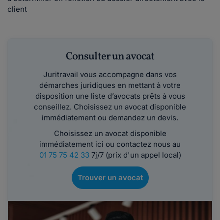
client
Consulter un avocat
Juritravail vous accompagne dans vos
démarches juridiques en mettant à votre
disposition une liste d’avocats prêts à vous
conseillez. Choisissez un avocat disponible
immédiatement ou demandez un devis.
Choisissez un avocat disponible
immédiatement ici ou contactez nous au
01 75 75 42 33
7j/7 (prix d'un appel local)
Trouver un avocat