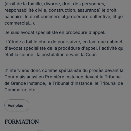
(droit de la famille, divorce, droit des personnes,
responsabilité civile, construction, assurance) le droit
bancaire, le droit commercial(procédure collective, litige
commercial...).
Je suis avocat spécialiste en procédure d'appel.
L'étude a fait le choix de poursuivre, en tant que cabinet
d'avocat spécialiste de la procédure d'appel, l'activité qui
était la sienne : la postulation devant la Cour.
J'interviens donc comme spécialiste du procès devant la
Cour mais aussi en Première Instance devant le Tribunal
de Grande Instance, le Tribunal d'Instance, le Tribunal de
Commerce etc...
Voir plus
FORMATION