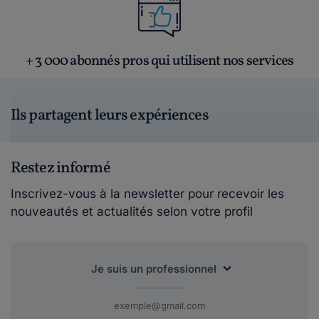
+ 3 000 abonnés pros qui utilisent nos services
Ils partagent leurs expériences
Restez informé
Inscrivez-vous à la newsletter pour recevoir les
nouveautés et actualités selon votre profil