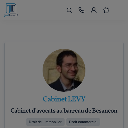
Cabinet LEVY
Cabinet d'avocats au barreau de Besançon
Droit de l'immobilier
Droit commercial