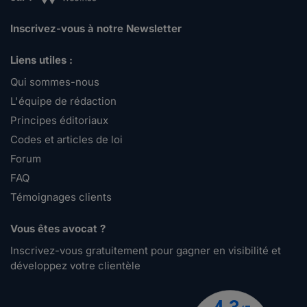
Inscrivez-vous à notre Newsletter
Liens utiles :
Qui sommes-nous
L'équipe de rédaction
Principes éditoriaux
Codes et articles de loi
Forum
FAQ
Témoignages clients
Vous êtes avocat ?
Inscrivez-vous gratuitement pour gagner en visibilité et
développez votre clientèle