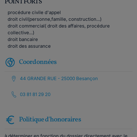
POINT FORTS
procédure civile d'appel
droit civil(personne,famille, construction...)
droit commercial( droit des affaires, procédure
collective...)
droit bancaire
droit des assurance
Coordonnées
44 GRANDE RUE - 25000 Besançon
03 81 81 29 20
Politique d'honoraires
à déterminer en fonction du dossier directement avec le