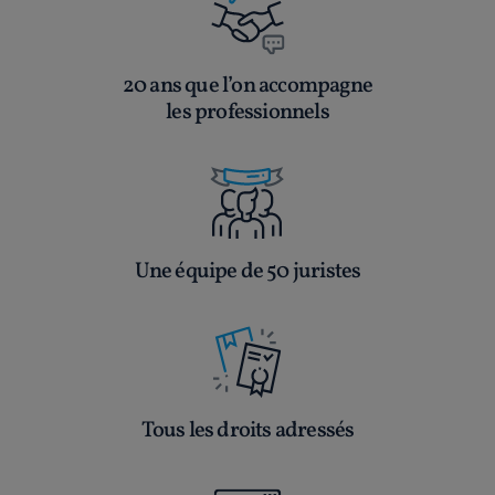
20 ans que l’on accompagne
les professionnels
Une équipe de 50 juristes
Tous les droits adressés