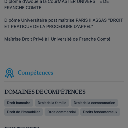
Diplôme d'Avoué à la CourMASTER UNIVERSITE DE
FRANCHE COMTE
Dipôme Universitaire post maîtrise PARIS II ASSAS "DROIT
ET PRATIQUE DE LA PROCEDURE D'APPEL"
Maîtrise Droit Privé à l'Université de Franche Comté
Compétences
DOMAINES DE COMPÉTENCES
Droit bancaire
Droit de la famille
Droit de la consommation
Droit de l'immobilier
Droit commercial
Droits fondamentaux