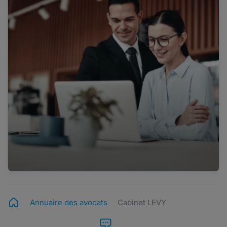
Annuaire des avocats
Cabinet LEVY