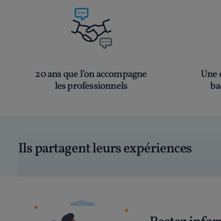
20 ans que l’on accompagne
Une é
les professionnels
ba
Ils partagent leurs expériences