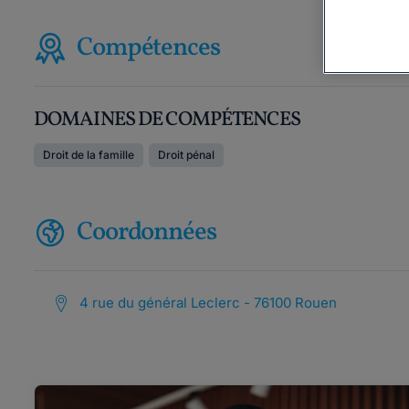
Compétences
DOMAINES DE COMPÉTENCES
Droit de la famille
Droit pénal
Coordonnées
4 rue du général Leclerc - 76100 Rouen