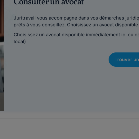
Consulter un avocat
Juritravail vous accompagne dans vos démarches juridiqu
prêts à vous conseillez. Choisissez un avocat disponib
Choisissez un avocat disponible immédiatement ici ou 
local)
Trouver un