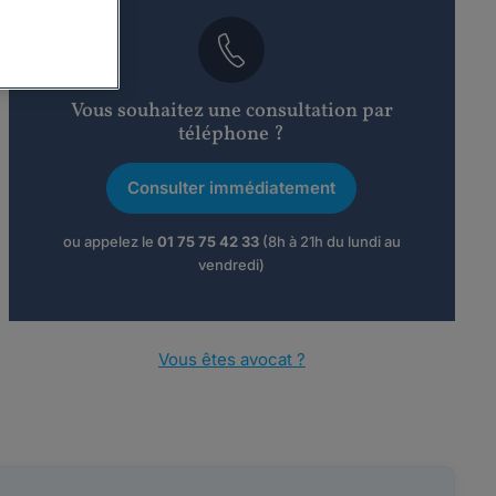
Vous souhaitez une consultation par
téléphone ?
Consulter immédiatement
ou appelez le
01 75 75 42 33
(8h à 21h du lundi au
vendredi)
Vous êtes avocat ?