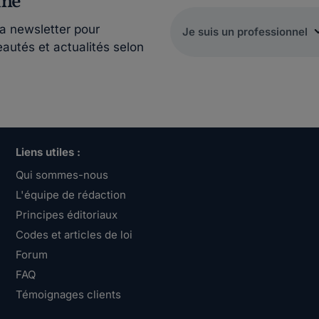
rmé
la newsletter pour
eautés et actualités selon
Liens utiles :
Qui sommes-nous
L'équipe de rédaction
Principes éditoriaux
Codes et articles de loi
Forum
FAQ
Témoignages clients