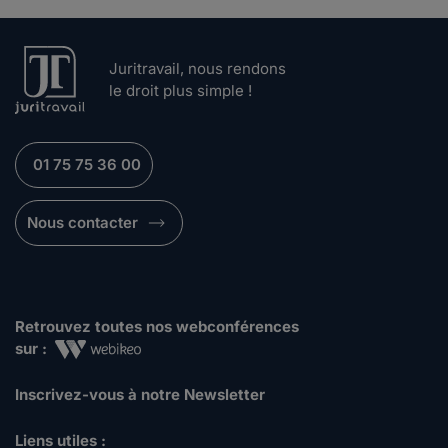
Juritravail, nous rendons
le droit plus simple !
01 75 75 36 00
Nous contacter
Retrouvez toutes nos webconférences
sur :
Inscrivez-vous à notre Newsletter
Liens utiles :