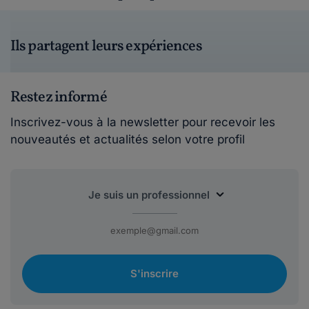
Ils partagent leurs expériences
Restez informé
Inscrivez-vous à la newsletter pour recevoir les
nouveautés et actualités selon votre profil
S'inscrire