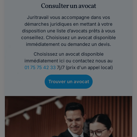
Consulter un avocat
Juritravail vous accompagne dans vos
démarches juridiques en mettant à votre
disposition une liste d’avocats prêts à vous
conseillez. Choisissez un avocat disponible
immédiatement ou demandez un devis.
Choisissez un avocat disponible
immédiatement ici ou contactez nous au
01 75 75 42 33
7j/7 (prix d'un appel local)
Trouver un avocat