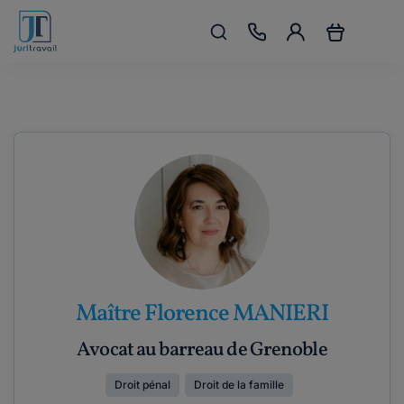
Maître Florence MANIERI
Avocat au barreau de Grenoble
Droit pénal
Droit de la famille