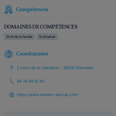
Compétences
DOMAINES DE COMPÉTENCES
Droit de la famille
Droit pénal
Coordonnées
2 court de la Libération - 38000 Grenoble
04 76 49 15 45
https://www.manieri-avocat.com/