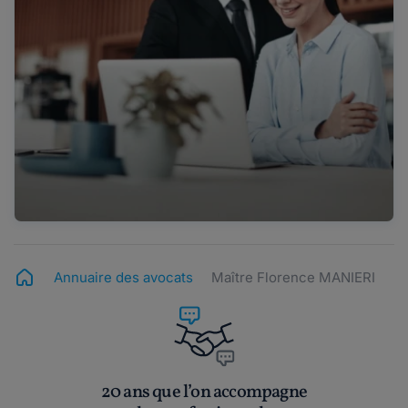
Annuaire des avocats
Maître Florence MANIERI
20 ans que l’on accompagne