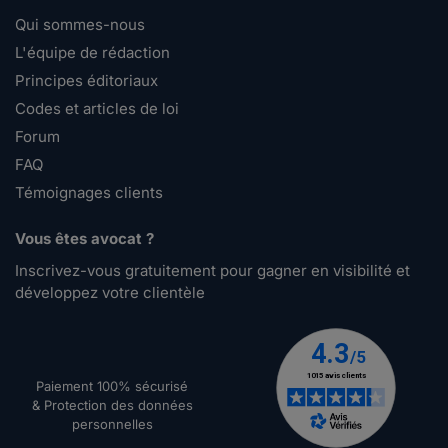
Qui sommes-nous
L'équipe de rédaction
Principes éditoriaux
Codes et articles de loi
Forum
FAQ
Témoignages clients
Vous êtes avocat ?
Inscrivez-vous gratuitement pour gagner en visibilité et
développez votre clientèle
Paiement 100% sécurisé
& Protection des données
personnelles