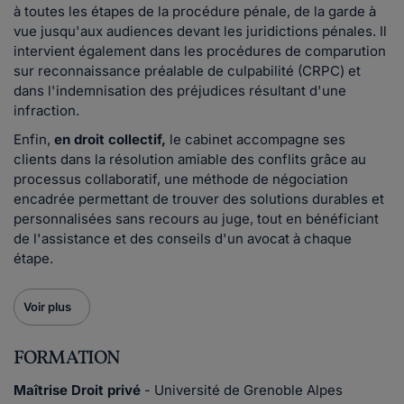
à toutes les étapes de la procédure pénale, de la garde à
vue jusqu'aux audiences devant les juridictions pénales. Il
intervient également dans les procédures de comparution
sur reconnaissance préalable de culpabilité (CRPC) et
dans l'indemnisation des préjudices résultant d'une
infraction.
Enfin,
en droit collectif,
le cabinet accompagne ses
clients dans la résolution amiable des conflits grâce au
processus collaboratif, une méthode de négociation
encadrée permettant de trouver des solutions durables et
personnalisées sans recours au juge, tout en bénéficiant
de l'assistance et des conseils d'un avocat à chaque
étape.
Voir plus
FORMATION
Maîtrise Droit privé
- Université de Grenoble Alpes