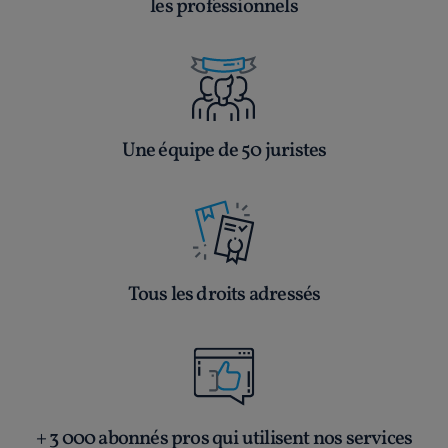
les professionnels
Une équipe de 50 juristes
Tous les droits adressés
+ 3 000 abonnés pros qui utilisent nos services