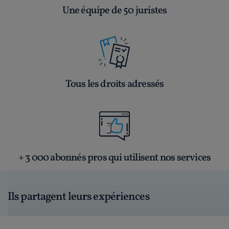
Une équipe de 50 juristes
Tous les droits adressés
+ 3 000 abonnés pros qui utilisent nos services
Ils partagent leurs expériences