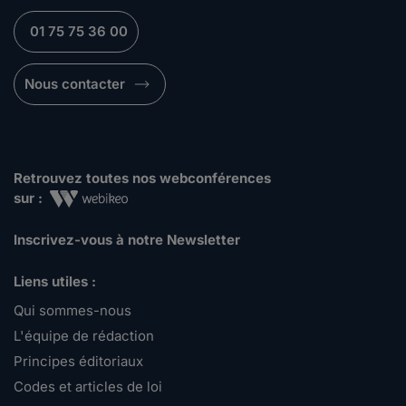
01 75 75 36 00
Nous contacter
Retrouvez toutes nos webconférences
sur :
Inscrivez-vous à notre Newsletter
Liens utiles :
Qui sommes-nous
L'équipe de rédaction
Principes éditoriaux
Codes et articles de loi