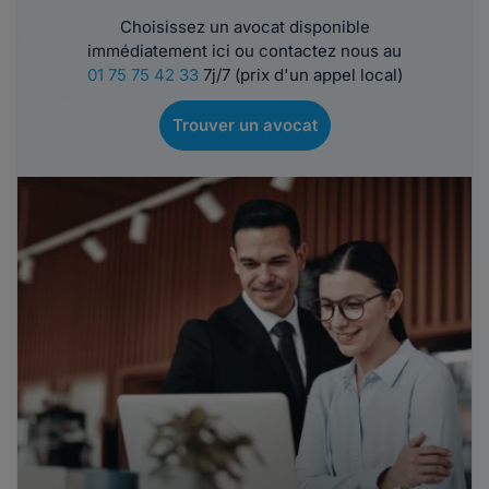
Choisissez un avocat disponible
immédiatement ici ou contactez nous au
01 75 75 42 33
7j/7 (prix d'un appel local)
Trouver un avocat