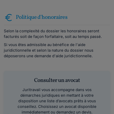
Politique d'honoraires
Selon la complexité du dossier les honoraires seront
facturés soit de façon forfaitaire, soit au temps passé.
Si vous êtes admissible au bénéfice de l'aide
juridictionnelle et selon la nature du dossier nous
déposerons une demande d'aide juridictionnelle.
Consulter un avocat
Juritravail vous accompagne dans vos
démarches juridiques en mettant à votre
disposition une liste d’avocats prêts à vous
conseillez. Choisissez un avocat disponible
immédiatement ou demandez un devis.