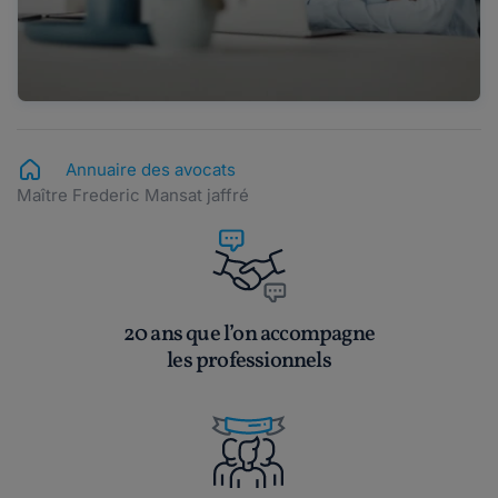
Annuaire des avocats
Maître Frederic Mansat jaffré
20 ans que l’on accompagne
les professionnels