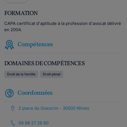
FORMATION
CAPA certificat d'aptitude à la profession d'avocat délivré
en 2004.
Compétences
DOMAINES DE COMPÉTENCES
Droit de la famille
Droit pénal
Coordonnées
2 place du Guesclin - 30000 Nîmes
04 66 27 26 60