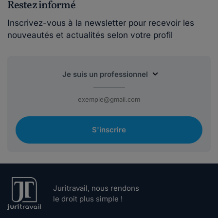
Restez informé
Inscrivez-vous à la newsletter pour recevoir les
nouveautés et actualités selon votre profil
S'inscrire
Juritravail, nous rendons
le droit plus simple !