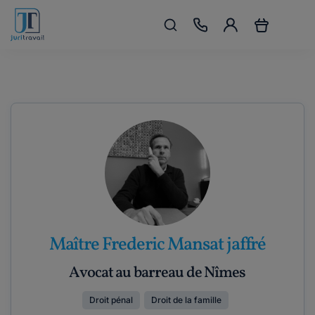
Maître Frederic Mansat jaffré
Avocat au barreau de Nîmes
Droit pénal
Droit de la famille