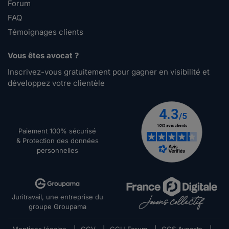
Forum
FAQ
Témoignages clients
Vous êtes avocat ?
Inscrivez-vous gratuitement pour gagner en visibilité et
développez votre clientèle
Paiement 100% sécurisé
& Protection des données
personnelles
Juritravail, une entreprise du
groupe Groupama