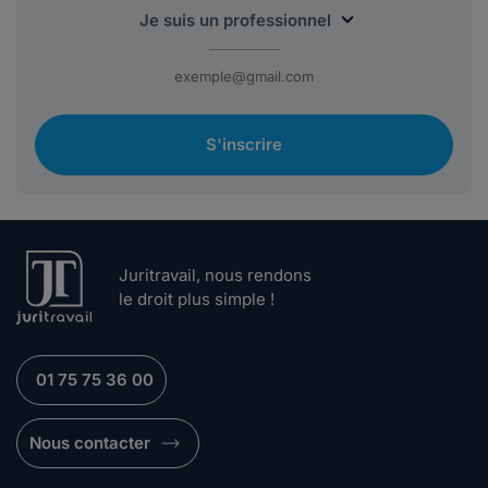
S'inscrire
Juritravail, nous rendons
le droit plus simple !
01 75 75 36 00
Nous contacter