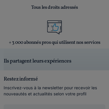
Tous les droits adressés
+ 3 000 abonnés pros qui utilisent nos services
Ils partagent leurs expériences
Restez informé
Inscrivez-vous à la newsletter pour recevoir les
nouveautés et actualités selon votre profil