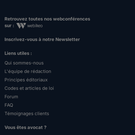
Retrouvez toutes nos webconférences
sur :
Inscrivez-vous à notre Newsletter
Liens utiles :
Qui sommes-nous
L'équipe de rédaction
Principes éditoriaux
Codes et articles de loi
Forum
FAQ
Témoignages clients
Vous êtes avocat ?