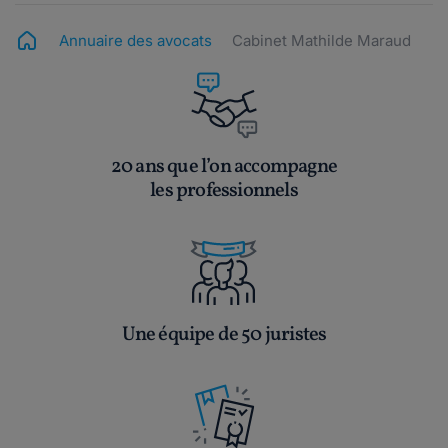
Annuaire des avocats
Cabinet Mathilde Maraud
20 ans que l’on accompagne
les professionnels
Une équipe de 50 juristes