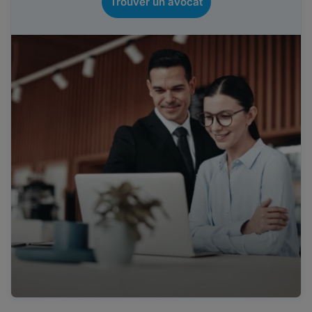
Trouver un avocat