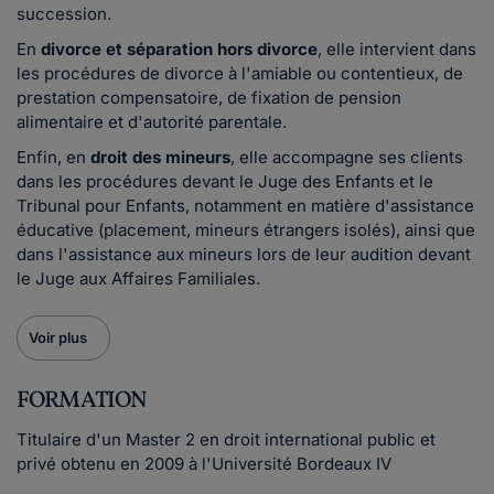
succession.
En
divorce et séparation hors divorce
, elle intervient dans
les procédures de divorce à l'amiable ou contentieux, de
prestation compensatoire, de fixation de pension
alimentaire et d'autorité parentale.
Enfin, en
droit des mineurs
, elle accompagne ses clients
dans les procédures devant le Juge des Enfants et le
Tribunal pour Enfants, notamment en matière d'assistance
éducative (placement, mineurs étrangers isolés), ainsi que
dans l'assistance aux mineurs lors de leur audition devant
le Juge aux Affaires Familiales.
Voir plus
FORMATION
Titulaire d'un Master 2 en droit international public et
privé obtenu en 2009 à l'Université Bordeaux IV