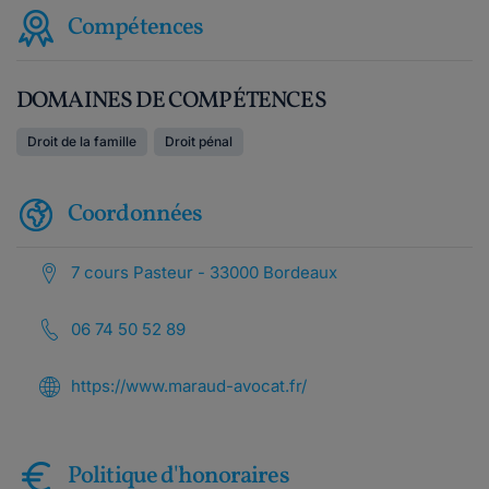
Compétences
DOMAINES DE COMPÉTENCES
Droit de la famille
Droit pénal
Coordonnées
7 cours Pasteur - 33000 Bordeaux
06 74 50 52 89
https://www.maraud-avocat.fr/
Politique d'honoraires