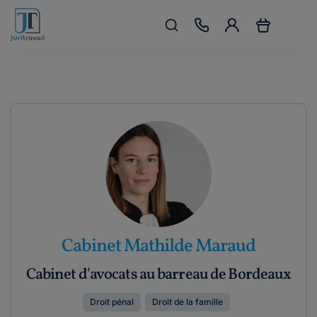
Cabinet Mathilde Maraud
Cabinet d'avocats au barreau de Bordeaux
Droit pénal
Droit de la famille