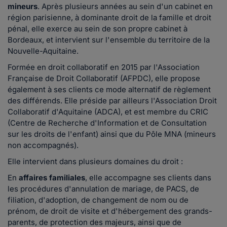
mineurs
. Après plusieurs années au sein d'un cabinet en
région parisienne, à dominante droit de la famille et droit
pénal, elle exerce au sein de son propre cabinet à
Bordeaux, et intervient sur l'ensemble du territoire de la
Nouvelle-Aquitaine.
Formée en droit collaboratif en 2015 par l'Association
Française de Droit Collaboratif (AFPDC), elle propose
également à ses clients ce mode alternatif de règlement
des différends. Elle préside par ailleurs l'Association Droit
Collaboratif d'Aquitaine (ADCA), et est membre du CRIC
(Centre de Recherche d'Information et de Consultation
sur les droits de l'enfant) ainsi que du Pôle MNA (mineurs
non accompagnés).
Elle intervient dans plusieurs domaines du droit :
En
affaires familiales
, elle accompagne ses clients dans
les procédures d'annulation de mariage, de PACS, de
filiation, d'adoption, de changement de nom ou de
prénom, de droit de visite et d'hébergement des grands-
parents, de protection des majeurs, ainsi que de