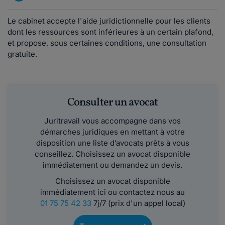
Le cabinet accepte l'aide juridictionnelle pour les clients
dont les ressources sont inférieures à un certain plafond,
et propose, sous certaines conditions, une consultation
gratuite.
Consulter un avocat
Juritravail vous accompagne dans vos
démarches juridiques en mettant à votre
disposition une liste d’avocats prêts à vous
conseillez. Choisissez un avocat disponible
immédiatement ou demandez un devis.
Choisissez un avocat disponible
immédiatement ici ou contactez nous au
01 75 75 42 33
7j/7 (prix d'un appel local)