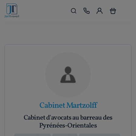
Cabinet Martzolff
Cabinet d'avocats au barreau des
Pyrénées-Orientales