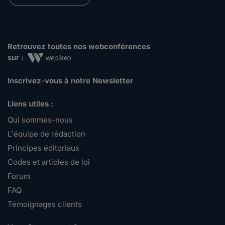
Retrouvez toutes nos webconférences
sur :
Inscrivez-vous à notre Newsletter
Liens utiles :
Qui sommes-nous
L'équipe de rédaction
Principes éditoriaux
Codes et articles de loi
Forum
FAQ
Témoignages clients