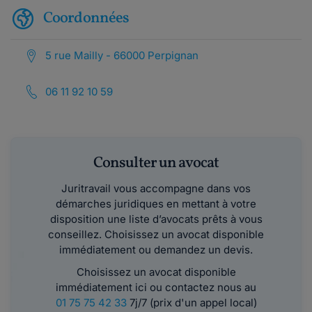
Coordonnées
5 rue Mailly - 66000 Perpignan
06 11 92 10 59
Consulter un avocat
Juritravail vous accompagne dans vos
démarches juridiques en mettant à votre
disposition une liste d’avocats prêts à vous
conseillez. Choisissez un avocat disponible
immédiatement ou demandez un devis.
Choisissez un avocat disponible
immédiatement ici ou contactez nous au
01 75 75 42 33
7j/7 (prix d'un appel local)