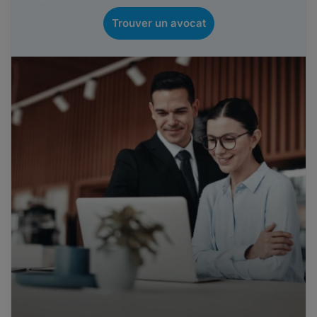
Trouver un avocat