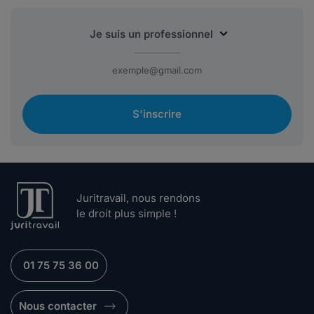
S'inscrire
Juritravail, nous rendons
le droit plus simple !
01 75 75 36 00
Nous contacter