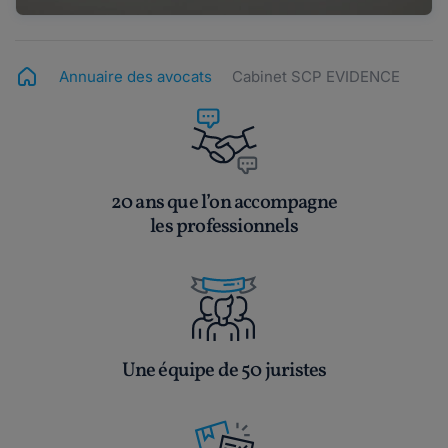
Annuaire des avocats
Cabinet SCP EVIDENCE
20 ans que l’on accompagne
les professionnels
Une équipe de 50 juristes