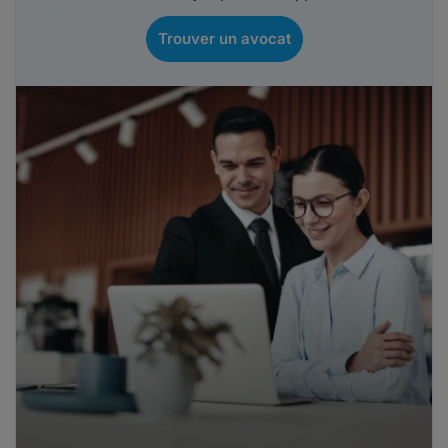
Trouver un avocat