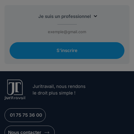
S'inscrire
Juritravail, nous rendons
le droit plus simple !
01 75 75 36 00
Nous contacter