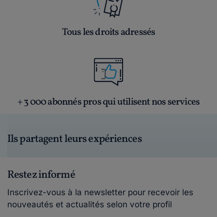
Tous les droits adressés
+ 3 000 abonnés pros qui utilisent nos services
Ils partagent leurs expériences
Restez informé
Inscrivez-vous à la newsletter pour recevoir les
nouveautés et actualités selon votre profil