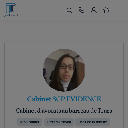
Cabinet SCP EVIDENCE
Cabinet d'avocats au barreau de Tours
Droit routier
Droit du travail
Droit de la famille