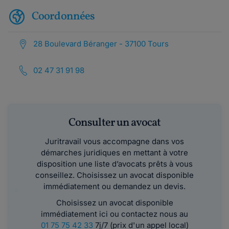
Coordonnées
28 Boulevard Béranger - 37100 Tours
02 47 31 91 98
Consulter un avocat
Juritravail vous accompagne dans vos
démarches juridiques en mettant à votre
disposition une liste d’avocats prêts à vous
conseillez. Choisissez un avocat disponible
immédiatement ou demandez un devis.
Choisissez un avocat disponible
immédiatement ici ou contactez nous au
01 75 75 42 33
7j/7 (prix d'un appel local)