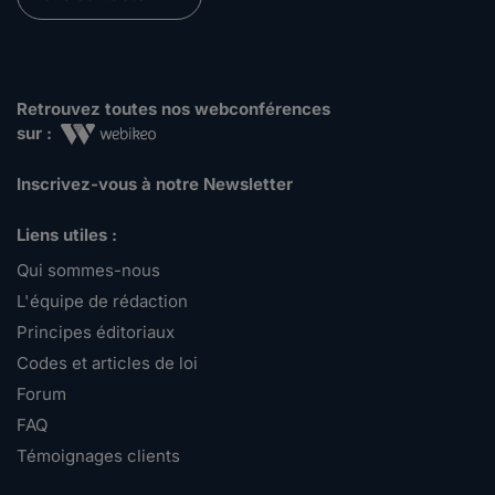
Retrouvez toutes nos webconférences
sur :
Inscrivez-vous à notre Newsletter
Liens utiles :
Qui sommes-nous
L'équipe de rédaction
Principes éditoriaux
Codes et articles de loi
Forum
FAQ
Témoignages clients