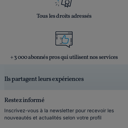
Tous les droits adressés
+ 3 000 abonnés pros qui utilisent nos services
Ils partagent leurs expériences
Restez informé
Inscrivez-vous à la newsletter pour recevoir les
nouveautés et actualités selon votre profil