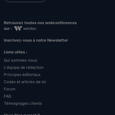
Retrouvez toutes nos webconférences
sur :
Inscrivez-vous à notre Newsletter
Liens utiles :
Qui sommes-nous
L'équipe de rédaction
Principes éditoriaux
Codes et articles de loi
Forum
FAQ
Témoignages clients