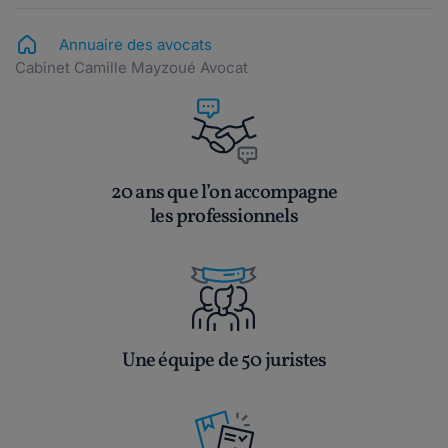
Annuaire des avocats
Cabinet Camille Mayzoué Avocat
20 ans que l’on accompagne
les professionnels
Une équipe de 50 juristes