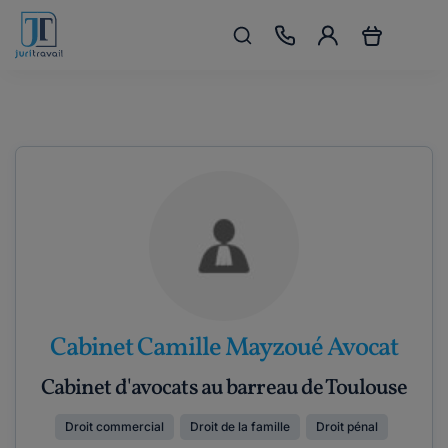
Cabinet Camille Mayzoué Avocat
Cabinet d'avocats au barreau de Toulouse
Droit commercial
Droit de la famille
Droit pénal