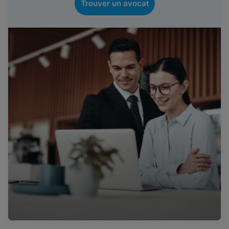
Trouver un avocat