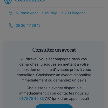
Coordonnées
6, Place Jean Louis Puig - 31700 Blagnac
05 36 47 39 12
Consulter un avocat
Juritravail vous accompagne dans vos
démarches juridiques en mettant à votre
disposition une liste d’avocats prêts à vous
conseillez. Choisissez un avocat disponible
immédiatement ou demandez un devis.
Choisissez un avocat disponible
immédiatement ici ou contactez nous au
01 75 75 42 33
7j/7 (prix d'un appel local)