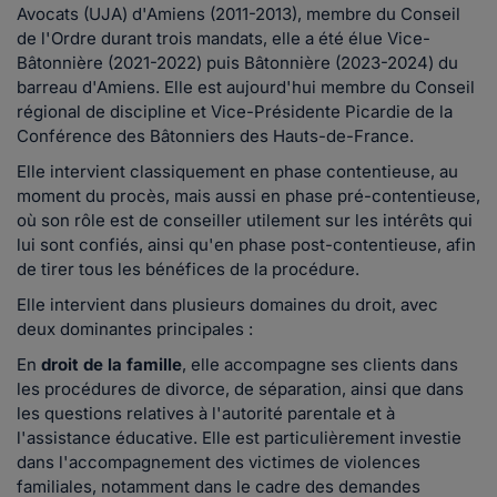
Avocats (UJA) d'Amiens (2011-2013), membre du Conseil
de l'Ordre durant trois mandats, elle a été élue Vice-
Bâtonnière (2021-2022) puis Bâtonnière (2023-2024) du
barreau d'Amiens. Elle est aujourd'hui membre du Conseil
régional de discipline et Vice-Présidente Picardie de la
Conférence des Bâtonniers des Hauts-de-France.
Elle intervient classiquement en phase contentieuse, au
moment du procès, mais aussi en phase pré-contentieuse,
où son rôle est de conseiller utilement sur les intérêts qui
lui sont confiés, ainsi qu'en phase post-contentieuse, afin
de tirer tous les bénéfices de la procédure.
Elle intervient dans plusieurs domaines du droit, avec
deux dominantes principales :
En
droit de la famille
, elle accompagne ses clients dans
les procédures de divorce, de séparation, ainsi que dans
les questions relatives à l'autorité parentale et à
l'assistance éducative. Elle est particulièrement investie
dans l'accompagnement des victimes de violences
familiales, notamment dans le cadre des demandes