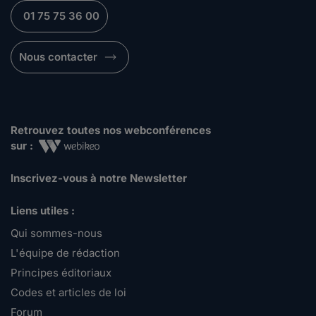
01 75 75 36 00
Nous contacter
Retrouvez toutes nos webconférences
sur :
Inscrivez-vous à notre Newsletter
Liens utiles :
Qui sommes-nous
L'équipe de rédaction
Principes éditoriaux
Codes et articles de loi
Forum