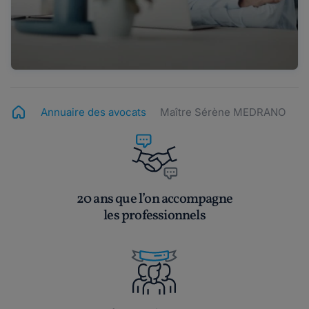
Annuaire des avocats
Maître Sérène MEDRANO
20 ans que l’on accompagne
les professionnels