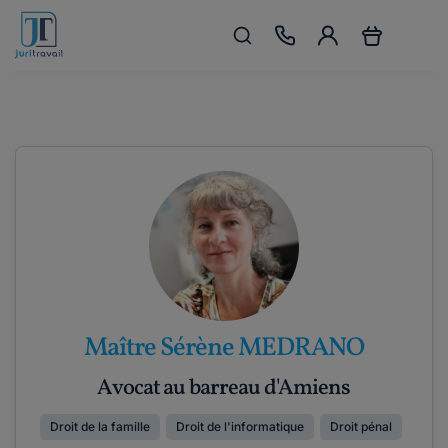
Maître Sérène MEDRANO
Avocat au barreau d'Amiens
Droit de la famille
Droit de l'informatique
Droit pénal