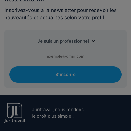
Inscrivez-vous à la newsletter pour recevoir les
nouveautés et actualités selon votre profil
S'inscrire
Juritravail, nous rendons
le droit plus simple !