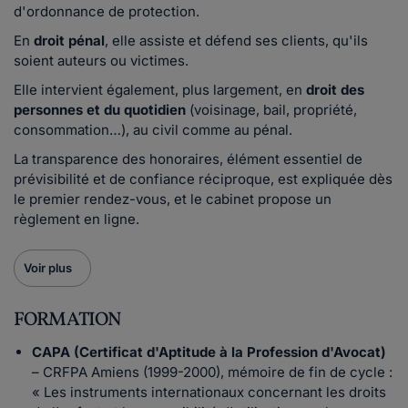
d'ordonnance de protection.
En
droit pénal
, elle assiste et défend ses clients, qu'ils
soient auteurs ou victimes.
Elle intervient également, plus largement, en
droit des
personnes et du quotidien
(voisinage, bail, propriété,
consommation…), au civil comme au pénal.
La transparence des honoraires, élément essentiel de
prévisibilité et de confiance réciproque, est expliquée dès
le premier rendez-vous, et le cabinet propose un
règlement en ligne.
Voir plus
FORMATION
CAPA (Certificat d'Aptitude à la Profession d'Avocat)
– CRFPA Amiens (1999-2000), mémoire de fin de cycle :
« Les instruments internationaux concernant les droits