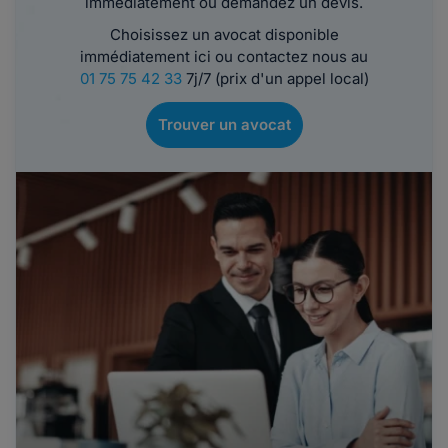
immédiatement ou demandez un devis.
Choisissez un avocat disponible
immédiatement ici ou contactez nous au
01 75 75 42 33
7j/7 (prix d'un appel local)
Trouver un avocat