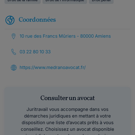
Coordonnées
10 rue des Francs Mûriers - 80000 Amiens
03 22 80 10 33
https://www.medranoavocat.fr/
Consulter un avocat
Juritravail vous accompagne dans vos
démarches juridiques en mettant à votre
disposition une liste d’avocats prêts à vous
conseillez. Choisissez un avocat disponible