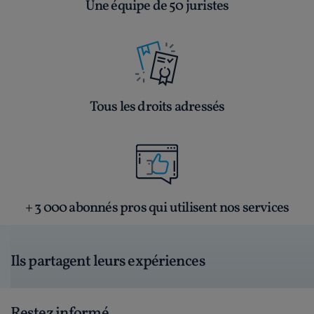
Une équipe de 50 juristes
Tous les droits adressés
+ 3 000 abonnés pros qui utilisent nos services
Ils partagent leurs expériences
Restez informé