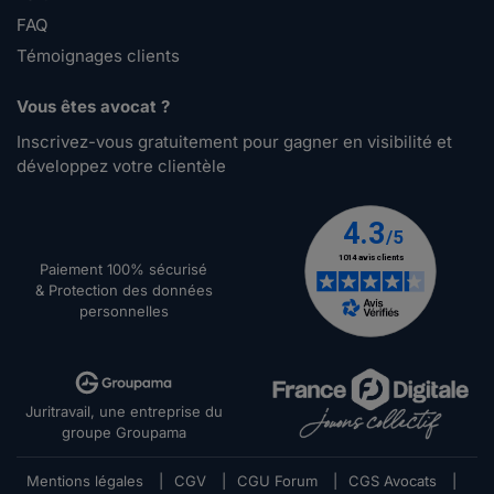
FAQ
Témoignages clients
Vous êtes avocat ?
Inscrivez-vous gratuitement pour gagner en visibilité et
développez votre clientèle
Paiement 100% sécurisé
& Protection des données
personnelles
Juritravail, une entreprise du
groupe Groupama
Mentions légales
|
CGV
|
CGU Forum
|
CGS Avocats
|