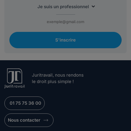
S'inscrire
Juritravail, nous rendons
le droit plus simple !
01 75 75 36 00
Nous contacter