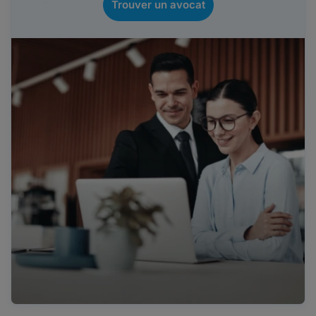
Trouver un avocat