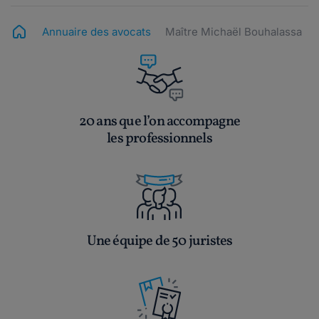
Annuaire des avocats
Maître Michaël Bouhalassa
20 ans que l’on accompagne
les professionnels
Une équipe de 50 juristes