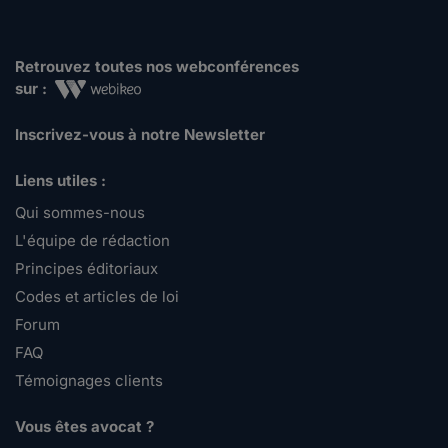
Retrouvez toutes nos webconférences
sur :
Inscrivez-vous à notre Newsletter
Liens utiles :
Qui sommes-nous
L'équipe de rédaction
Principes éditoriaux
Codes et articles de loi
Forum
FAQ
Témoignages clients
Vous êtes avocat ?