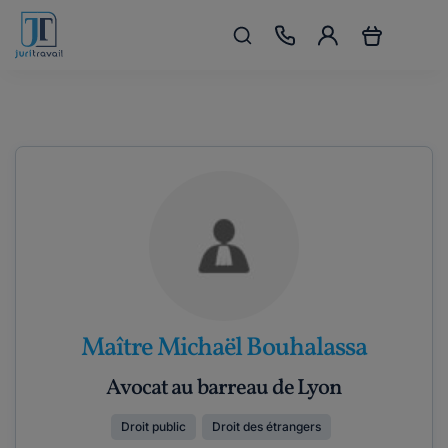
Maître Michaël Bouhalassa
Avocat au barreau de Lyon
Droit public
Droit des étrangers