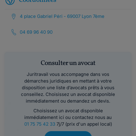
Coordonnées
4 place Gabriel Péri - 69007 Lyon 7ème
04 69 96 40 90
Consulter un avocat
Juritravail vous accompagne dans vos
démarches juridiques en mettant à votre
disposition une liste d’avocats prêts à vous
conseillez. Choisissez un avocat disponible
immédiatement ou demandez un devis.
Choisissez un avocat disponible
immédiatement ici ou contactez nous au
01 75 75 42 33
7j/7 (prix d'un appel local)