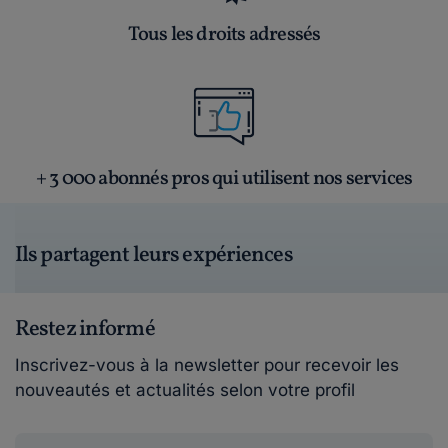
Tous les droits adressés
+ 3 000 abonnés pros qui utilisent nos services
Ils partagent leurs expériences
Restez informé
Inscrivez-vous à la newsletter pour recevoir les
nouveautés et actualités selon votre profil