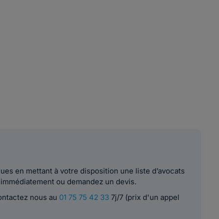
es en mettant à votre disposition une liste d’avocats
le immédiatement ou demandez un devis.
contactez nous au
01 75 75 42 33
7j/7 (prix d'un appel