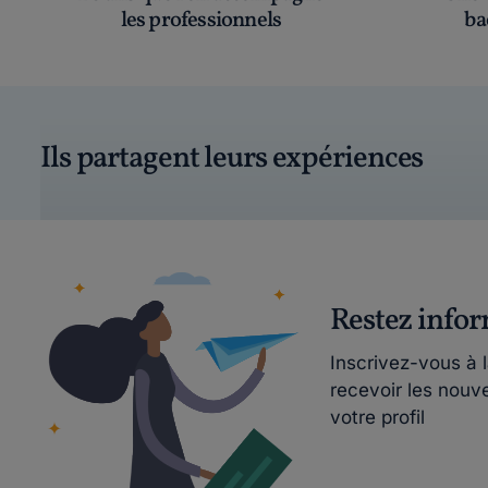
les professionnels
ba
Ils partagent leurs expériences
Restez info
Inscrivez-vous à 
recevoir les nouv
votre profil