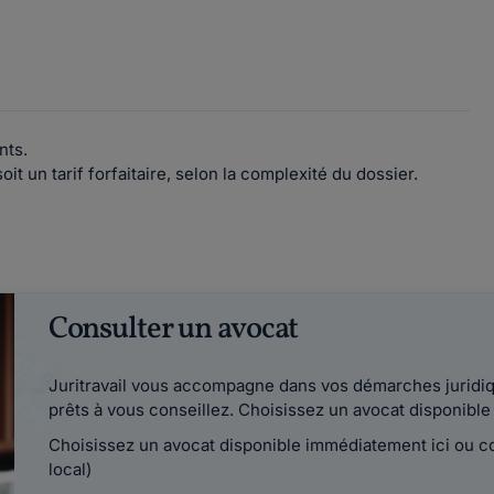
nts.
soit un tarif forfaitaire, selon la complexité du dossier.
Consulter un avocat
Juritravail vous accompagne dans vos démarches juridiqu
prêts à vous conseillez. Choisissez un avocat disponib
Choisissez un avocat disponible immédiatement ici ou 
local)