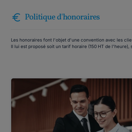
Politique d'honoraires
Les honoraires font l'objet d'une convention avec les clie
Il lui est proposé soit un tarif horaire (150 HT de l'heure), 