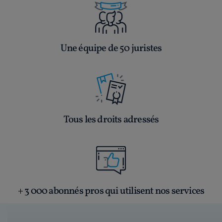
Une équipe de 50 juristes
Tous les droits adressés
+ 3 000 abonnés pros qui utilisent nos services