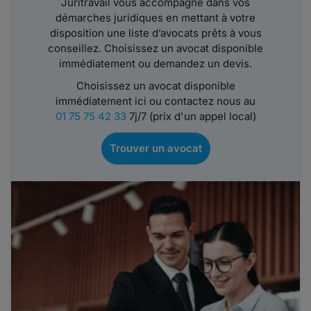
Juritravail vous accompagne dans vos
démarches juridiques en mettant à votre
disposition une liste d’avocats prêts à vous
conseillez. Choisissez un avocat disponible
immédiatement ou demandez un devis.
Choisissez un avocat disponible
immédiatement ici ou contactez nous au
01 75 75 42 33
7j/7 (prix d'un appel local)
Trouver un avocat