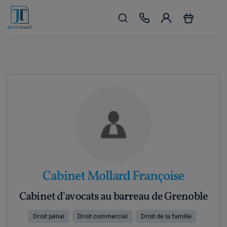
Cabinet Mollard Françoise
Cabinet d'avocats au barreau de Grenoble
Droit pénal
Droit commercial
Droit de la famille