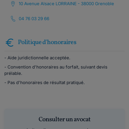
10 Avenue Alsace LORRAINE - 38000 Grenoble
04 76 03 29 66
Politique d'honoraires
- Aide juridictionnelle acceptée.
- Convention d'honoraires au forfait, suivant devis
prélable.
- Pas d'honoraires de résultat pratiqué.
Consulter un avocat