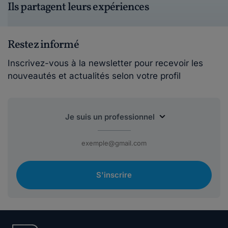
Ils partagent leurs expériences
Restez informé
Inscrivez-vous à la newsletter pour recevoir les
nouveautés et actualités selon votre profil
S'inscrire