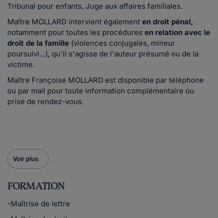
Tribunal pour enfants, Juge aux affaires familiales.
Maître MOLLARD intervient également
en droit pénal,
notamment pour toutes les procédures
en relation avec le
droit de la famille
(violences conjugales, mineur
poursuivi...), qu'il s'agisse de l'auteur présumé ou de la
victime.
Maître Françoise MOLLARD est disponible par téléphone
ou par mail pour toute information complémentaire ou
prise de rendez-vous.
Voir plus
FORMATION
-Maîtrise de lettre