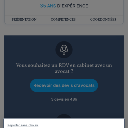
35
ANS
D'EXPÉRIENCE
PRÉSENTATION
COMPÉTENCES
COORDONNÉES
Vous souhaitez un RDV en cabinet avec un
avocat ?
Recevoir des devis d'avocats
3 devis en 48h
Reporter sans choisir