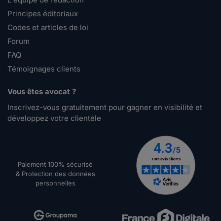
Principes éditoriaux
Codes et articles de loi
Forum
FAQ
Témoignages clients
Vous êtes avocat ?
Inscrivez-vous gratuitement pour gagner en visibilité et
développez votre clientèle
Paiement 100% sécurisé
& Protection des données
personnelles