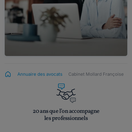
Annuaire des avocats
Cabinet Mollard Françoise
20 ans que l’on accompagne
les professionnels