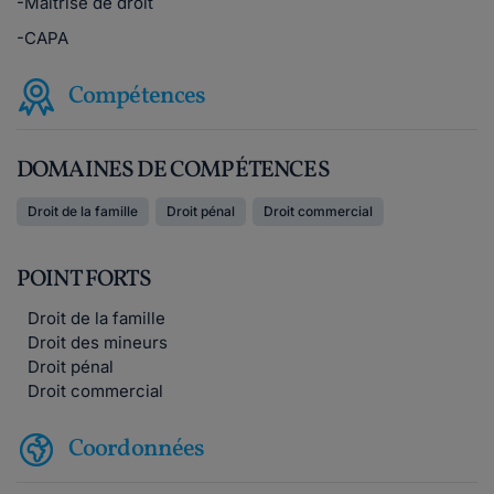
-Maîtrise de droit
-CAPA
Compétences
DOMAINES DE COMPÉTENCES
Droit de la famille
Droit pénal
Droit commercial
POINT FORTS
Droit de la famille
Droit des mineurs
Droit pénal
Droit commercial
Coordonnées