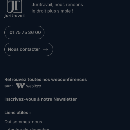
Juritravail, nous rendons
le droit plus simple !
01 75 75 36 00
Nous contacter
Retrouvez toutes nos webconférences
sur :
Inscrivez-vous à notre Newsletter
Liens utiles :
Qui sommes-nous
L'équipe de rédaction