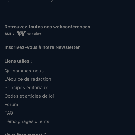
Retrouvez toutes nos webconférences
sur :
Inscrivez-vous à notre Newsletter
Liens utiles :
Qui sommes-nous
L'équipe de rédaction
Principes éditoriaux
Codes et articles de loi
Forum
FAQ
Témoignages clients