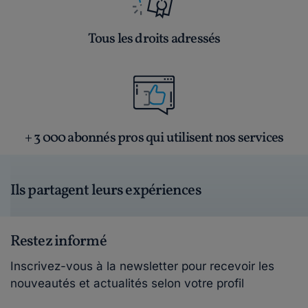
Tous les droits adressés
+ 3 000 abonnés pros qui utilisent nos services
Ils partagent leurs expériences
Restez informé
Inscrivez-vous à la newsletter pour recevoir les
nouveautés et actualités selon votre profil