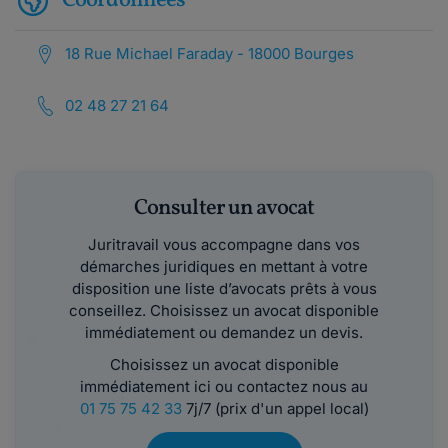
Coordonnées
18 Rue Michael Faraday - 18000 Bourges
02 48 27 21 64
Consulter un avocat
Juritravail vous accompagne dans vos
démarches juridiques en mettant à votre
disposition une liste d’avocats prêts à vous
conseillez. Choisissez un avocat disponible
immédiatement ou demandez un devis.
Choisissez un avocat disponible
immédiatement ici ou contactez nous au
01 75 75 42 33
7j/7 (prix d'un appel local)