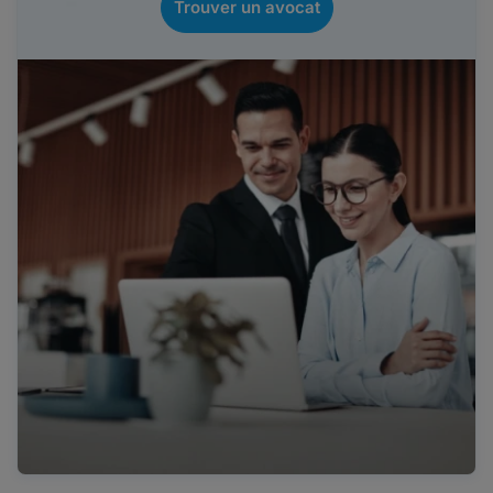
Trouver un avocat