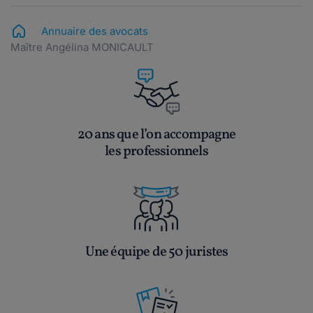
Annuaire des avocats
Maître Angélina MONICAULT
20 ans que l’on accompagne
les professionnels
Une équipe de 50 juristes