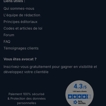
Liens utiles :
Qui sommes-nous
L'équipe de rédaction
Principes éditoriaux
Codes et articles de loi
Forum
FAQ
Témoignages clients
Vous êtes avocat ?
Inscrivez-vous gratuitement pour gagner en visibilité et
développez votre clientèle
Paiement 100% sécurisé
& Protection des données
personnelles