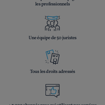
les professionnels
Une équipe de 50 juristes
Tous les droits adressés