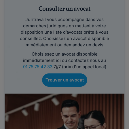
Consulter un avocat
Juritravail vous accompagne dans vos
démarches juridiques en mettant à votre
disposition une liste d’avocats prêts à vous
conseillez. Choisissez un avocat disponible
immédiatement ou demandez un devis.
Choisissez un avocat disponible
immédiatement ici ou contactez nous au
01 75 75 42 33
7j/7 (prix d'un appel local)
Trouver un avocat