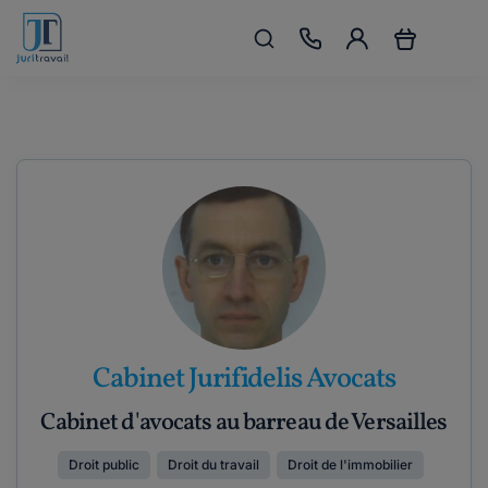
Cabinet Jurifidelis Avocats
Cabinet d'avocats au barreau de Versailles
Droit public
Droit du travail
Droit de l'immobilier