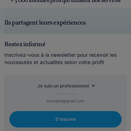
+ 3 000 abonnés pros qui utilisent nos services
Ils partagent leurs expériences
Restez informé
Inscrivez-vous à la newsletter pour recevoir les
nouveautés et actualités selon votre profil
S'inscrire