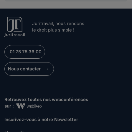
Juritravail, nous rendons
le droit plus simple !
01 75 75 36 00
Nous contacter
Retrouvez toutes nos webconférences
sur :
Inscrivez-vous à notre Newsletter