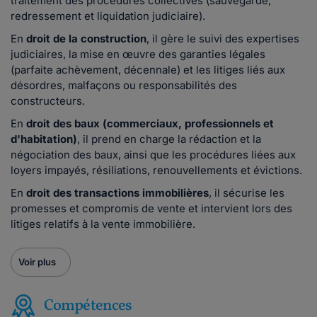
traitement des procédures collectives (sauvegarde,
redressement et liquidation judiciaire).
En
droit de la construction
, il gère le suivi des expertises
judiciaires, la mise en œuvre des garanties légales
(parfaite achèvement, décennale) et les litiges liés aux
désordres, malfaçons ou responsabilités des
constructeurs.
En
droit des baux (commerciaux, professionnels et
d'habitation)
, il prend en charge la rédaction et la
négociation des baux, ainsi que les procédures liées aux
loyers impayés, résiliations, renouvellements et évictions.
En
droit des transactions immobilières
, il sécurise les
promesses et compromis de vente et intervient lors des
litiges relatifs à la vente immobilière.
Voir plus
Compétences