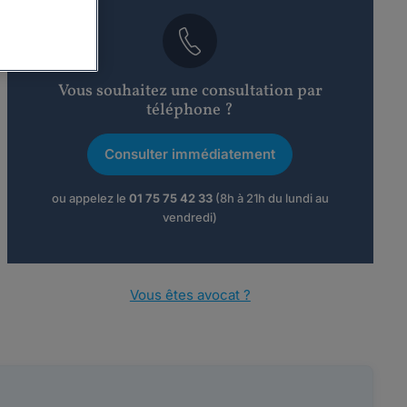
Vous souhaitez une consultation par
téléphone ?
Consulter immédiatement
ou appelez le
01 75 75 42 33
(8h à 21h du lundi au
vendredi)
Vous êtes avocat ?