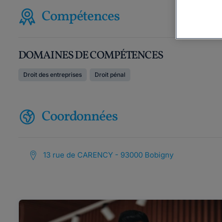
Compétences
DOMAINES DE COMPÉTENCES
Droit des entreprises
Droit pénal
Coordonnées
13 rue de CARENCY - 93000 Bobigny