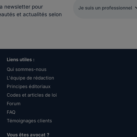
la newsletter pour
eautés et actualités selon
Liens utiles :
Qui sommes-nous
L'équipe de rédaction
Principes éditoriaux
Codes et articles de loi
Forum
FAQ
Témoignages clients
Vous êtes avocat ?