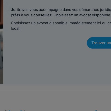
Juritravail vous accompagne dans vos démarches juridiqu
prêts à vous conseillez. Choisissez un avocat disponib
Choisissez un avocat disponible immédiatement ici ou 
local)
Trouver un