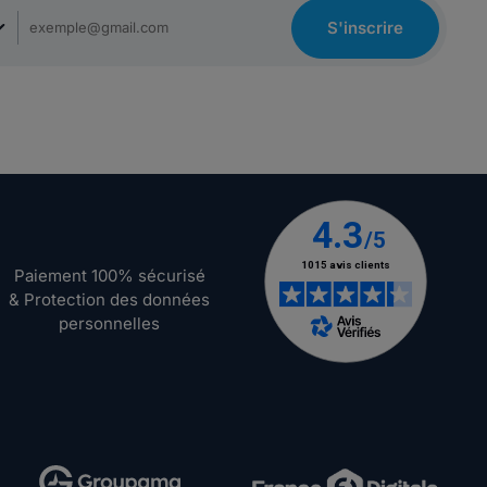
S'inscrire
Paiement 100% sécurisé
& Protection des données
personnelles