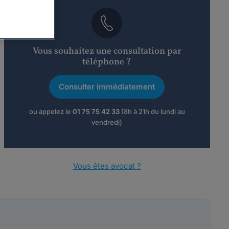
Vous souhaitez une consultation par
téléphone ?
Consulter immédiatement
ou appelez le
01 75 75 42 33
(8h à 21h du lundi au
vendredi)
Vous êtes avocat ?