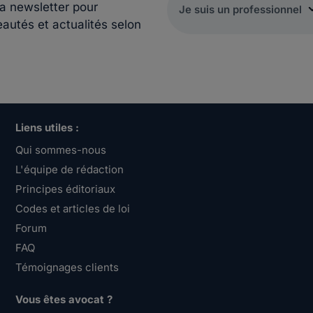
la newsletter pour
eautés et actualités selon
Liens utiles :
Qui sommes-nous
L'équipe de rédaction
Principes éditoriaux
Codes et articles de loi
Forum
FAQ
Témoignages clients
Vous êtes avocat ?