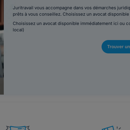
Juritravail vous accompagne dans vos démarches juridiqu
prêts à vous conseillez. Choisissez un avocat disponib
Choisissez un avocat disponible immédiatement ici ou 
local)
Trouver un