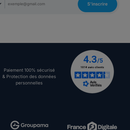
S'inscrire
Paiement 100% sécurisé
& Protection des données
personnelles