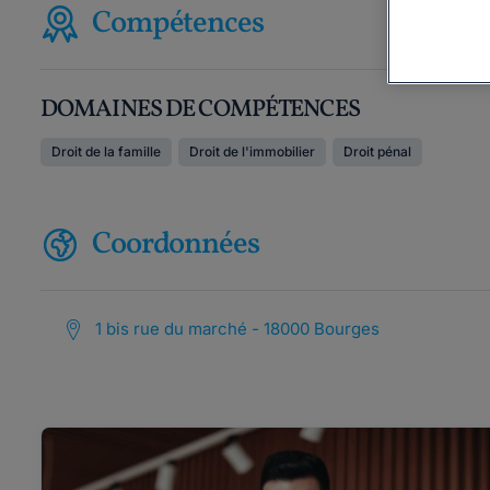
Compétences
DOMAINES DE COMPÉTENCES
Droit de la famille
Droit de l'immobilier
Droit pénal
Coordonnées
1 bis rue du marché - 18000 Bourges