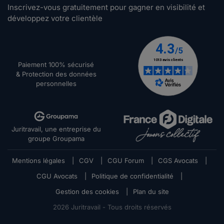
Inscrivez-vous gratuitement pour gagner en visibilité et
développez votre clientèle
Paiement 100% sécurisé
& Protection des données
personnelles
Juritravail, une entreprise du
groupe Groupama
Mentions légales
|
CGV
|
CGU Forum
|
CGS Avocats
|
CGU Avocats
|
Politique de confidentialité
|
Gestion des cookies
|
Plan du site
2026
Juritravail - Tous droits réservés