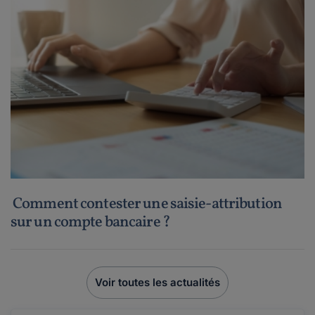
Comment contester une saisie-attribution
sur un compte bancaire ?
Voir toutes les actualités