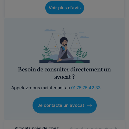
Voir plus d'avis
Besoin de consulter directement un
avocat ?
Appelez-nous maintenant au
01 75 75 42 33
Je contacte un avocat
Avocats près de chez
Avocats par domaine de