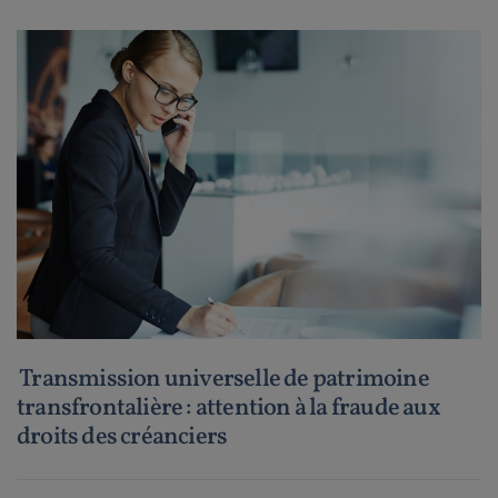
Transmission universelle de patrimoine
transfrontalière : attention à la fraude aux
droits des créanciers