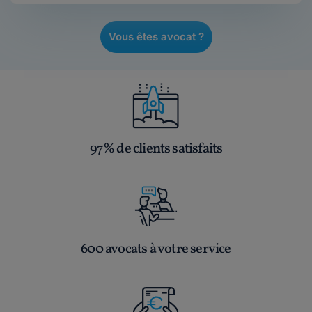
Vous êtes avocat ?
97% de clients satisfaits
600 avocats à votre service