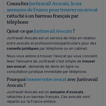
Consultez
Juritravail Avocats, le 1er
annuaire de France pour trouver un avocat
rattaché à un barreau français par
téléphone
Qu'est-ce que
Juritravail Avocats
?
Juritravail Avocats est un service de mise en relation
entre avocats et professionnels/particuliers pour des
conseils juridiques
par téléphone ou en cabinet.
Nous vous aidons à trouver l’avocat qui vous convient.
Avec l’annuaire de Juritravail c’est simple de
trouver
son avocat
: demande de devis en ligne ou
consultation juridique immédiate par téléphone.
Pourquoi
trouver votre avocat
avec Juritravail
Avocats ?
Juritravail Avocats est un
annuaire d'avocats
rattachés à un barreau français. Ces avocats sont
répartis sur la France entière.