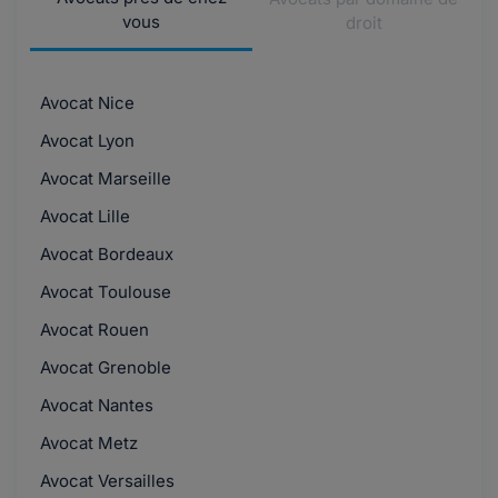
vous
droit
Avocat Nice
Avocat Lyon
Avocat Marseille
Avocat Lille
Avocat Bordeaux
Avocat Toulouse
Avocat Rouen
Avocat Grenoble
Avocat Nantes
Avocat Metz
Avocat Versailles