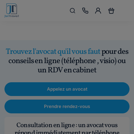
Trouvez l'avocat qu'il vous faut
pour des
conseils en ligne (téléphone , visio) ou
un RDV en cabinet
Appelez un avocat
Prendre rendez-vous
Consultation en ligne : un avocat vous
répond immédiatement par téléphone