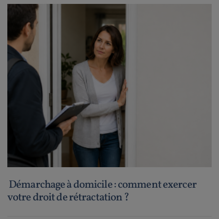
Démarchage à domicile : comment exercer
votre droit de rétractation ?