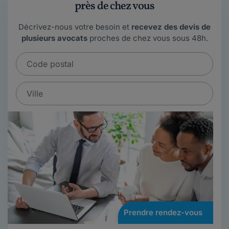
près de chez vous
Décrivez-nous votre besoin et
recevez des devis de
plusieurs avocats
proches de chez vous sous 48h.
Prendre rendez-vous