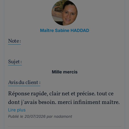
Maître Sabine HADDAD
Note :
Sujet :
Mille mercis
Avis du client :
Réponse rapide, clair net et précise. tout ce
dont j'avais besoin. merci infiniment maître.
Lire plus
Publié le 20/07/2026 par
nadamont