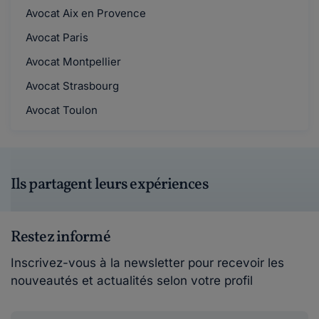
Avocat Aix en Provence
Avocat Paris
Avocat Montpellier
Avocat Strasbourg
Avocat Toulon
Ils partagent leurs expériences
Restez informé
Inscrivez-vous à la newsletter pour recevoir les
nouveautés et actualités selon votre profil