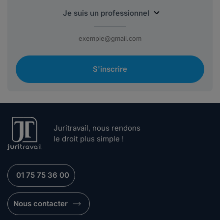
S'inscrire
Juritravail, nous rendons
le droit plus simple !
01 75 75 36 00
Nous contacter