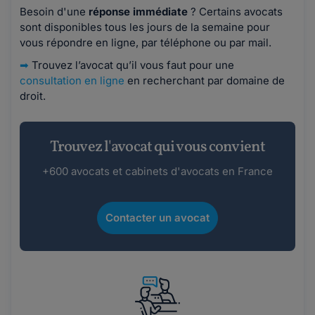
Besoin d'une
réponse immédiate
? Certains avocats
sont disponibles tous les jours de la semaine pour
vous répondre en ligne, par téléphone ou par mail.
➡
Trouvez l’avocat qu’il vous faut pour une
consultation en ligne
en recherchant par domaine de
droit.
Trouvez l'avocat qui vous convient
+600 avocats et cabinets d'avocats en France
Contacter un avocat