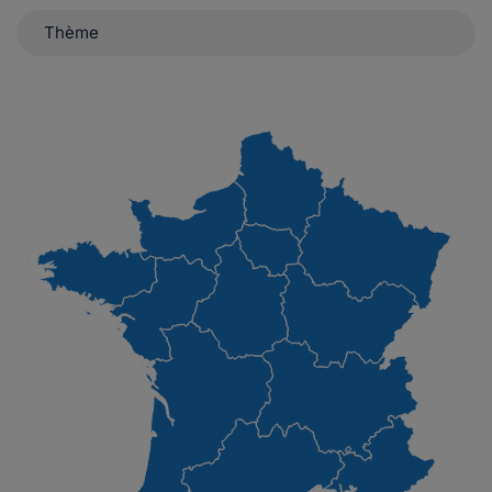
Thème