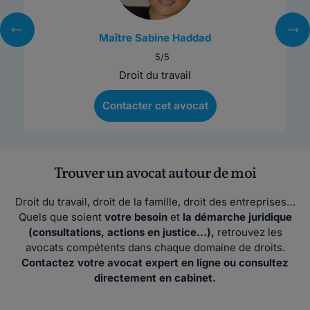
Maître Sabine Haddad
5/5
Droit du travail
Contacter cet avocat
Trouver un avocat autour de moi
Droit du travail, droit de la famille, droit des entreprises…
Quels que soient
votre besoin
et
la démarche juridique
(consultations, actions en justice…),
retrouvez les
avocats compétents dans chaque domaine de droits.
Contactez votre avocat expert en ligne ou consultez
directement en cabinet.