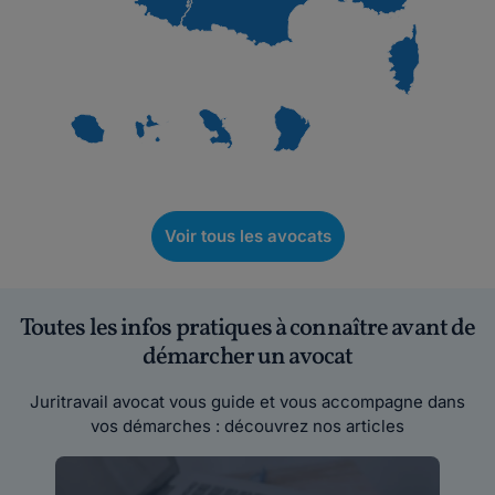
Voir tous les avocats
Toutes les infos pratiques à connaître avant de
démarcher un avocat
Juritravail avocat vous guide et vous accompagne dans
vos démarches : découvrez nos articles