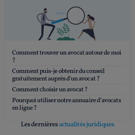
Comment trouver un avocat autour de moi
?
Comment puis-je obtenir du conseil
gratuitement auprès d'un avocat ?
Comment choisir un avocat ?
Pourquoi utiliser notre annuaire d’avocats
en ligne ?
Les dernières
actualités juridiques