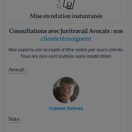
Mise en relation instantanée
Consultations avec Juritravail Avocats : nos
clients témoignent
Nos experts ont accepté d'être notés par leurs clients.
Tous les avis sont publiés sans modération.
Avocat :
Cabinet Delmas
Note :