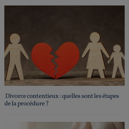
Divorce contentieux : quelles sont les étapes
de la procédure ?