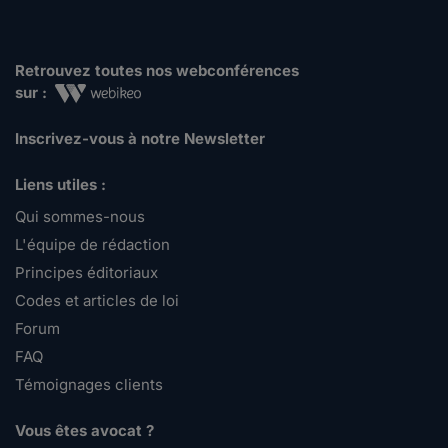
Retrouvez toutes nos webconférences
sur :
Inscrivez-vous à notre Newsletter
Liens utiles :
Qui sommes-nous
L'équipe de rédaction
Principes éditoriaux
Codes et articles de loi
Forum
FAQ
Témoignages clients
Vous êtes avocat ?