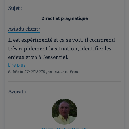
Sujet :
Direct et pragmatique
Avis du client :
Il est expérimenté et ça se voit. il comprend
très rapidement la situation, identifier les
enjeux et va à l’essentiel.
Lire plus
Publié le 27/07/2026 par
nombre.diyam
Avocat :