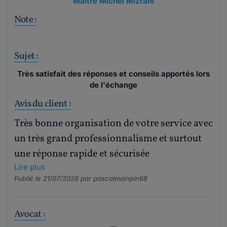
Maître Michel Mizrahi
Note :
Sujet :
Très satisfait des réponses et conseils apportés lors
de l'échange
Avis du client :
Très bonne organisation de votre service avec
un très grand professionnalisme et surtout
une réponse rapide et sécurisée
Lire plus
Publié le 21/07/2026 par
pascalmainpin68
Avocat :