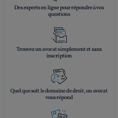
Des experts en ligne pour répondre à vos
questions
Trouvez un avocat simplement et sans
inscription
Quel que soit le domaine de droit, un avocat
vous répond