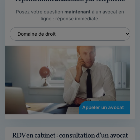
Posez votre question
maintenant
à un avocat en
ligne : réponse immédiate.
Appeler un avocat
RDV en cabinet : consultation d'un avocat