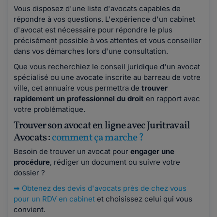
Vous disposez d'une liste d'avocats capables de
répondre à vos questions. L'expérience d'un cabinet
d'avocat est nécessaire pour répondre le plus
précisément possible à vos attentes et vous conseiller
dans vos démarches lors d'une consultation.
Que vous recherchiez le conseil juridique d'un avocat
spécialisé ou une avocate inscrite au barreau de votre
ville, cet annuaire vous permettra de
trouver
rapidement un professionnel du droit
en rapport avec
votre problématique.
Trouver son avocat en ligne avec Juritravail
Avocats :
comment ça marche ?
Besoin de trouver un avocat pour
engager une
procédure
, rédiger un document ou suivre votre
dossier ?
➡
Obtenez des devis d'avocats près de chez vous
pour un RDV en cabinet
et choisissez celui qui vous
convient.