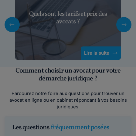
Quels sont les tarifs et prix des
avocats ?
Lire la suite
Comment choisir un avocat pour votre
démarche juridique ?
Parcourez notre foire aux questions pour trouver un
avocat en ligne ou en cabinet répondant à vos besoins
juridiques.
Les questions
fréquemment posées