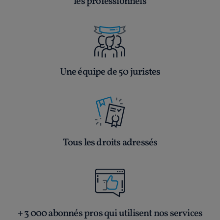
les professionnels
Une équipe de 50 juristes
Tous les droits adressés
+ 3 000 abonnés pros qui utilisent nos services