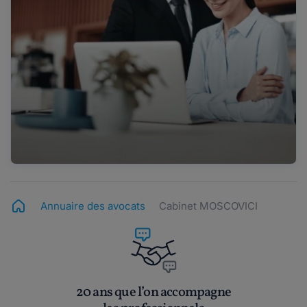
Annuaire des avocats
Cabinet MOSCOVICI
20 ans que l’on accompagne