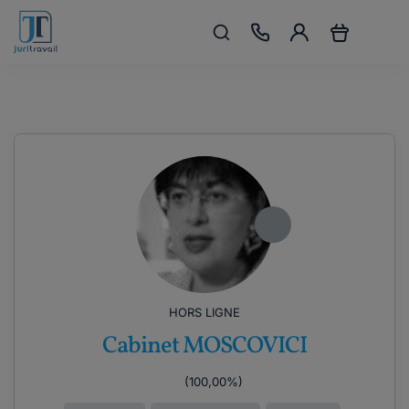
HORS LIGNE
Cabinet MOSCOVICI
(100,00%)