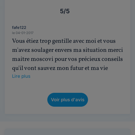
5/5
fafe122
le 04-01-2017
Vous étiez trop gentille avec moi et vous
m'avez soulager envers ma situation merci
maitre moscovi pour vos précieux conseils
qu'il vont sauvez mon futur et ma vie
Lire plus
Voir plus d'avis