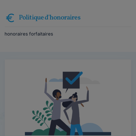
Politique d'honoraires
honoraires forfaitaires