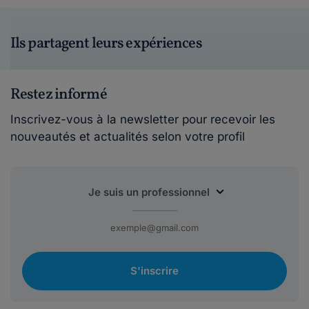
Ils partagent leurs expériences
Restez informé
Inscrivez-vous à la newsletter pour recevoir les
nouveautés et actualités selon votre profil
S'inscrire