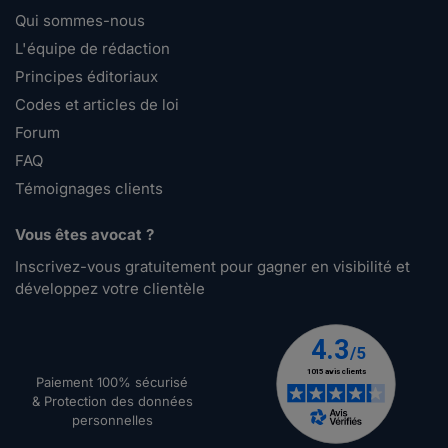
Qui sommes-nous
L'équipe de rédaction
Principes éditoriaux
Codes et articles de loi
Forum
FAQ
Témoignages clients
Vous êtes avocat ?
Inscrivez-vous gratuitement pour gagner en visibilité et
développez votre clientèle
Paiement 100% sécurisé
& Protection des données
personnelles