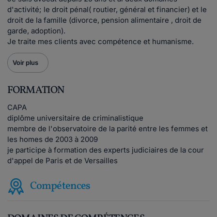
d'activité; le droit pénal( routier, général et financier) et le
droit de la famille (divorce, pension alimentaire , droit de
garde, adoption).
Je traite mes clients avec compétence et humanisme.
Voir plus
FORMATION
CAPA
diplôme universitaire de criminalistique
membre de l'observatoire de la parité entre les femmes et
les homes de 2003 à 2009
je participe à formation des experts judiciaires de la cour
d'appel de Paris et de Versailles
Compétences