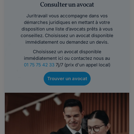
Consulter un avocat
Juritravail vous accompagne dans vos
démarches juridiques en mettant à votre
disposition une liste d’avocats prêts à vous
conseillez. Choisissez un avocat disponible
immédiatement ou demandez un devis.
Choisissez un avocat disponible
immédiatement ici ou contactez nous au
01 75 75 42 33
7j/7 (prix d'un appel local)
Trouver un avocat