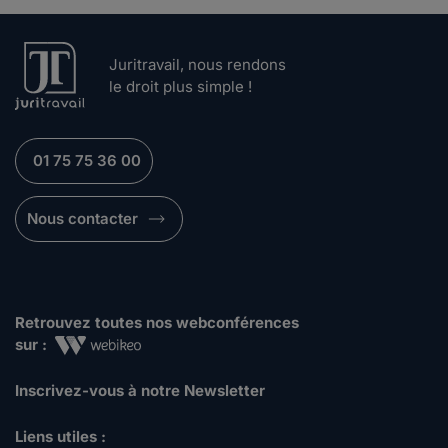
Juritravail, nous rendons
le droit plus simple !
01 75 75 36 00
Nous contacter
Retrouvez toutes nos webconférences
sur :
Inscrivez-vous à notre Newsletter
Liens utiles :