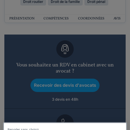
Droit routier
Droit de la famille
Droit pénal
PRÉSENTATION
COMPÉTENCES
COORDONNÉES
AVIS
Vous souhaitez un RDV en cabinet avec un
avocat ?
Recevoir des devis d'avocats
3 devis en 48h
Reporter sans choisir